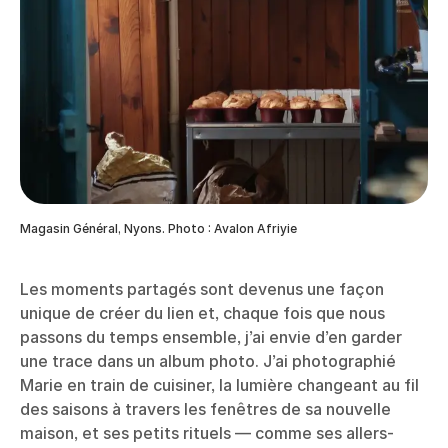
Magasin Général, Nyons. Photo : Avalon Afriyie
Les moments partagés sont devenus une façon
unique de créer du lien et, chaque fois que nous
passons du temps ensemble, j’ai envie d’en garder
une trace dans un album photo. J’ai photographié
Marie en train de cuisiner, la lumière changeant au fil
des saisons à travers les fenêtres de sa nouvelle
maison, et ses petits rituels — comme ses allers-