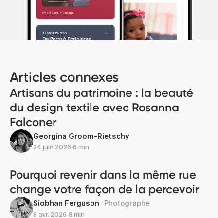
Articles connexes
Artisans du patrimoine : la beauté
du design textile avec Rosanna
Falconer
Georgina Groom-Rietschy
24 juin 2026
∙
6 min
Pourquoi revenir dans la même rue
change votre façon de la percevoir
Siobhan Ferguson
Photographe
8 avr. 2026
∙
8 min