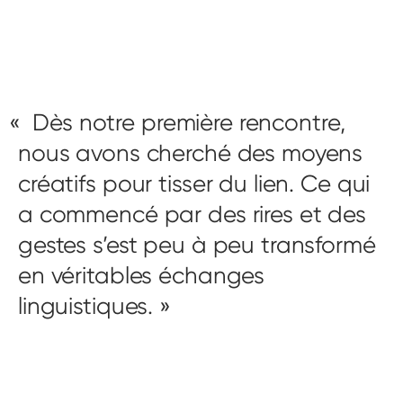
Dès notre première rencontre,
nous avons cherché des moyens
créatifs pour tisser du lien. Ce qui
a commencé par des rires et des
gestes s’est peu à peu transformé
en véritables échanges
linguistiques.