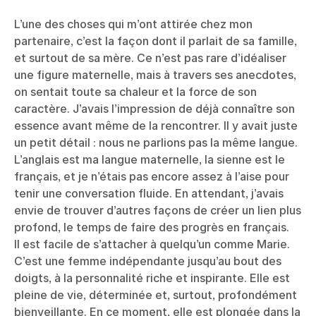
L’une des choses qui m’ont attirée chez mon
partenaire, c’est la façon dont il parlait de sa famille,
et surtout de sa mère. Ce n’est pas rare d’idéaliser
une figure maternelle, mais à travers ses anecdotes,
on sentait toute sa chaleur et la force de son
caractère. J’avais l’impression de déjà connaître son
essence avant même de la rencontrer. Il y avait juste
un petit détail : nous ne parlions pas la même langue.
L’anglais est ma langue maternelle, la sienne est le
français, et je n’étais pas encore assez à l’aise pour
tenir une conversation fluide. En attendant, j’avais
envie de trouver d’autres façons de créer un lien plus
profond, le temps de faire des progrès en français.
Il est facile de s’attacher à quelqu’un comme Marie.
C’est une femme indépendante jusqu’au bout des
doigts, à la personnalité riche et inspirante. Elle est
pleine de vie, déterminée et, surtout, profondément
bienveillante. En ce moment, elle est plongée dans la