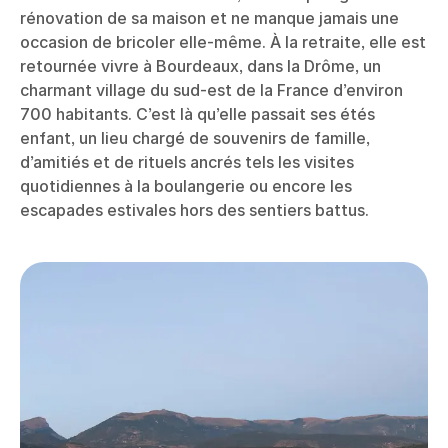
rénovation de sa maison et ne manque jamais une
occasion de bricoler elle-même. À la retraite, elle est
retournée vivre à Bourdeaux, dans la Drôme, un
charmant village du sud-est de la France d’environ
700 habitants. C’est là qu’elle passait ses étés
enfant, un lieu chargé de souvenirs de famille,
d’amitiés et de rituels ancrés tels les visites
quotidiennes à la boulangerie ou encore les
escapades estivales hors des sentiers battus.