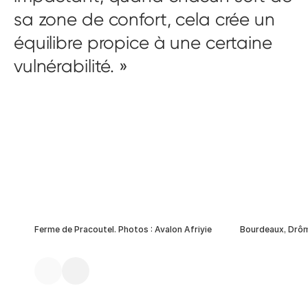
sa zone de confort, cela crée un
équilibre propice à une certaine
vulnérabilité.
Ferme de Pracoutel. Photos : Avalon Afriyie
Bourdeaux, Drô