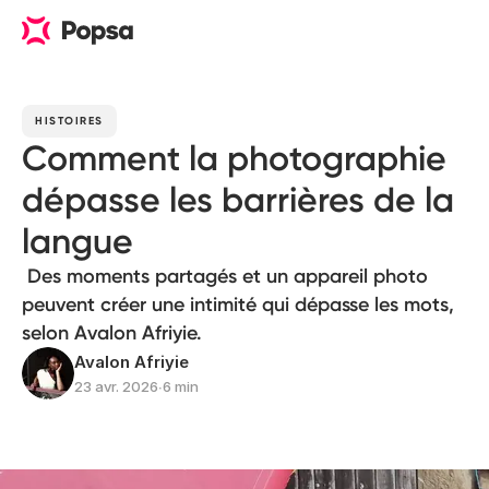
HISTOIRES
Comment la photographie
dépasse les barrières de la
langue
Des moments partagés et un appareil photo
peuvent créer une intimité qui dépasse les mots,
selon Avalon Afriyie.
Avalon Afriyie
23 avr. 2026
∙
6 min