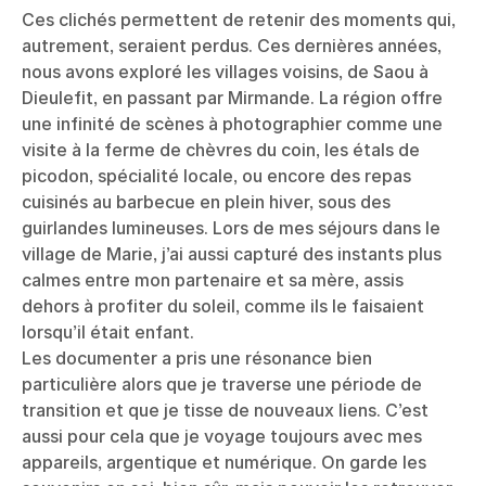
Ces clichés permettent de retenir des moments qui,
autrement, seraient perdus. Ces dernières années,
nous avons exploré les villages voisins, de Saou à
Dieulefit, en passant par Mirmande. La région offre
une infinité de scènes à photographier comme une
visite à la ferme de chèvres du coin, les étals de
picodon, spécialité locale, ou encore des repas
cuisinés au barbecue en plein hiver, sous des
guirlandes lumineuses. Lors de mes séjours dans le
village de Marie, j’ai aussi capturé des instants plus
calmes entre mon partenaire et sa mère, assis
dehors à profiter du soleil, comme ils le faisaient
lorsqu’il était enfant.
Les documenter a pris une résonance bien
particulière alors que je traverse une période de
transition et que je tisse de nouveaux liens. C’est
aussi pour cela que je voyage toujours avec mes
appareils, argentique et numérique. On garde les