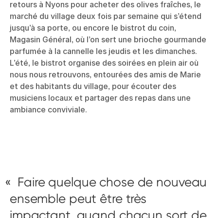
retours à Nyons pour acheter des olives fraîches, le
marché du village deux fois par semaine qui s’étend
jusqu’à sa porte, ou encore le bistrot du coin,
Magasin Général, où l’on sert une brioche gourmande
parfumée à la cannelle les jeudis et les dimanches.
L’été, le bistrot organise des soirées en plein air où
nous nous retrouvons, entourées des amis de Marie
et des habitants du village, pour écouter des
musiciens locaux et partager des repas dans une
ambiance conviviale.
Faire quelque chose de nouveau
ensemble peut être très
impactant, quand chacun sort de