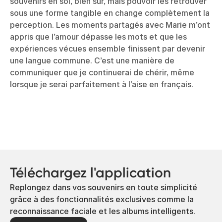
souvenirs en soi, bien sûr, mais pouvoir les retrouver
sous une forme tangible en change complètement la
perception. Les moments partagés avec Marie m’ont
appris que l’amour dépasse les mots et que les
expériences vécues ensemble finissent par devenir
une langue commune. C’est une manière de
communiquer que je continuerai de chérir, même
lorsque je serai parfaitement à l’aise en français.
Téléchargez l'application
Replongez dans vos souvenirs en toute simplicité
grâce à des fonctionnalités exclusives comme la
reconnaissance faciale et les albums intelligents.