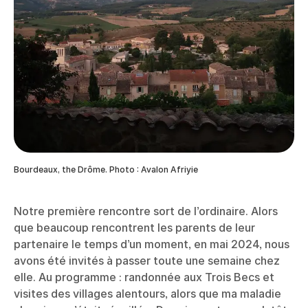
Bourdeaux, the Drôme. Photo : Avalon Afriyie
Notre première rencontre sort de l’ordinaire. Alors
que beaucoup rencontrent les parents de leur
partenaire le temps d’un moment, en mai 2024, nous
avons été invités à passer toute une semaine chez
elle. Au programme : randonnée aux Trois Becs et
visites des villages alentours, alors que ma maladie