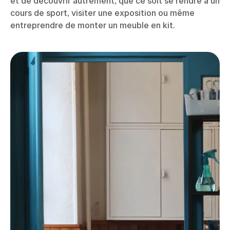
et de découvrir autrement, que ce soit se rendre à un
cours de sport, visiter une exposition ou même
entreprendre de monter un meuble en kit.