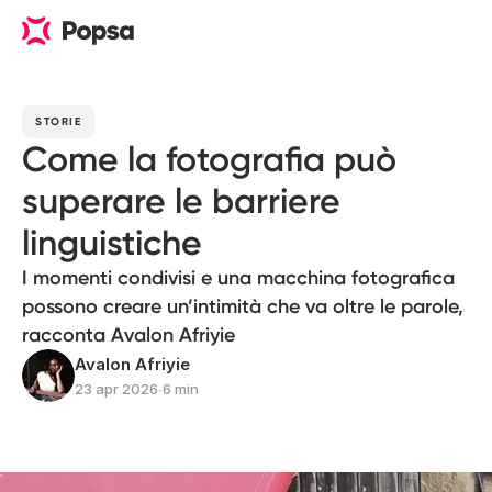
STORIE
Come la fotografia può
superare le barriere
linguistiche
I momenti condivisi e una macchina fotografica
possono creare un’intimità che va oltre le parole,
racconta Avalon Afriyie
Avalon Afriyie
23 apr 2026
∙
6 min