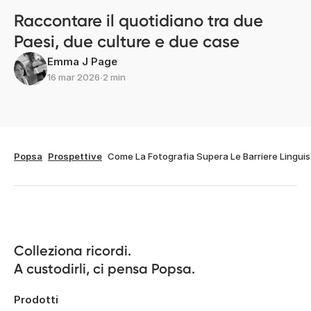
Raccontare il quotidiano tra due
Paesi, due culture e due case
Emma J Page
16 mar 2026
∙
2 min
Popsa
Prospettive
Come La Fotografia Supera Le Barriere Linguis
Colleziona ricordi.

A custodirli, ci pensa Popsa.
Prodotti