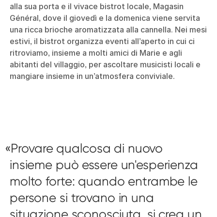
alla sua porta e il vivace bistrot locale, Magasin
Général, dove il giovedì e la domenica viene servita
una ricca brioche aromatizzata alla cannella. Nei mesi
estivi, il bistrot organizza eventi all’aperto in cui ci
ritroviamo, insieme a molti amici di Marie e agli
abitanti del villaggio, per ascoltare musicisti locali e
mangiare insieme in un’atmosfera conviviale.
Provare qualcosa di nuovo
insieme può essere un'esperienza
molto forte: quando entrambe le
persone si trovano in una
situazione sconosciuta, si crea un