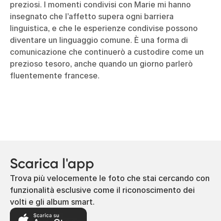
preziosi. I momenti condivisi con Marie mi hanno
insegnato che l’affetto supera ogni barriera
linguistica, e che le esperienze condivise possono
diventare un linguaggio comune. È una forma di
comunicazione che continuerò a custodire come un
prezioso tesoro, anche quando un giorno parlerò
fluentemente francese.
Scarica l'app
Trova più velocemente le foto che stai cercando con
funzionalità esclusive come il riconoscimento dei
volti e gli album smart.