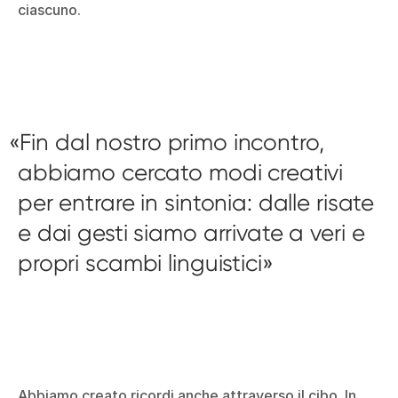
ciascuno.
Fin dal nostro primo incontro,
abbiamo cercato modi creativi
per entrare in sintonia: dalle risate
e dai gesti siamo arrivate a veri e
propri scambi linguistici
Abbiamo creato ricordi anche attraverso il cibo. In