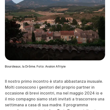
Bourdeaux, la Drôme. Foto: Avalon Afriyie
Il nostro primo incontro è stato abbastanza inusuale.
Molti conoscono i genitori del proprio partner in
occasione di brevi incontri, ma nel maggio 2024 io e
il mio compagno siamo stati invitati a trascorrere una
settimana a casa di sua madre. Il programma