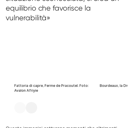
equilibrio che favorisce la
vulnerabilità
Fattoria di capre, Ferme de Pracoutel. Foto:
Bourdeaux, la D
Avalon Afriyie