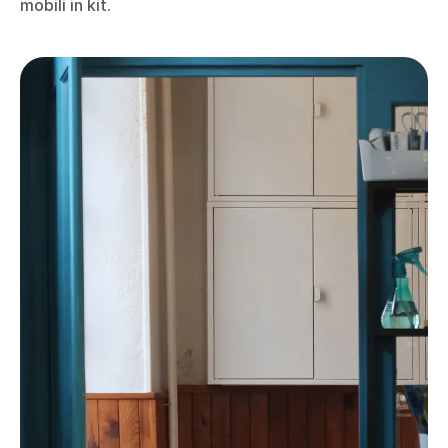
mobili in kit.