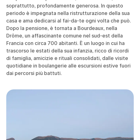
soprattutto, profondamente generosa. In questo
periodo è impegnata nella ristrutturazione della sua
casa e ama dedicarsi al fai-da-te ogni volta che può.
Dopo la pensione, è tornata a Bourdeaux, nella
Drôme, un affascinante comune nel sud-est della
Francia con circa 700 abitanti. È un luogo in cui ha
trascorso le estati della sua infanzia, ricco di ricordi
di famiglia, amicizie e rituali consolidati, dalle visite
quotidiane in boulangerie alle escursioni estive fuori
dai percorsi più battuti.