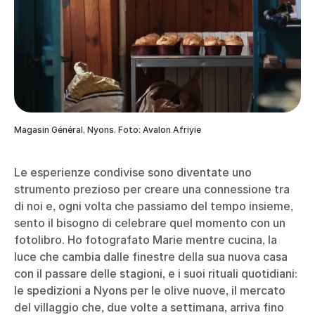
Magasin Général, Nyons. Foto: Avalon Afriyie
Le esperienze condivise sono diventate uno
strumento prezioso per creare una connessione tra
di noi e, ogni volta che passiamo del tempo insieme,
sento il bisogno di celebrare quel momento con un
fotolibro. Ho fotografato Marie mentre cucina, la
luce che cambia dalle finestre della sua nuova casa
con il passare delle stagioni, e i suoi rituali quotidiani:
le spedizioni a Nyons per le olive nuove, il mercato
del villaggio che, due volte a settimana, arriva fino