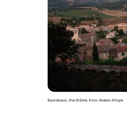
Bourdeaux, the Drôme. Foto: Avalon Afriyie