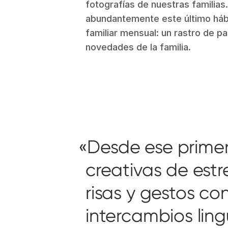
fotografías de nuestras familias.
abundantemente este último hábi
familiar mensual: un rastro de pa
novedades de la familia.
Desde ese prime
creativas de est
risas y gestos c
intercambios ling