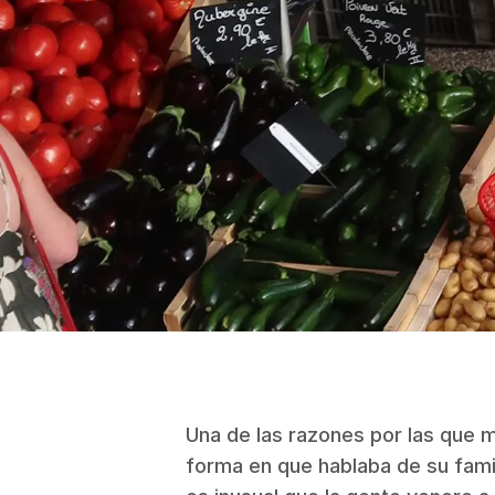
Una de las razones por las que me
forma en que hablaba de su fami