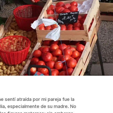
 sentí atraída por mi pareja fue la
lia, especialmente de su madre. No