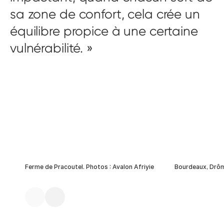
sa zone de confort, cela crée un
équilibre propice à une certaine
vulnérabilité.
Ferme de Pracoutel. Photos : Avalon Afriyie
Bourdeaux, Drô