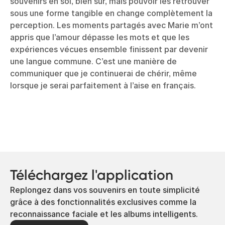
souvenirs en soi, bien sûr, mais pouvoir les retrouver
sous une forme tangible en change complètement la
perception. Les moments partagés avec Marie m’ont
appris que l’amour dépasse les mots et que les
expériences vécues ensemble finissent par devenir
une langue commune. C’est une manière de
communiquer que je continuerai de chérir, même
lorsque je serai parfaitement à l’aise en français.
Téléchargez l'application
Replongez dans vos souvenirs en toute simplicité
grâce à des fonctionnalités exclusives comme la
reconnaissance faciale et les albums intelligents.