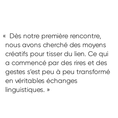
Dès notre première rencontre,
nous avons cherché des moyens
créatifs pour tisser du lien. Ce qui
a commencé par des rires et des
gestes s’est peu à peu transformé
en véritables échanges
linguistiques.