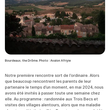
Bourdeaux, the Drôme. Photo : Avalon Afriyie
Notre première rencontre sort de l’ordinaire. Alors
que beaucoup rencontrent les parents de leur
partenaire le temps d’un moment, en mai 2024, nous
avons été invités à passer toute une semaine chez
elle. Au programme : randonnée aux Trois Becs et
visites des villages alentours, alors que ma maladie