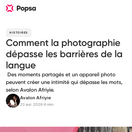
HISTOIRES
Comment la photographie
dépasse les barrières de la
langue
Des moments partagés et un appareil photo
peuvent créer une intimité qui dépasse les mots,
selon Avalon Afriyie.
Avalon Afriyie
23 avr. 2026
∙
6 min