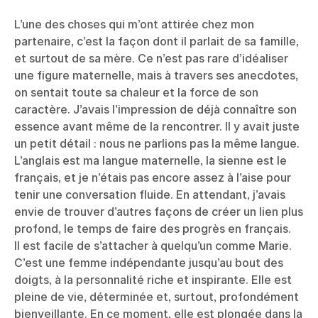
L’une des choses qui m’ont attirée chez mon
partenaire, c’est la façon dont il parlait de sa famille,
et surtout de sa mère. Ce n’est pas rare d’idéaliser
une figure maternelle, mais à travers ses anecdotes,
on sentait toute sa chaleur et la force de son
caractère. J’avais l’impression de déjà connaître son
essence avant même de la rencontrer. Il y avait juste
un petit détail : nous ne parlions pas la même langue.
L’anglais est ma langue maternelle, la sienne est le
français, et je n’étais pas encore assez à l’aise pour
tenir une conversation fluide. En attendant, j’avais
envie de trouver d’autres façons de créer un lien plus
profond, le temps de faire des progrès en français.
Il est facile de s’attacher à quelqu’un comme Marie.
C’est une femme indépendante jusqu’au bout des
doigts, à la personnalité riche et inspirante. Elle est
pleine de vie, déterminée et, surtout, profondément
bienveillante. En ce moment, elle est plongée dans la