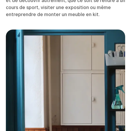
et de découvrir autrement, que ce soit se rendre à un
cours de sport, visiter une exposition ou même
entreprendre de monter un meuble en kit.