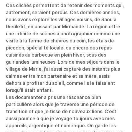
Ces clichés permettent de retenir des moments qui,
autrement, seraient perdus. Ces dernières années,
nous avons exploré les villages voisins, de Saou à
Dieulefit, en passant par Mirmande. La région offre
une infinité de scènes à photographier comme une
visite à la ferme de chèvres du coin, les étals de
picodon, spécialité locale, ou encore des repas
cuisinés au barbecue en plein hiver, sous des
guirlandes lumineuses. Lors de mes séjours dans le
village de Marie, j’ai aussi capturé des instants plus
calmes entre mon partenaire et sa mère, assis
dehors à profiter du soleil, comme ils le faisaient
lorsqu’il était enfant.
Les documenter a pris une résonance bien
particulière alors que je traverse une période de
transition et que je tisse de nouveaux liens. C’est
aussi pour cela que je voyage toujours avec mes
appareils, argentique et numérique. On garde les