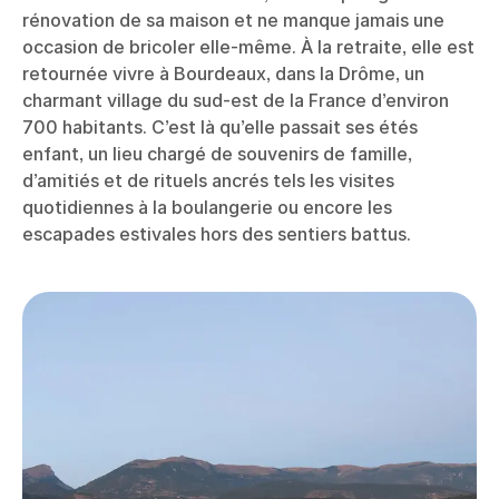
rénovation de sa maison et ne manque jamais une
occasion de bricoler elle-même. À la retraite, elle est
retournée vivre à Bourdeaux, dans la Drôme, un
charmant village du sud-est de la France d’environ
700 habitants. C’est là qu’elle passait ses étés
enfant, un lieu chargé de souvenirs de famille,
d’amitiés et de rituels ancrés tels les visites
quotidiennes à la boulangerie ou encore les
escapades estivales hors des sentiers battus.