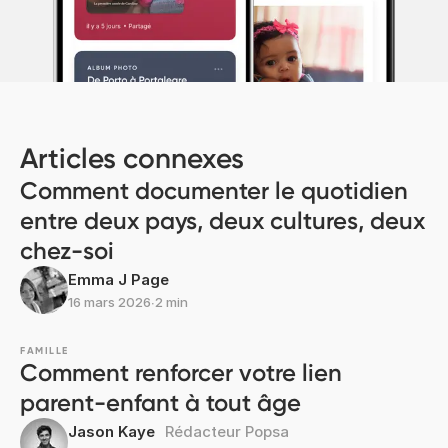
Articles connexes
Comment documenter le quotidien
entre deux pays, deux cultures, deux
chez-soi
Emma J Page
16 mars 2026
∙
2 min
FAMILLE
Comment renforcer votre lien
parent-enfant à tout âge
Jason Kaye
Rédacteur Popsa