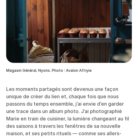
Magasin Général, Nyons. Photo : Avalon Afriyie
Les moments partagés sont devenus une façon
unique de créer du lien et, chaque fois que nous
passons du temps ensemble, j’ai envie d’en garder
une trace dans un album photo. J’ai photographié
Marie en train de cuisiner, la lumière changeant au fil
des saisons à travers les fenêtres de sa nouvelle
maison, et ses petits rituels — comme ses allers-