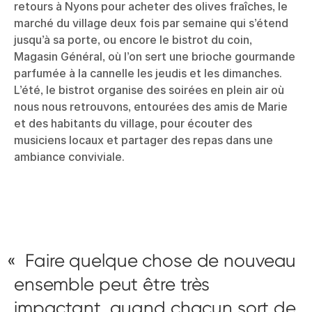
retours à Nyons pour acheter des olives fraîches, le
marché du village deux fois par semaine qui s’étend
jusqu’à sa porte, ou encore le bistrot du coin,
Magasin Général, où l’on sert une brioche gourmande
parfumée à la cannelle les jeudis et les dimanches.
L’été, le bistrot organise des soirées en plein air où
nous nous retrouvons, entourées des amis de Marie
et des habitants du village, pour écouter des
musiciens locaux et partager des repas dans une
ambiance conviviale.
Faire quelque chose de nouveau
ensemble peut être très
impactant, quand chacun sort de