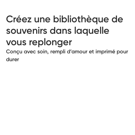
Créez une bibliothèque de
souvenirs dans laquelle
vous replonger
Conçu avec soin, rempli d’amour et imprimé pour
durer