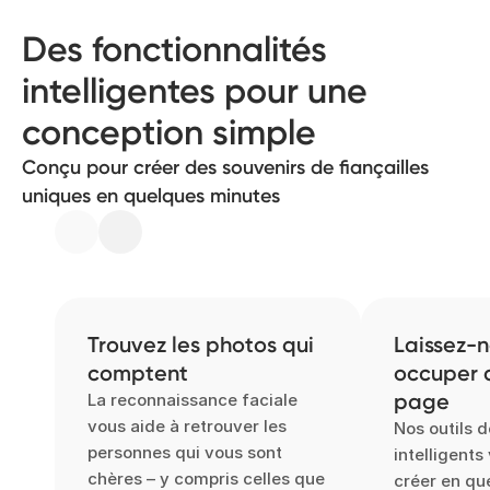
Des fonctionnalités
intelligentes pour une
conception simple
Conçu pour créer des souvenirs de fiançailles
uniques en quelques minutes
Trouvez les photos qui
Laissez-
comptent
occuper 
page
La reconnaissance faciale
vous aide à retrouver les
Nos outils 
personnes qui vous sont
intelligents
chères – y compris celles que
créer en qu