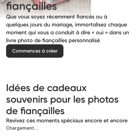
fiançailles
Que vous soyez récemment fiancés ou à
quelques jours du mariage, immortalisez chaque
moment qui vous a conduit à dire « oui » dans un
livre photo de fiançailles personnalisé
Commencez à créer
Idées de cadeaux
souvenirs pour les photos
de fiançailles
Revivez ces moments spéciaux encore et encore
Chargement…