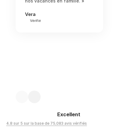
nos vacances en famille. »
Vera
Vérifié
Excellent
4.8 sur 5 sur la base de 75,083 avis vérifiés