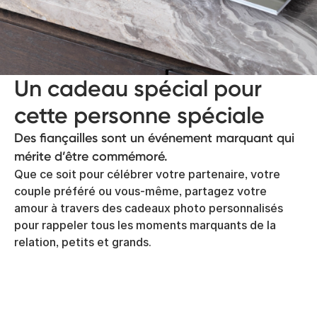
Un cadeau spécial pour
cette personne spéciale
Des fiançailles sont un événement marquant qui
mérite d’être commémoré.
Que ce soit pour célébrer votre partenaire, votre
couple préféré ou vous-même, partagez votre
amour à travers des cadeaux photo personnalisés
pour rappeler tous les moments marquants de la
relation, petits et grands.