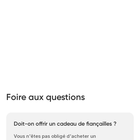
Foire aux questions
Doit-on offrir un cadeau de fiançailles ?
Vous n'êtes pas obligé d'acheter un