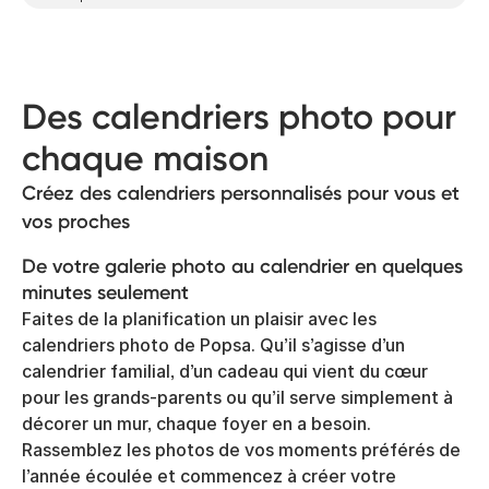
Des calendriers photo pour
chaque maison
Créez des calendriers personnalisés pour vous et
vos proches
De votre galerie photo au calendrier en quelques
minutes seulement
Faites de la planification un plaisir avec les
calendriers photo de Popsa. Qu’il s’agisse d’un
calendrier familial, d’un cadeau qui vient du cœur
pour les grands-parents ou qu’il serve simplement à
décorer un mur, chaque foyer en a besoin.
Rassemblez les photos de vos moments préférés de
l’année écoulée et commencez à créer votre