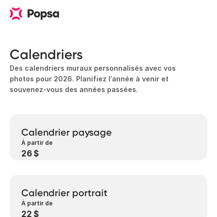
Calendriers
Des calendriers muraux personnalisés avec vos
photos pour 2026. Planifiez l’année à venir et
souvenez-vous des années passées.
Calendrier paysage
À partir de
26 $
Calendrier portrait
À partir de
22 $