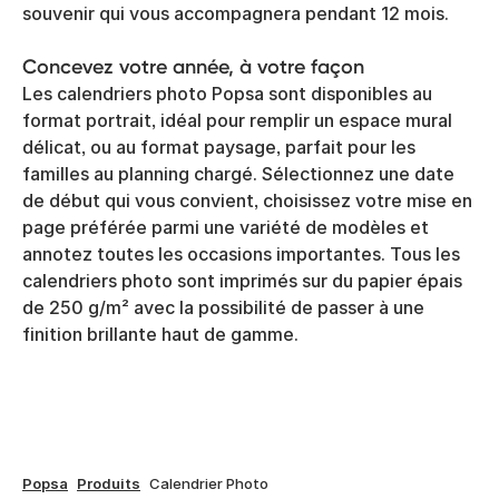
souvenir qui vous accompagnera pendant 12 mois.
Concevez votre année, à votre façon
Les calendriers photo Popsa sont disponibles au
format portrait, idéal pour remplir un espace mural
délicat, ou au format paysage, parfait pour les
familles au planning chargé. Sélectionnez une date
de début qui vous convient, choisissez votre mise en
page préférée parmi une variété de modèles et
annotez toutes les occasions importantes. Tous les
calendriers photo sont imprimés sur du papier épais
de 250 g/m² avec la possibilité de passer à une
finition brillante haut de gamme.
Popsa
Produits
Calendrier Photo