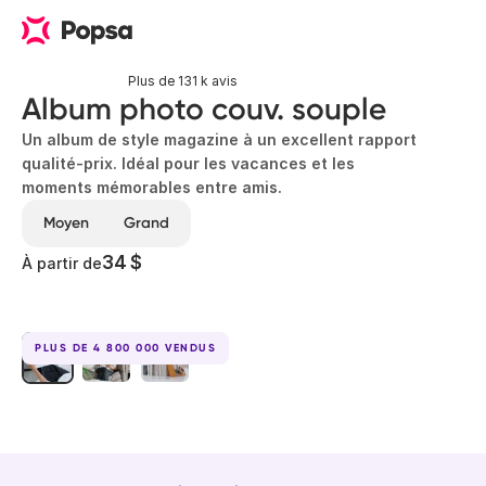
Plus de 131 k avis
Album photo couv. souple
Un album de style magazine à un excellent rapport
qualité-prix. Idéal pour les vacances et les
moments mémorables entre amis.
Moyen
Grand
34 $
À partir de
PLUS DE 4 800 000 VENDUS