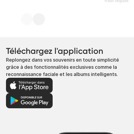
n’est requise.
Téléchargez l'application
Replongez dans vos souvenirs en toute simplicité
grâce à des fonctionnalités exclusives comme la
reconnaissance faciale et les albums intelligents.