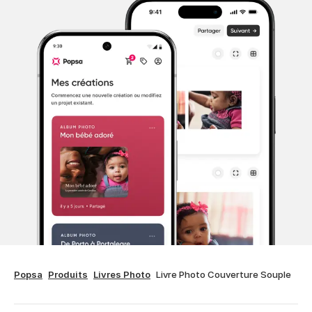
Popsa
Produits
Livres Photo
Livre Photo Couverture Souple