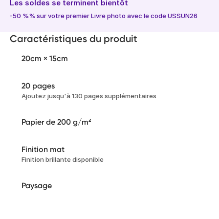
Les soldes se terminent bientôt
-50 %% sur votre premier Livre photo avec le code USSUN26
Caractéristiques du produit
20cm × 15cm
20 pages
Ajoutez jusqu'à 130 pages supplémentaires
Papier de 200 g/m²
Finition mat
Finition brillante disponible
Paysage