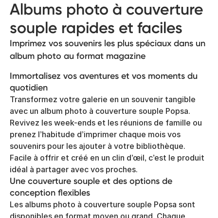
Albums photo à couverture
souple rapides et faciles
Imprimez vos souvenirs les plus spéciaux dans un
album photo au format magazine
Immortalisez vos aventures et vos moments du
quotidien
Transformez votre galerie en un souvenir tangible
avec un album photo à couverture souple Popsa.
Revivez les week-ends et les réunions de famille ou
prenez l’habitude d’imprimer chaque mois vos
souvenirs pour les ajouter à votre bibliothèque.
Facile à offrir et créé en un clin d’œil, c’est le produit
idéal à partager avec vos proches.
Une couverture souple et des options de
conception flexibles
Les albums photo à couverture souple Popsa sont
disponibles en format moyen ou grand. Chaque