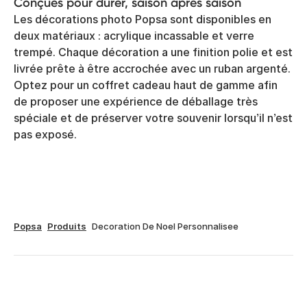
Conçues pour durer, saison après saison
Les décorations photo Popsa sont disponibles en
deux matériaux : acrylique incassable et verre
trempé. Chaque décoration a une finition polie et est
livrée prête à être accrochée avec un ruban argenté.
Optez pour un coffret cadeau haut de gamme afin
de proposer une expérience de déballage très
spéciale et de préserver votre souvenir lorsqu’il n’est
pas exposé.
Popsa
Produits
Decoration De Noel Personnalisee