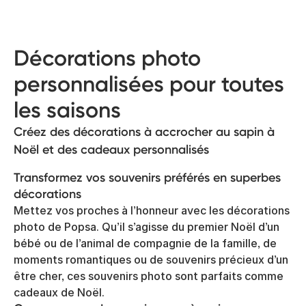
Décorations photo
personnalisées pour toutes
les saisons
Créez des décorations à accrocher au sapin à
Noël et des cadeaux personnalisés
Transformez vos souvenirs préférés en superbes
décorations
Mettez vos proches à l’honneur avec les décorations
photo de Popsa. Qu’il s’agisse du premier Noël d’un
bébé ou de l’animal de compagnie de la famille, de
moments romantiques ou de souvenirs précieux d’un
être cher, ces souvenirs photo sont parfaits comme
cadeaux de Noël.