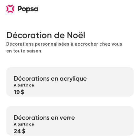
Décoration de Noël
Décorations personnalisées à accrocher chez vous
en toute saison.
Décorations en acrylique
À partir de
19 $
Décorations en verre
À partir de
24 $