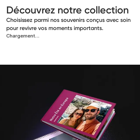
Découvrez notre collection
Choisissez parmi nos souvenirs conçus avec soin
pour revivre vos moments importants.
Chargement…