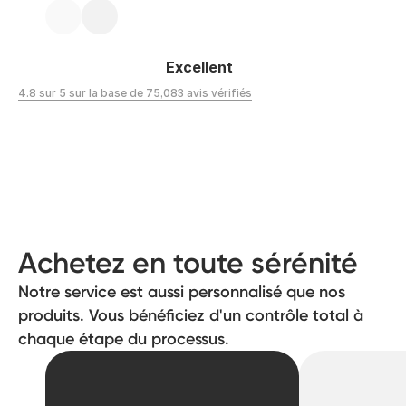
Excellent
4.8 sur 5 sur la base de 75,083 avis vérifiés
Achetez en toute sérénité
Notre service est aussi personnalisé que nos
produits. Vous bénéficiez d'un contrôle total à
chaque étape du processus.