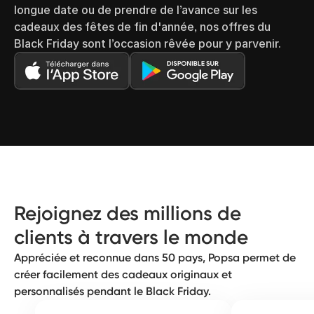
longue date ou de prendre de l’avance sur les
cadeaux des fêtes de fin d'année, nos offres du
Black Friday sont l’occasion rêvée pour y parvenir.
Rejoignez des millions de
clients à travers le monde
Appréciée et reconnue dans 50 pays, Popsa permet de
créer facilement des cadeaux originaux et
personnalisés pendant le Black Friday.