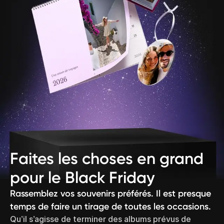
Faites les choses en grand
pour le Black Friday
Rassemblez vos souvenirs préférés. Il est presque
temps de faire un tirage de toutes les occasions.
Qu’il s’agisse de terminer des albums prévus de