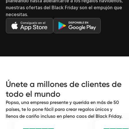
planeando hasta adelantarte a los regalos navideños,
nuestras ofertas del Black Friday son el empujón que
necesitas.
Únete a millones de clientes de
todo el mundo
Popsa, una empresa presente y querida en más de 50
países, te lo pone fácil para crear regalos únicos y
llenos de cariño incluso en pleno caos del Black Friday.