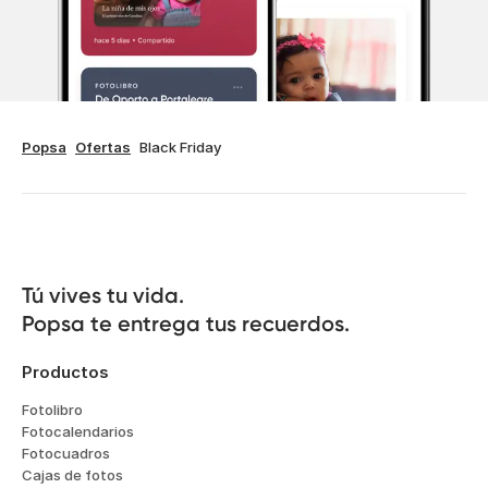
Popsa
Ofertas
Black Friday
Tú vives tu vida.

Popsa te entrega tus recuerdos.
Productos
Fotolibro
Fotocalendarios
Fotocuadros
Cajas de fotos