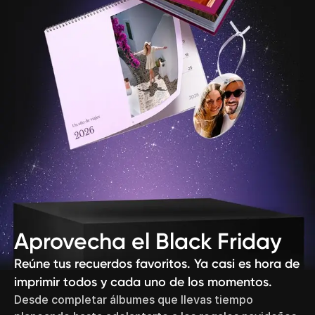
Aprovecha el Black Friday
Reúne tus recuerdos favoritos. Ya casi es hora de
imprimir todos y cada uno de los momentos.
Desde completar álbumes que llevas tiempo