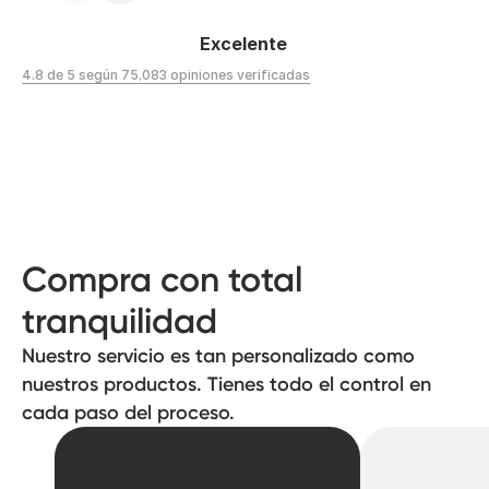
Excelente
4.8 de 5 según 75,083 opiniones verificadas
Compra con total
tranquilidad
Nuestro servicio es tan personalizado como
nuestros productos. Tienes todo el control en
cada paso del proceso.