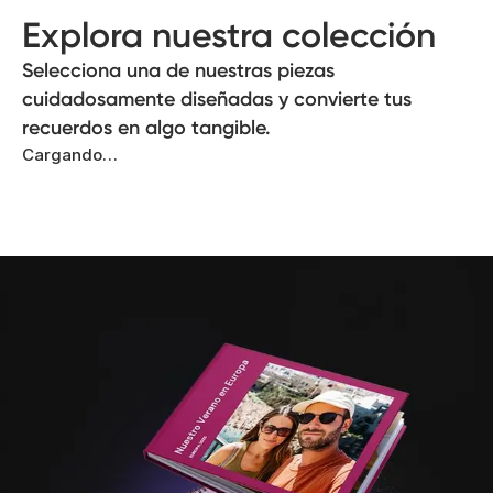
Explora nuestra colección
Selecciona una de nuestras piezas
cuidadosamente diseñadas y convierte tus
recuerdos en algo tangible.
Cargando…