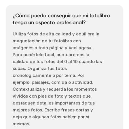
¿Cómo puedo conseguir que mi fotolibro
tenga un aspecto profesional?
Utiliza fotos de alta calidad y equilibra la
maquetación de tu fotolibro con
imágenes a toda página y «collages».
Para ponértelo fácil, puntuaremos la
calidad de tus fotos del 0 al 10 cuando las
subas. Organiza tus fotos
cronológicamente o por tema. Por
ejemplo: paisajes, comida o actividad.
Contextualiza y recuerda los momentos
vividos con pies de foto y textos que
destaquen detalles importantes de tus
mejores fotos. Escribe frases cortas y
deja que algunas fotos hablen por sí
mismas.