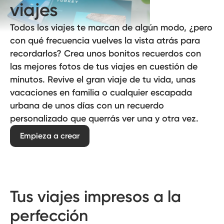
viajes
Todos los viajes te marcan de algún modo, ¿pero
con qué frecuencia vuelves la vista atrás para
recordarlos? Crea unos bonitos recuerdos con
las mejores fotos de tus viajes en cuestión de
minutos. Revive el gran viaje de tu vida, unas
vacaciones en familia o cualquier escapada
urbana de unos días con un recuerdo
personalizado que querrás ver una y otra vez.
Empieza a crear
Tus viajes impresos a la
perfección