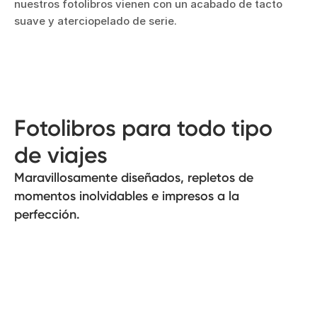
nuestros fotolibros vienen con un acabado de tacto
suave y aterciopelado de serie.
Fotolibros para todo tipo
de viajes
Maravillosamente diseñados, repletos de
momentos inolvidables e impresos a la
perfección.