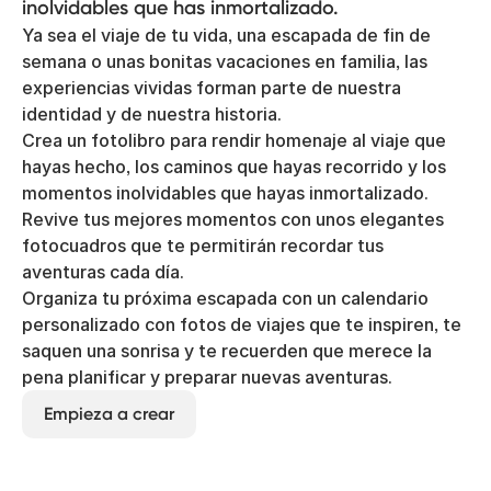
inolvidables que has inmortalizado.
Ya sea el viaje de tu vida, una escapada de fin de
semana o unas bonitas vacaciones en familia, las
experiencias vividas forman parte de nuestra
identidad y de nuestra historia.
Crea un fotolibro para rendir homenaje al viaje que
hayas hecho, los caminos que hayas recorrido y los
momentos inolvidables que hayas inmortalizado.
Revive tus mejores momentos con unos elegantes
fotocuadros que te permitirán recordar tus
aventuras cada día.
Organiza tu próxima escapada con un calendario
personalizado con fotos de viajes que te inspiren, te
saquen una sonrisa y te recuerden que merece la
pena planificar y preparar nuevas aventuras.
Empieza a crear