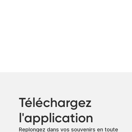
Téléchargez
l'application
Replongez dans vos souvenirs en toute