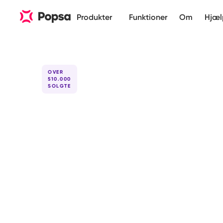
Produkter
Funktioner
Om
Hjæl
OVER
510.000
SOLGTE