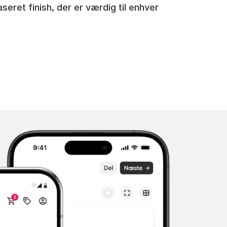
laseret finish, der er værdig til enhver