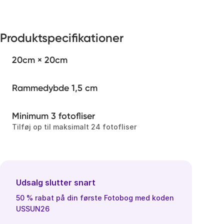
Produktspecifikationer
20cm × 20cm
Rammedybde 1,5 cm
Minimum 3 fotofliser
Tilføj op til maksimalt 24 fotofliser
Udsalg slutter snart
50 % rabat på din første Fotobog med koden
USSUN26