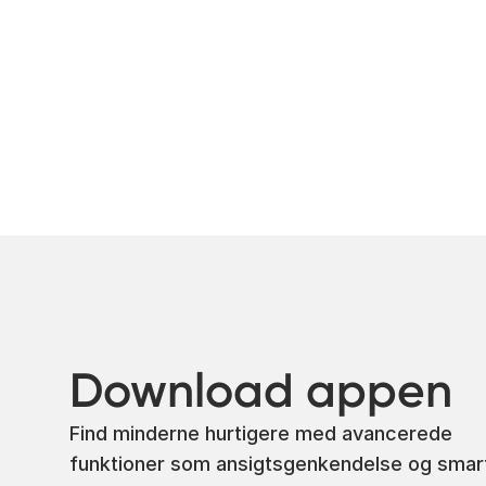
Download appen
Find minderne hurtigere med avancerede
funktioner som ansigtsgenkendelse og smar