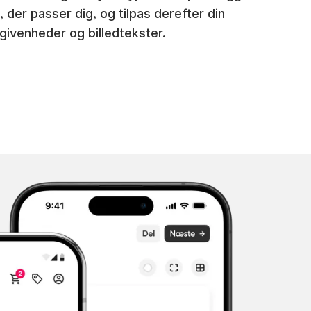
, der passer dig, og tilpas derefter din
givenheder og billedtekster.