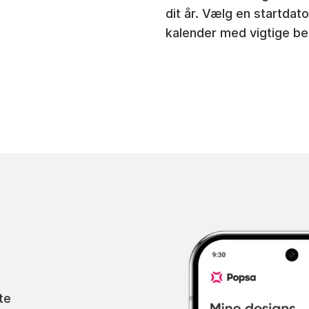
dit år. Vælg en startdato
kalender med vigtige be
te