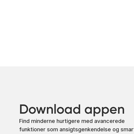
Download appen
Find minderne hurtigere med avancerede
funktioner som ansigtsgenkendelse og smar