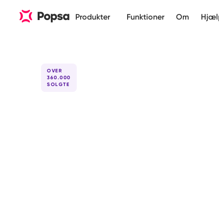
Produkter
Funktioner
Om
Hjæl
OVER
360.000
SOLGTE