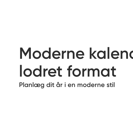
Moderne kalend
lodret format
Planlæg dit år i en moderne stil