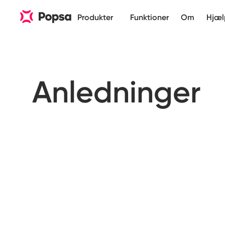
Produkter
Funktioner
Om
Hjæl
Anledninger