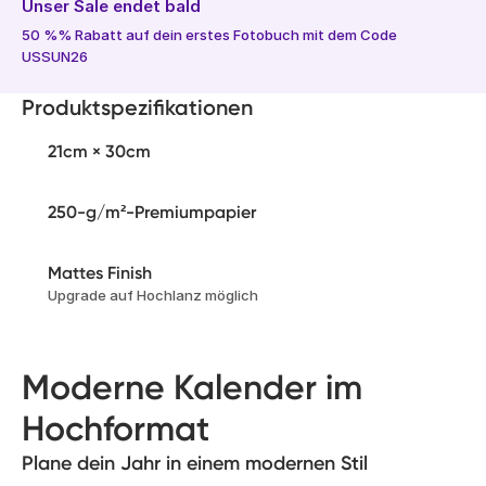
Unser Sale endet bald
50 %% Rabatt auf dein erstes Fotobuch mit dem Code
USSUN26
Produktspezifikationen
21cm × 30cm
250-g/m²-Premiumpapier
Mattes Finish
Upgrade auf Hochlanz möglich
Moderne Kalender im
Hochformat
Plane dein Jahr in einem modernen Stil