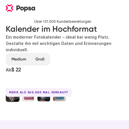
Über 131.000 Kundenbewertungen
Kalender im Hochformat
Ein moderner Fotokalender – ideal bei wenig Platz.
Gestalte ihn mit wichtigen Daten und Erinnerungen
individuell.
Medium
Groß
$ 22
Ab
MEHR ALS 360.000 MAL VERKAUFT