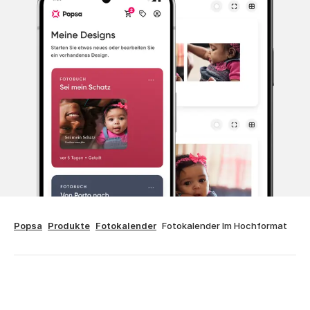
Popsa
Produkte
Fotokalender
Fotokalender Im Hochformat