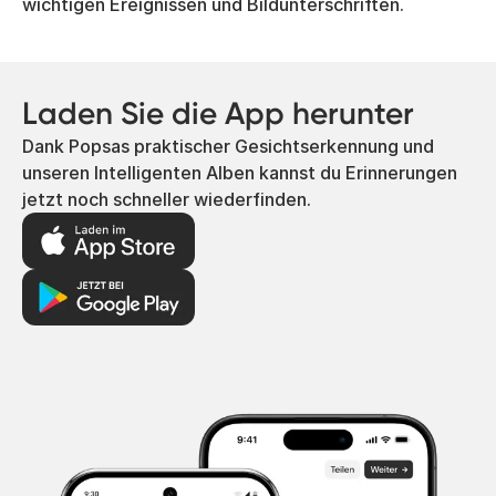
wichtigen Ereignissen und Bildunterschriften.
Laden Sie die App herunter
Dank Popsas praktischer Gesichtserkennung und
unseren Intelligenten Alben kannst du Erinnerungen
jetzt noch schneller wiederfinden.