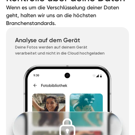
Wenn es um die Verschlüsselung deiner Daten
geht, halten wir uns an die höchsten
Branchenstandards.
Analyse auf dem Gerät
Deine Fotos werden auf deinem Gerät
verarbeitet und nicht in die Cloud hochgeladen