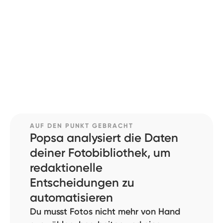
AUF DEN PUNKT GEBRACHT
Popsa analysiert die Daten
deiner Fotobibliothek, um
redaktionelle
Entscheidungen zu
automatisieren
Du musst Fotos nicht mehr von Hand