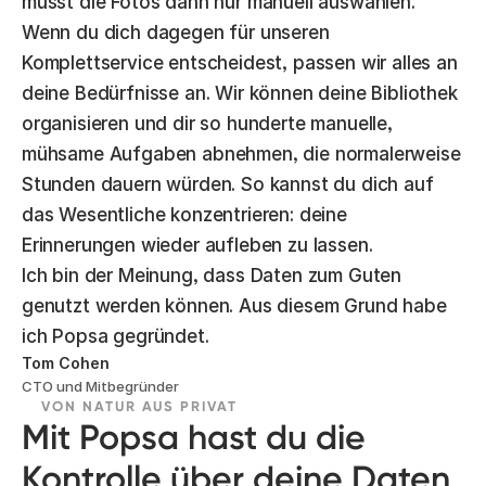
musst die Fotos dann nur manuell auswählen.
Wenn du dich dagegen für unseren
Komplettservice entscheidest, passen wir alles an
deine Bedürfnisse an. Wir können deine Bibliothek
organisieren und dir so hunderte manuelle,
mühsame Aufgaben abnehmen, die normalerweise
Stunden dauern würden. So kannst du dich auf
das Wesentliche konzentrieren: deine
Erinnerungen wieder aufleben zu lassen.
Ich bin der Meinung, dass Daten zum Guten
genutzt werden können. Aus diesem Grund habe
ich Popsa gegründet.
Tom Cohen
CTO und Mitbegründer
VON NATUR AUS PRIVAT
Mit Popsa hast du die
Kontrolle über deine Daten