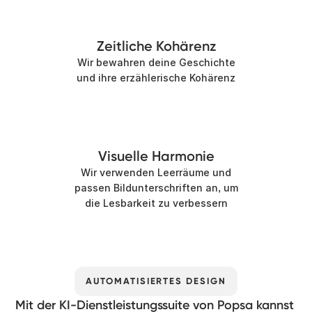
Zeitliche Kohärenz
Wir bewahren deine Geschichte
und ihre erzählerische Kohärenz
Visuelle Harmonie
Wir verwenden Leerräume und
passen Bildunterschriften an, um
die Lesbarkeit zu verbessern
AUTOMATISIERTES DESIGN
Mit der KI-Dienstleistungssuite von Popsa kannst 