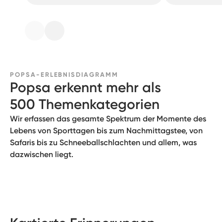
POPSA-ERLEBNISDIAGRAMM
Popsa erkennt mehr als
500 Themenkategorien
Wir erfassen das gesamte Spektrum der Momente des
Lebens von Sporttagen bis zum Nachmittagstee, von
Safaris bis zu Schneeballschlachten und allem, was
dazwischen liegt.