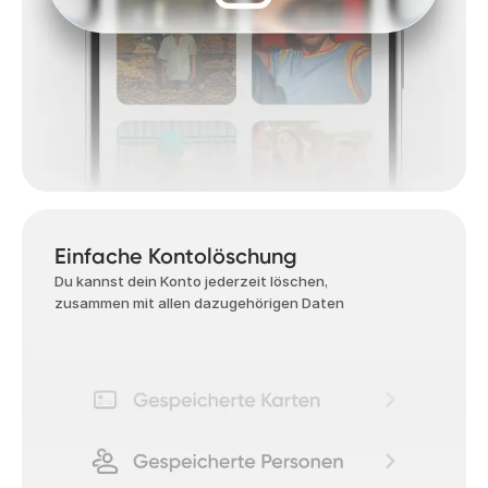
Einfache Kontolöschung
Du kannst dein Konto jederzeit löschen,
zusammen mit allen dazugehörigen Daten