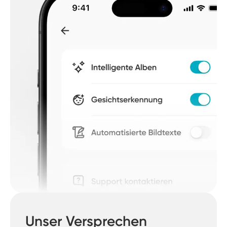
Unser Versprechen