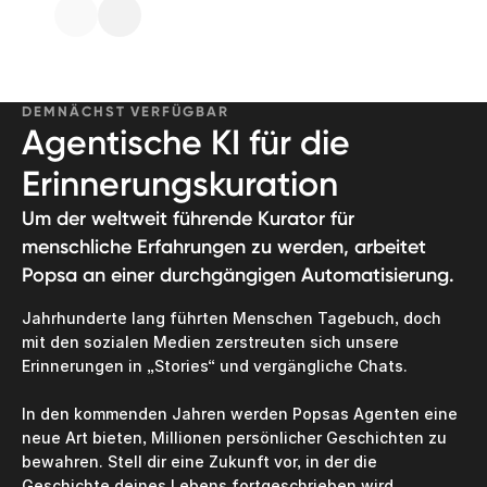
DEMNÄCHST VERFÜGBAR
Agentische KI für die
Erinnerungskuration
Um der weltweit führende Kurator für
menschliche Erfahrungen zu werden, arbeitet
Popsa an einer durchgängigen Automatisierung.
Jahrhunderte lang führten Menschen Tagebuch, doch 
mit den sozialen Medien zerstreuten sich unsere 
Erinnerungen in „Stories“ und vergängliche Chats.

In den kommenden Jahren werden Popsas Agenten eine 
neue Art bieten, Millionen persönlicher Geschichten zu 
bewahren. Stell dir eine Zukunft vor, in der die 
Geschichte deines Lebens fortgeschrieben wird, 