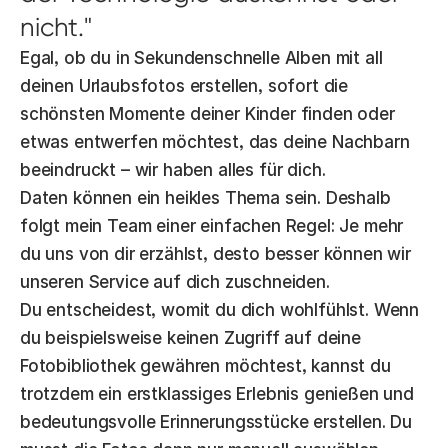
nicht.
Egal, ob du in Sekundenschnelle Alben mit all
deinen Urlaubsfotos erstellen, sofort die
schönsten Momente deiner Kinder finden oder
etwas entwerfen möchtest, das deine Nachbarn
beeindruckt – wir haben alles für dich.
Daten können ein heikles Thema sein. Deshalb
folgt mein Team einer einfachen Regel: Je mehr
du uns von dir erzählst, desto besser können wir
unseren Service auf dich zuschneiden.
Du entscheidest, womit du dich wohlfühlst. Wenn
du beispielsweise keinen Zugriff auf deine
Fotobibliothek gewähren möchtest, kannst du
trotzdem ein erstklassiges Erlebnis genießen und
bedeutungsvolle Erinnerungsstücke erstellen. Du