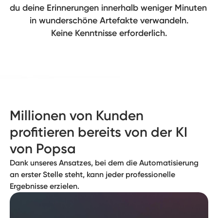
du deine Erinnerungen innerhalb weniger Minuten 
in wunderschöne Artefakte verwandeln.

Keine Kenntnisse erforderlich.
Millionen von Kunden
profitieren bereits von der KI
von Popsa
Dank unseres Ansatzes, bei dem die Automatisierung
an erster Stelle steht, kann jeder professionelle
Ergebnisse erzielen.