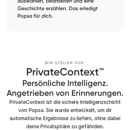
auswählen, bearbeiten und eine
Geschichte erzählen. Das erledigt
Popsa für dich.
WIR STELLEN VOR:
PrivateContext™
Persönliche Intelligenz.
Angetrieben von Erinnerungen.
PrivateContext ist die sichere Intelligenzschicht
von Popsa. Sie wurde entwickelt, um dir
automatische Ergebnisse zu liefern, ohne dabei
deine Privatsphäre zu gefährden.