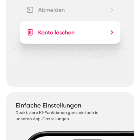
Einfache Einstellungen
Deaktiviere KI-Funktionen ganz einfach in
unseren App-Einstellungen