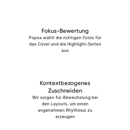
Fokus-Bewertung
Popsa wählt die richtigen Fotos für
das Cover und die Highlight-Seiten
aus
Kontextbezogenes
Zuschneiden
Wir sorgen für Abwechslung bei
den Layouts, um einen
angenehmen Rhythmus zu
erzeugen