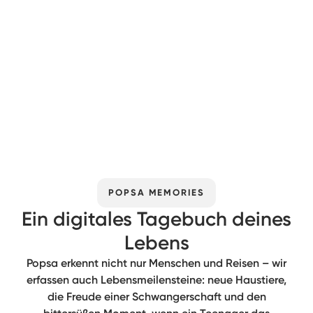
POPSA MEMORIES
Ein digitales Tagebuch deines
Lebens
Popsa erkennt nicht nur Menschen und Reisen – wir
erfassen auch Lebensmeilensteine: neue Haustiere,
die Freude einer Schwangerschaft und den