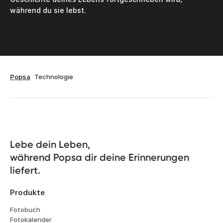
während du sie lebst.
Popsa
Technologie
Lebe dein Leben, 

während Popsa dir deine Erinnerungen 
liefert.
Produkte
Fotobuch
Fotokalender