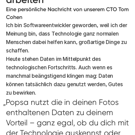
Eine persönliche Nachricht von unserem CTO Tom
Cohen
Ich bin Softwareentwickler geworden, weil ich der
Meinung bin, dass Technologie ganz normalen
Menschen dabei helfen kann, großartige Dinge zu
schaffen.
Heute stehen Daten im Mittelpunkt des
technologischen Fortschritts. Auch wenn es
manchmal beängstigend klingen mag: Daten
können tatsächlich dazu genutzt werden, Gutes
zu bewirken.
Popsa nutzt die in deinen Fotos
enthaltenen Daten zu deinem
Vorteil – ganz egal, ob du dich mit
der Technologie auskennst oder