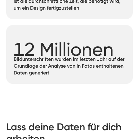
ist die durchschnittliche Zeit, die benötigt wird,
um ein Design fertigzustellen
12 Millionen
Bildunterschriften wurden im letzten Jahr auf der
Grundlage der Analyse von in Fotos enthaltenen
Daten generiert
Lass deine Daten für dich
arbeiten