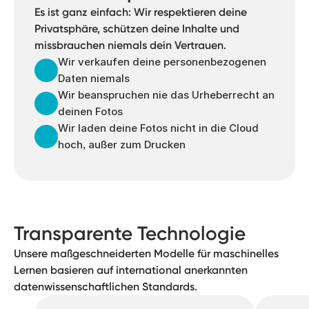
Es ist ganz einfach: Wir respektieren deine
Privatsphäre, schützen deine Inhalte und
missbrauchen niemals dein Vertrauen.
Wir verkaufen deine personenbezogenen
Daten niemals
Wir beanspruchen nie das Urheberrecht an
deinen Fotos
Wir laden deine Fotos nicht in die Cloud
hoch, außer zum Drucken
Transparente Technologie
Unsere maßgeschneiderten Modelle für maschinelles
Lernen basieren auf international anerkannten
datenwissenschaftlichen Standards.