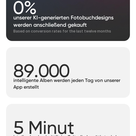
0
%
unserer KI-generierten Fotobuchdesigns
werden anschließend gekauft
Based on conversion rates for the last twelve months
89.000
intelligente Alben werden jeden Tag von unserer
App erstellt
5 Minut