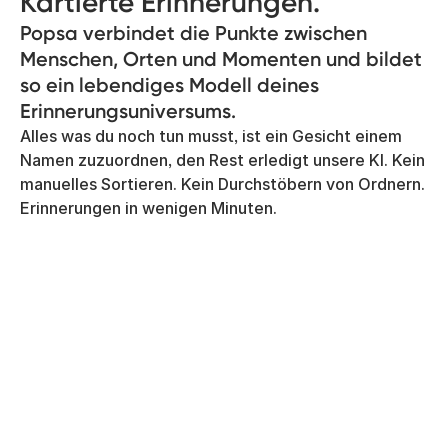
Kartierte Erinnerungen.
Popsa verbindet die Punkte zwischen
Menschen, Orten und Momenten und bildet
so ein lebendiges Modell deines
Erinnerungsuniversums.
Alles was du noch tun musst, ist ein Gesicht einem
Namen zuzuordnen, den Rest erledigt unsere KI. Kein
manuelles Sortieren. Kein Durchstöbern von Ordnern.
Erinnerungen in wenigen Minuten.