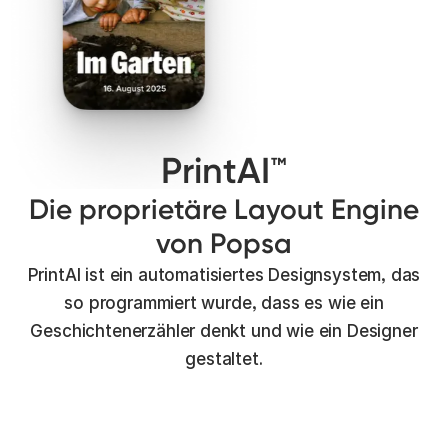
PrintAI™
Die proprietäre Layout Engine
von Popsa
PrintAI ist ein automatisiertes Designsystem, das
so programmiert wurde, dass es wie ein
Geschichtenerzähler denkt und wie ein Designer
gestaltet.