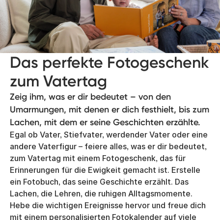
Das perfekte Fotogeschenk
zum Vatertag
Zeig ihm, was er dir bedeutet – von den
Umarmungen, mit denen er dich festhielt, bis zum
Lachen, mit dem er seine Geschichten erzählte.
Egal ob Vater, Stiefvater, werdender Vater oder eine
andere Vaterfigur – feiere alles, was er dir bedeutet,
zum Vatertag mit einem Fotogeschenk, das für
Erinnerungen für die Ewigkeit gemacht ist. Erstelle
ein Fotobuch, das seine Geschichte erzählt. Das
Lachen, die Lehren, die ruhigen Alltagsmomente.
Hebe die wichtigen Ereignisse hervor und freue dich
mit einem personalisierten Fotokalender auf viele