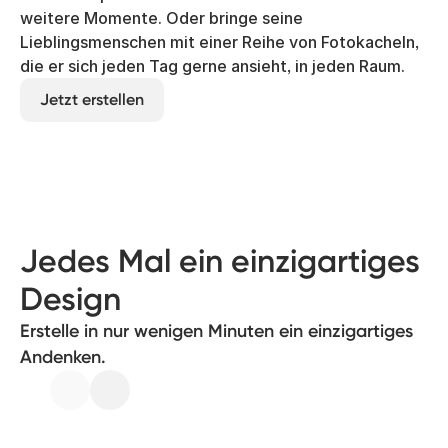
weitere Momente. Oder bringe seine
Lieblingsmenschen mit einer Reihe von Fotokacheln,
die er sich jeden Tag gerne ansieht, in jeden Raum.
Jetzt erstellen
Jedes Mal ein einzigartiges
Design
Erstelle in nur wenigen Minuten ein einzigartiges
Andenken.