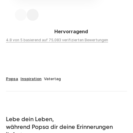
Hervorragend
4.8 von 5 basierend auf 75,083 verifizierten Bewertungen
Popsa
Inspiration
Vatertag
Lebe dein Leben, 

während Popsa dir deine Erinnerungen 