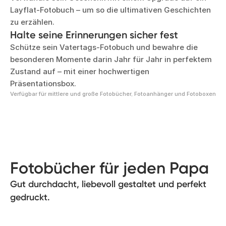
Layflat-Fotobuch – um so die ultimativen Geschichten
zu erzählen.
Halte seine Erinnerungen sicher fest
Schütze sein Vatertags-Fotobuch und bewahre die
besonderen Momente darin Jahr für Jahr in perfektem
Zustand auf – mit einer hochwertigen
Präsentationsbox.
Verfügbar für mittlere und große Fotobücher, Fotoanhänger und Fotoboxen
Fotobücher für jeden Papa
Gut durchdacht, liebevoll gestaltet und perfekt
gedruckt.