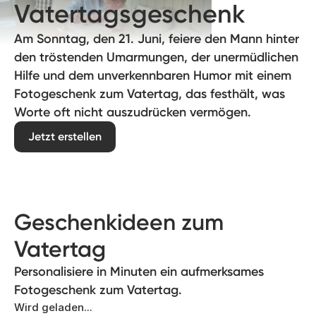
Vatertagsgeschenk
Am Sonntag, den 21. Juni, feiere den Mann hinter
den tröstenden Umarmungen, der unermüdlichen
Hilfe und dem unverkennbaren Humor mit einem
Fotogeschenk zum Vatertag, das festhält, was
Worte oft nicht auszudrücken vermögen.
Jetzt erstellen
Geschenkideen zum
Vatertag
Personalisiere in Minuten ein aufmerksames
Fotogeschenk zum Vatertag.
Wird geladen...