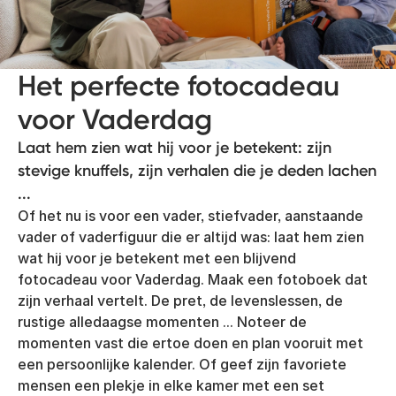
Het perfecte fotocadeau
voor Vaderdag
Laat hem zien wat hij voor je betekent: zijn
stevige knuffels, zijn verhalen die je deden lachen
...
Of het nu is voor een vader, stiefvader, aanstaande
vader of vaderfiguur die er altijd was: laat hem zien
wat hij voor je betekent met een blijvend
fotocadeau voor Vaderdag. Maak een fotoboek dat
zijn verhaal vertelt. De pret, de levenslessen, de
rustige alledaagse momenten ... Noteer de
momenten vast die ertoe doen en plan vooruit met
een persoonlijke kalender. Of geef zijn favoriete
mensen een plekje in elke kamer met een set