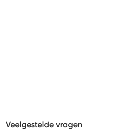
Veelgestelde vragen