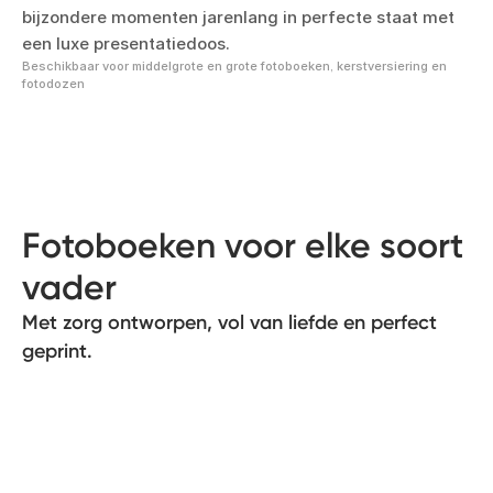
bijzondere momenten jarenlang in perfecte staat met
een luxe presentatiedoos.
Beschikbaar voor middelgrote en grote fotoboeken, kerstversiering en
fotodozen
Fotoboeken voor elke soort
vader
Met zorg ontworpen, vol van liefde en perfect
geprint.