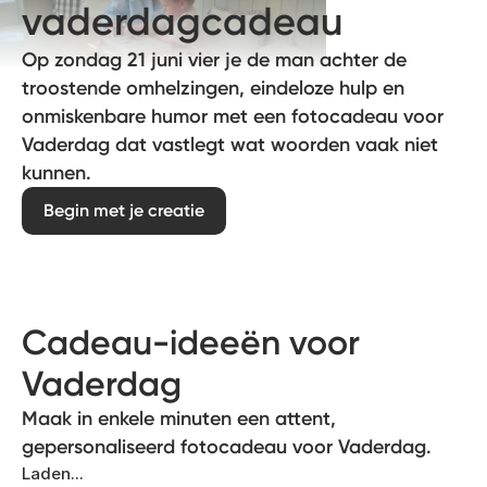
vaderdagcadeau
Op zondag 21 juni vier je de man achter de
troostende omhelzingen, eindeloze hulp en
onmiskenbare humor met een fotocadeau voor
Vaderdag dat vastlegt wat woorden vaak niet
kunnen.
Begin met je creatie
Cadeau-ideeën voor
Vaderdag
Maak in enkele minuten een attent,
gepersonaliseerd fotocadeau voor Vaderdag.
Laden...