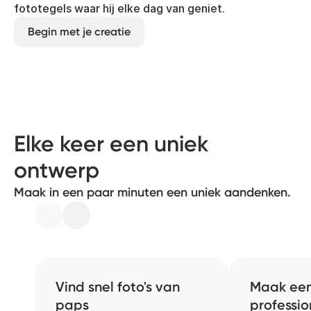
fototegels waar hij elke dag van geniet.
Begin met je creatie
Elke keer een uniek
ontwerp
Maak in een paar minuten een uniek aandenken.
Vind snel foto's van
Maak ee
paps
professio