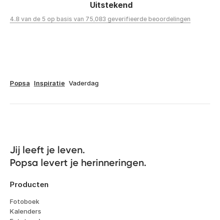
Uitstekend
4.8 van de 5 op basis van 75,083 geverifieerde beoordelingen
Popsa
Inspiratie
Vaderdag
Jij leeft je leven. 

Popsa levert je herinneringen.
Producten
Fotoboek
Kalenders