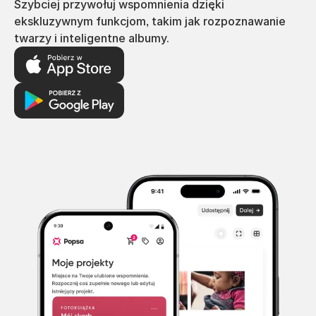
Szybciej przywołuj wspomnienia dzięki
ekskluzywnym funkcjom, takim jak rozpoznawanie
twarzy i inteligentne albumy.