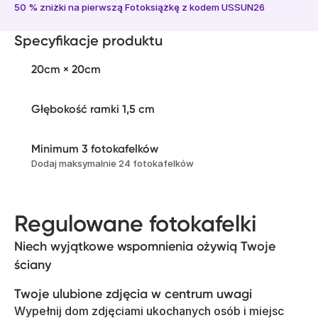
50 % zniżki na pierwszą Fotoksiążkę z kodem USSUN26
Specyfikacje produktu
20cm × 20cm
Głębokość ramki 1,5 cm
Minimum 3 fotokafelków
Dodaj maksymalnie 24 fotokafelków
Regulowane fotokafelki
Niech wyjątkowe wspomnienia ożywią Twoje
ściany
Twoje ulubione zdjęcia w centrum uwagi
Wypełnij dom zdjęciami ukochanych osób i miejsc