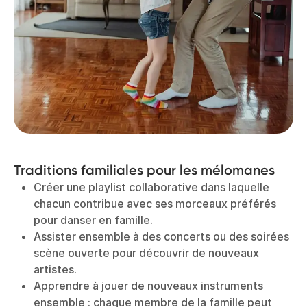
Traditions familiales pour les mélomanes
Créer une playlist collaborative dans laquelle
chacun contribue avec ses morceaux préférés
pour danser en famille.
Assister ensemble à des concerts ou des soirées
scène ouverte pour découvrir de nouveaux
artistes.
Apprendre à jouer de nouveaux instruments
ensemble : chaque membre de la famille peut