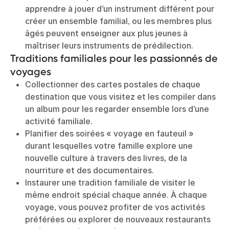
apprendre à jouer d’un instrument différent pour
créer un ensemble familial, ou les membres plus
âgés peuvent enseigner aux plus jeunes à
maîtriser leurs instruments de prédilection.
Traditions familiales pour les passionnés de
voyages
Collectionner des cartes postales de chaque
destination que vous visitez et les compiler dans
un album pour les regarder ensemble lors d’une
activité familiale.
Planifier des soirées « voyage en fauteuil »
durant lesquelles votre famille explore une
nouvelle culture à travers des livres, de la
nourriture et des documentaires.
Instaurer une tradition familiale de visiter le
même endroit spécial chaque année. À chaque
voyage, vous pouvez profiter de vos activités
préférées ou explorer de nouveaux restaurants