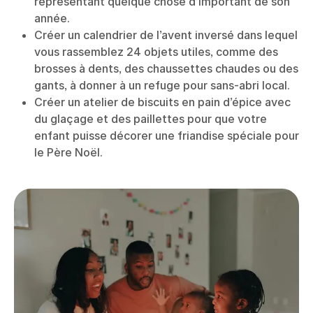
représentant quelque chose d’important de son
année.
Créer un calendrier de l’avent inversé dans lequel
vous rassemblez 24 objets utiles, comme des
brosses à dents, des chaussettes chaudes ou des
gants, à donner à un refuge pour sans-abri local.
Créer un atelier de biscuits en pain d’épice avec
du glaçage et des paillettes pour que votre
enfant puisse décorer une friandise spéciale pour
le Père Noël.