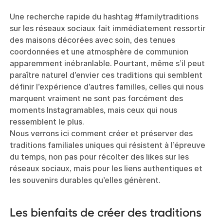
Une recherche rapide du hashtag #familytraditions
sur les réseaux sociaux fait immédiatement ressortir
des maisons décorées avec soin, des tenues
coordonnées et une atmosphère de communion
apparemment inébranlable. Pourtant, même s’il peut
paraître naturel d’envier ces traditions qui semblent
définir l’expérience d’autres familles, celles qui nous
marquent vraiment ne sont pas forcément des
moments Instagramables, mais ceux qui nous
ressemblent le plus.
Nous verrons ici comment créer et préserver des
traditions familiales uniques qui résistent à l’épreuve
du temps, non pas pour récolter des likes sur les
réseaux sociaux, mais pour les liens authentiques et
les souvenirs durables qu’elles génèrent.
Les bienfaits de créer des traditions