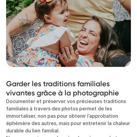
Garder les traditions familiales
vivantes grâce à la photographie
Documenter et préserver vos précieuses traditions
familiales à travers des photos permet de les
immortaliser, non pas pour obtenir l’approbation
éphémère des autres, mais pour entretenir la chaleur
durable du lien familial.