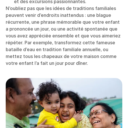
et des excursions passionnantes.
N’oubliez pas que les idées de traditions familiales
peuvent venir d’endroits inattendus : une blague
récurrente, une phrase mémorable que votre enfant
a prononcée un jour, ou une activité spontanée que
vous avez appréciée ensemble et que vous aimeriez
répéter. Par exemple, transformez cette fameuse
bataille d’eau en tradition familiale annuelle, ou
mettez tous les chapeaux de votre maison comme
votre enfant l’a fait un jour pour dîner.