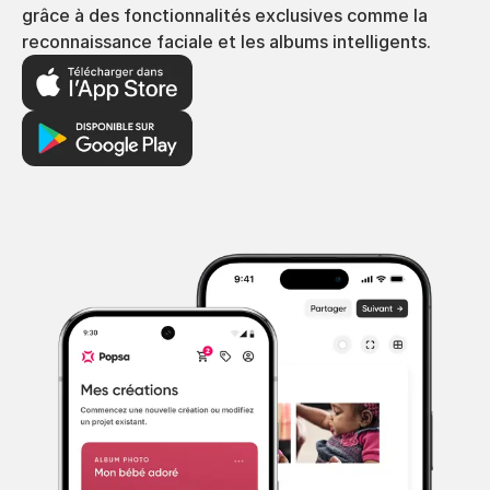
grâce à des fonctionnalités exclusives comme la
reconnaissance faciale et les albums intelligents.