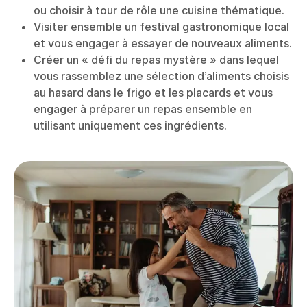
ou choisir à tour de rôle une cuisine thématique.
Visiter ensemble un festival gastronomique local
et vous engager à essayer de nouveaux aliments.
Créer un « défi du repas mystère » dans lequel
vous rassemblez une sélection d’aliments choisis
au hasard dans le frigo et les placards et vous
engager à préparer un repas ensemble en
utilisant uniquement ces ingrédients.