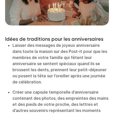
Idées de traditions pour les anniversaires
Laisser des messages de joyeux anniversaire
dans toute la maison sur des Post-it pour que les
membres de votre famille qui fêtent leur
anniversaire se sentent spéciaux quand ils se
brossent les dents, prennent leur petit-déjeuner
ou posent la tête sur l’oreiller après une journée
de célébration.
Créer une capsule temporelle d’anniversaire
contenant des photos, des empreintes des mains
et des pieds de votre proche, des lettres et
d’autres souvenirs représentant les moments