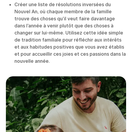
Créer une liste de résolutions inversées du
Nouvel An, où chaque membre de la famille
trouve des choses qu’il veut faire davantage
dans l’année à venir plutôt que des choses à
changer sur lui-même. Utilisez cette idée simple
de tradition familiale pour réfléchir aux intérêts
et aux habitudes positives que vous avez établis
et pour accueillir ces joies et ces passions dans la
nouvelle année.