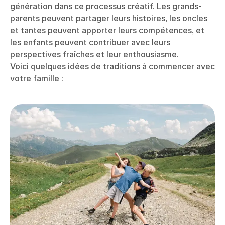
génération dans ce processus créatif. Les grands-
parents peuvent partager leurs histoires, les oncles
et tantes peuvent apporter leurs compétences, et
les enfants peuvent contribuer avec leurs
perspectives fraîches et leur enthousiasme.
Voici quelques idées de traditions à commencer avec
votre famille :