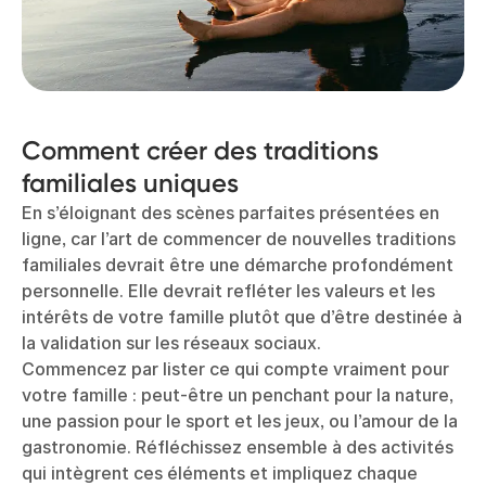
Comment créer des traditions
familiales uniques
En s’éloignant des scènes parfaites présentées en
ligne, car l’art de commencer de nouvelles traditions
familiales devrait être une démarche profondément
personnelle. Elle devrait refléter les valeurs et les
intérêts de votre famille plutôt que d’être destinée à
la validation sur les réseaux sociaux.
Commencez par lister ce qui compte vraiment pour
votre famille : peut-être un penchant pour la nature,
une passion pour le sport et les jeux, ou l’amour de la
gastronomie. Réfléchissez ensemble à des activités
qui intègrent ces éléments et impliquez chaque