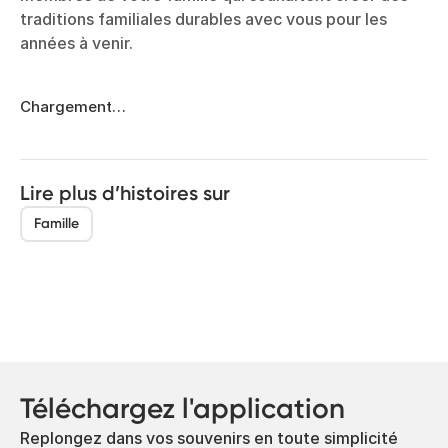
traditions familiales durables avec vous pour les
années à venir.
Chargement…
Lire plus d’histoires sur
Famille
Téléchargez l'application
Replongez dans vos souvenirs en toute simplicité