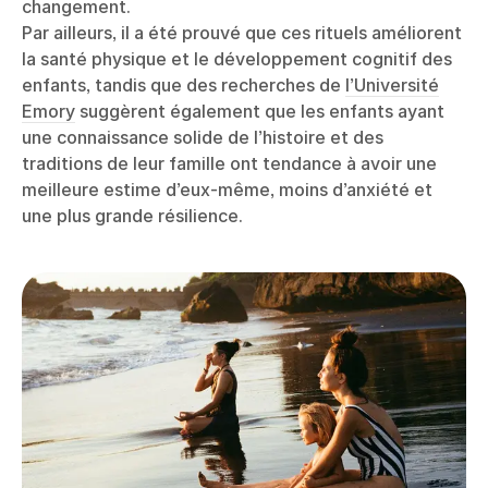
changement.
Par ailleurs, il a été prouvé que ces rituels améliorent
la santé physique et le développement cognitif des
enfants, tandis que des recherches de
l’Université
Emory
suggèrent également que les enfants ayant
une connaissance solide de l’histoire et des
traditions de leur famille ont tendance à avoir une
meilleure estime d’eux-même, moins d’anxiété et
une plus grande résilience.