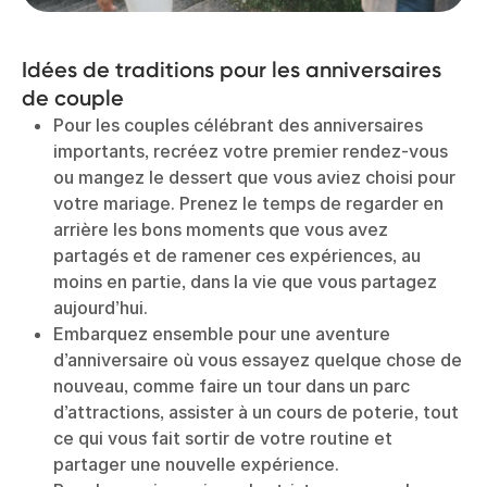
Idées de traditions pour les anniversaires
de couple
Pour les couples célébrant des anniversaires
importants, recréez votre premier rendez-vous
ou mangez le dessert que vous aviez choisi pour
votre mariage. Prenez le temps de regarder en
arrière les bons moments que vous avez
partagés et de ramener ces expériences, au
moins en partie, dans la vie que vous partagez
aujourd’hui.
Embarquez ensemble pour une aventure
d’anniversaire où vous essayez quelque chose de
nouveau, comme faire un tour dans un parc
d’attractions, assister à un cours de poterie, tout
ce qui vous fait sortir de votre routine et
partager une nouvelle expérience.