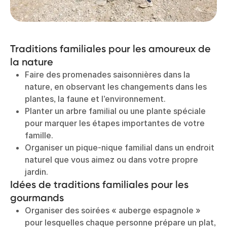
Traditions familiales pour les amoureux de
la nature
Faire des promenades saisonnières dans la
nature, en observant les changements dans les
plantes, la faune et l’environnement.
Planter un arbre familial ou une plante spéciale
pour marquer les étapes importantes de votre
famille.
Organiser un pique-nique familial dans un endroit
naturel que vous aimez ou dans votre propre
jardin.
Idées de traditions familiales pour les
gourmands
Organiser des soirées « auberge espagnole »
pour lesquelles chaque personne prépare un plat,