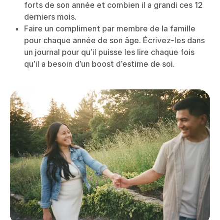
forts de son année et combien il a grandi ces 12
derniers mois.
Faire un compliment par membre de la famille
pour chaque année de son âge. Écrivez-les dans
un journal pour qu’il puisse les lire chaque fois
qu’il a besoin d’un boost d’estime de soi.