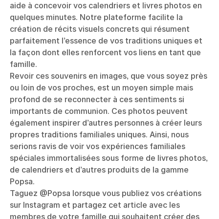
aide à concevoir vos calendriers et livres photos en
quelques minutes. Notre plateforme facilite la
création de récits visuels concrets qui résument
parfaitement l’essence de vos traditions uniques et
la façon dont elles renforcent vos liens en tant que
famille.
Revoir ces souvenirs en images, que vous soyez près
ou loin de vos proches, est un moyen simple mais
profond de se reconnecter à ces sentiments si
importants de communion. Ces photos peuvent
également inspirer d’autres personnes à créer leurs
propres traditions familiales uniques. Ainsi, nous
serions ravis de voir vos expériences familiales
spéciales immortalisées sous forme de livres photos,
de calendriers et d’autres produits de la gamme
Popsa.
Taguez @Popsa lorsque vous publiez vos créations
sur Instagram et partagez cet article avec les
membres de votre famille qui souhaitent créer des