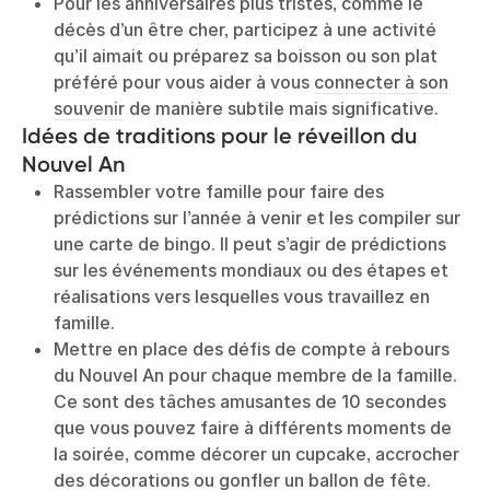
Pour les anniversaires plus tristes, comme le
décès d’un être cher, participez à une activité
qu’il aimait ou préparez sa boisson ou son plat
préféré pour vous aider à vous
connecter à son
souvenir
de manière subtile mais significative.
Idées de traditions pour le réveillon du
Nouvel An
Rassembler votre famille pour faire des
prédictions sur l’année à venir et les compiler sur
une carte de bingo. Il peut s’agir de prédictions
sur les événements mondiaux ou des étapes et
réalisations vers lesquelles vous travaillez en
famille.
Mettre en place des défis de compte à rebours
du Nouvel An pour chaque membre de la famille.
Ce sont des tâches amusantes de 10 secondes
que vous pouvez faire à différents moments de
la soirée, comme décorer un cupcake, accrocher
des décorations ou gonfler un ballon de fête.