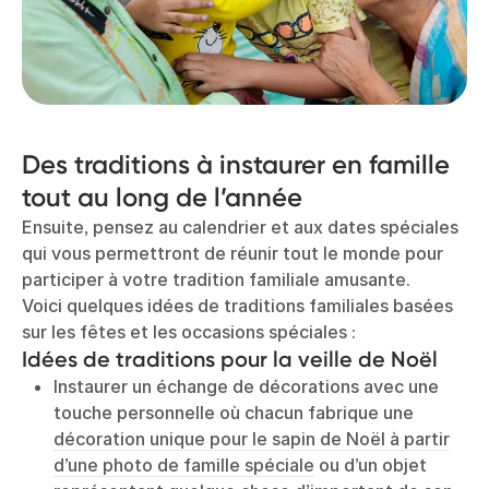
Des traditions à instaurer en famille
tout au long de l’année
Ensuite, pensez au calendrier et aux dates spéciales
qui vous permettront de réunir tout le monde pour
participer à votre tradition familiale amusante.
Voici quelques idées de traditions familiales basées
sur les fêtes et les occasions spéciales :
Idées de traditions pour la veille de Noël
Instaurer un échange de décorations avec une
touche personnelle où chacun fabrique une
décoration unique pour le sapin de Noël à partir
d’une photo de famille spéciale
ou d’un objet