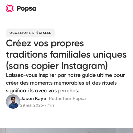
OCCASIONS SPÉCIALES
Créez vos propres
traditions familiales uniques
(sans copier Instagram)
Laissez-vous inspirer par notre guide ultime pour
créer des moments mémorables et des rituels
significatifs avec vos proches.
Jason Kaye
Rédacteur Popsa
29 mai 2025
∙
7 min