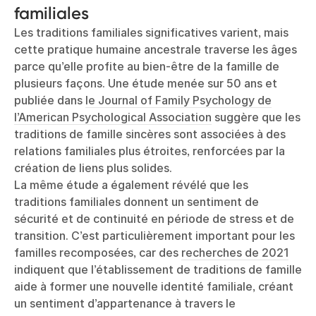
familiales
Les traditions familiales significatives varient, mais
cette pratique humaine ancestrale traverse les âges
parce qu’elle profite au bien-être de la famille de
plusieurs façons. Une étude menée sur 50 ans et
publiée dans
le Journal of Family Psychology de
l’American Psychological Association
suggère que les
traditions de famille sincères sont associées à des
relations familiales plus étroites, renforcées par la
création de liens plus solides.
La même étude a également révélé que les
traditions familiales donnent un sentiment de
sécurité et de continuité en période de stress et de
transition. C’est particulièrement important pour les
familles recomposées, car des
recherches de 2021
indiquent que l’établissement de traditions de famille
aide à former une nouvelle identité familiale, créant
un sentiment d’appartenance à travers le