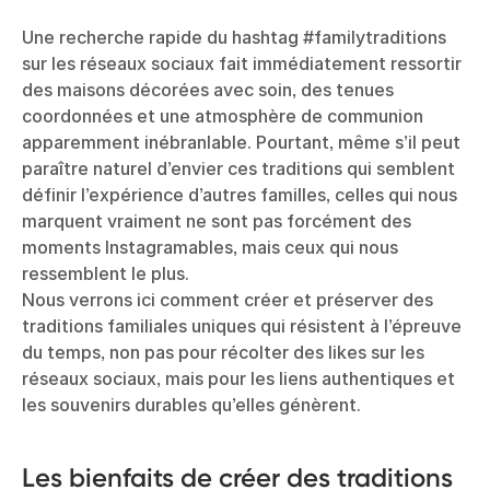
Une recherche rapide du hashtag #familytraditions
sur les réseaux sociaux fait immédiatement ressortir
des maisons décorées avec soin, des tenues
coordonnées et une atmosphère de communion
apparemment inébranlable. Pourtant, même s’il peut
paraître naturel d’envier ces traditions qui semblent
définir l’expérience d’autres familles, celles qui nous
marquent vraiment ne sont pas forcément des
moments Instagramables, mais ceux qui nous
ressemblent le plus.
Nous verrons ici comment créer et préserver des
traditions familiales uniques qui résistent à l’épreuve
du temps, non pas pour récolter des likes sur les
réseaux sociaux, mais pour les liens authentiques et
les souvenirs durables qu’elles génèrent.
Les bienfaits de créer des traditions