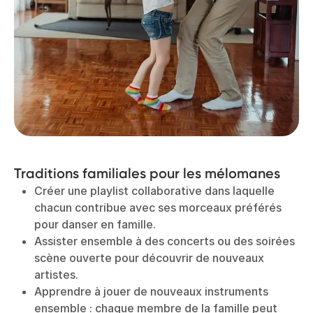
Traditions familiales pour les mélomanes
Créer une playlist collaborative dans laquelle
chacun contribue avec ses morceaux préférés
pour danser en famille.
Assister ensemble à des concerts ou des soirées
scène ouverte pour découvrir de nouveaux
artistes.
Apprendre à jouer de nouveaux instruments
ensemble : chaque membre de la famille peut