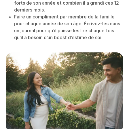
forts de son année et combien il a grandi ces 12
derniers mois.
Faire un compliment par membre de la famille
pour chaque année de son âge. Écrivez-les dans
un journal pour qu’il puisse les lire chaque fois
qu’il a besoin d’un boost d’estime de soi.