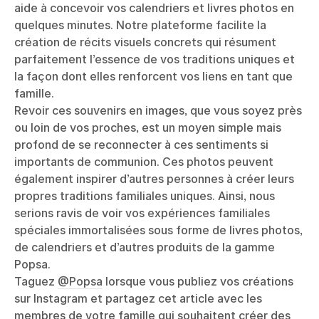
aide à concevoir vos calendriers et livres photos en
quelques minutes. Notre plateforme facilite la
création de récits visuels concrets qui résument
parfaitement l’essence de vos traditions uniques et
la façon dont elles renforcent vos liens en tant que
famille.
Revoir ces souvenirs en images, que vous soyez près
ou loin de vos proches, est un moyen simple mais
profond de se reconnecter à ces sentiments si
importants de communion. Ces photos peuvent
également inspirer d’autres personnes à créer leurs
propres traditions familiales uniques. Ainsi, nous
serions ravis de voir vos expériences familiales
spéciales immortalisées sous forme de livres photos,
de calendriers et d’autres produits de la gamme
Popsa.
Taguez
@Popsa
lorsque vous publiez vos créations
sur Instagram et partagez cet article avec les
membres de votre famille qui souhaitent créer des