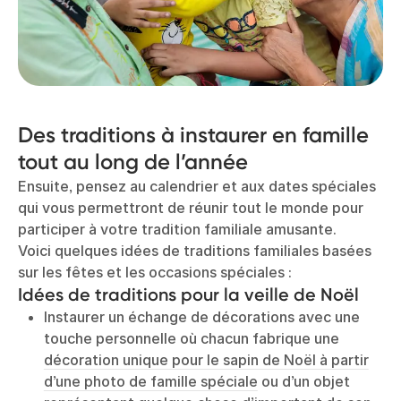
Des traditions à instaurer en famille
tout au long de l’année
Ensuite, pensez au calendrier et aux dates spéciales
qui vous permettront de réunir tout le monde pour
participer à votre tradition familiale amusante.
Voici quelques idées de traditions familiales basées
sur les fêtes et les occasions spéciales :
Idées de traditions pour la veille de Noël
Instaurer un échange de décorations avec une
touche personnelle où chacun fabrique une
décoration unique pour le sapin de Noël à partir
d’une photo de famille spéciale
ou d’un objet