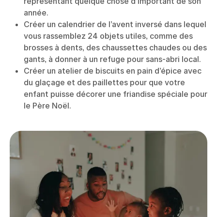
représentant quelque chose d’important de son
année.
Créer un calendrier de l’avent inversé dans lequel
vous rassemblez 24 objets utiles, comme des
brosses à dents, des chaussettes chaudes ou des
gants, à donner à un refuge pour sans-abri local.
Créer un atelier de biscuits en pain d’épice avec
du glaçage et des paillettes pour que votre
enfant puisse décorer une friandise spéciale pour
le Père Noël.