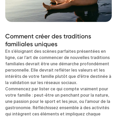
Comment créer des traditions
familiales uniques
En s’éloignant des scènes parfaites présentées en
ligne, car l’art de commencer de nouvelles traditions
familiales devrait être une démarche profondément
personnelle. Elle devrait refléter les valeurs et les
intérêts de votre famille plutôt que d’être destinée à
la validation sur les réseaux sociaux.
Commencez par lister ce qui compte vraiment pour
votre famille : peut-être un penchant pour la nature,
une passion pour le sport et les jeux, ou l’amour de la
gastronomie. Réfléchissez ensemble à des activités
qui intègrent ces éléments et impliquez chaque