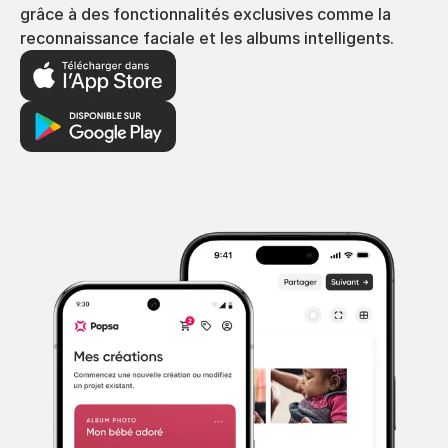
grâce à des fonctionnalités exclusives comme la
reconnaissance faciale et les albums intelligents.