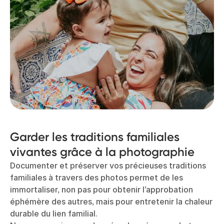
Garder les traditions familiales
vivantes grâce à la photographie
Documenter et préserver vos précieuses traditions
familiales à travers des photos permet de les
immortaliser, non pas pour obtenir l’approbation
éphémère des autres, mais pour entretenir la chaleur
durable du lien familial.