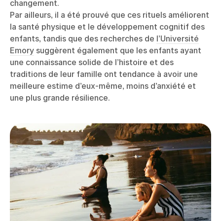
changement.
Par ailleurs, il a été prouvé que ces rituels améliorent
la santé physique et le développement cognitif des
enfants, tandis que des recherches de
l’Université
Emory
suggèrent également que les enfants ayant
une connaissance solide de l’histoire et des
traditions de leur famille ont tendance à avoir une
meilleure estime d’eux-même, moins d’anxiété et
une plus grande résilience.