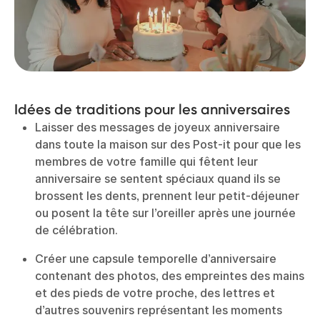
Idées de traditions pour les anniversaires
Laisser des messages de joyeux anniversaire
dans toute la maison sur des Post-it pour que les
membres de votre famille qui fêtent leur
anniversaire se sentent spéciaux quand ils se
brossent les dents, prennent leur petit-déjeuner
ou posent la tête sur l’oreiller après une journée
de célébration.
Créer une capsule temporelle d’anniversaire
contenant des photos, des empreintes des mains
et des pieds de votre proche, des lettres et
d’autres souvenirs représentant les moments