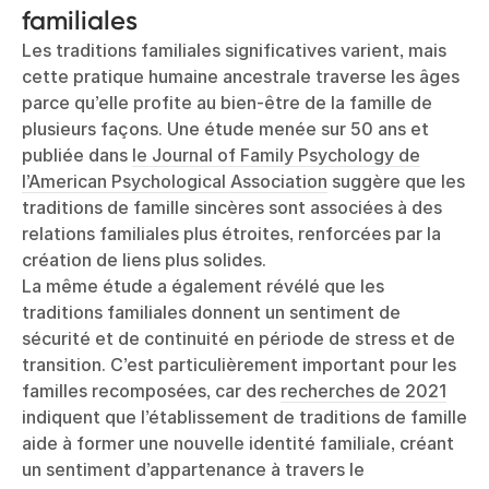
familiales
Les traditions familiales significatives varient, mais
cette pratique humaine ancestrale traverse les âges
parce qu’elle profite au bien-être de la famille de
plusieurs façons. Une étude menée sur 50 ans et
publiée dans
le Journal of Family Psychology de
l’American Psychological Association
suggère que les
traditions de famille sincères sont associées à des
relations familiales plus étroites, renforcées par la
création de liens plus solides.
La même étude a également révélé que les
traditions familiales donnent un sentiment de
sécurité et de continuité en période de stress et de
transition. C’est particulièrement important pour les
familles recomposées, car des
recherches de 2021
indiquent que l’établissement de traditions de famille
aide à former une nouvelle identité familiale, créant
un sentiment d’appartenance à travers le