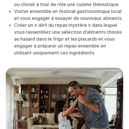
ou choisir à tour de rôle une cuisine thématique.
Visiter ensemble un festival gastronomique local
et vous engager à essayer de nouveaux aliments.
Créer un « défi du repas mystère » dans lequel
vous rassemblez une sélection d’aliments choisis
au hasard dans le frigo et les placards et vous
engager à préparer un repas ensemble en
utilisant uniquement ces ingrédients.