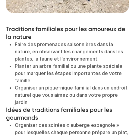
Traditions familiales pour les amoureux de
la nature
Faire des promenades saisonnières dans la
nature, en observant les changements dans les
plantes, la faune et l’environnement.
Planter un arbre familial ou une plante spéciale
pour marquer les étapes importantes de votre
famille.
Organiser un pique-nique familial dans un endroit
naturel que vous aimez ou dans votre propre
jardin.
Idées de traditions familiales pour les
gourmands
Organiser des soirées « auberge espagnole »
pour lesquelles chaque personne prépare un plat,