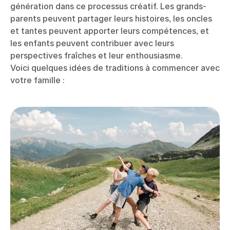
génération dans ce processus créatif. Les grands-
parents peuvent partager leurs histoires, les oncles
et tantes peuvent apporter leurs compétences, et
les enfants peuvent contribuer avec leurs
perspectives fraîches et leur enthousiasme.
Voici quelques idées de traditions à commencer avec
votre famille :