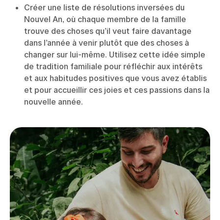
Créer une liste de résolutions inversées du
Nouvel An, où chaque membre de la famille
trouve des choses qu’il veut faire davantage
dans l’année à venir plutôt que des choses à
changer sur lui-même. Utilisez cette idée simple
de tradition familiale pour réfléchir aux intérêts
et aux habitudes positives que vous avez établis
et pour accueillir ces joies et ces passions dans la
nouvelle année.