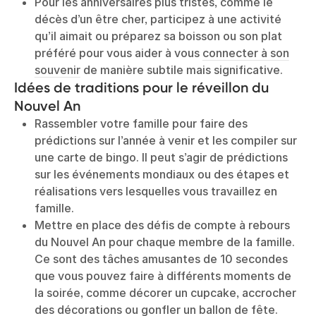
Pour les anniversaires plus tristes, comme le
décès d’un être cher, participez à une activité
qu’il aimait ou préparez sa boisson ou son plat
préféré pour vous aider à vous
connecter à son
souvenir
de manière subtile mais significative.
Idées de traditions pour le réveillon du
Nouvel An
Rassembler votre famille pour faire des
prédictions sur l’année à venir et les compiler sur
une carte de bingo. Il peut s’agir de prédictions
sur les événements mondiaux ou des étapes et
réalisations vers lesquelles vous travaillez en
famille.
Mettre en place des défis de compte à rebours
du Nouvel An pour chaque membre de la famille.
Ce sont des tâches amusantes de 10 secondes
que vous pouvez faire à différents moments de
la soirée, comme décorer un cupcake, accrocher
des décorations ou gonfler un ballon de fête.