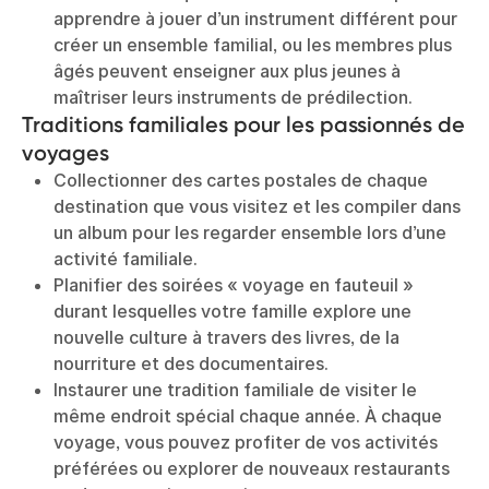
apprendre à jouer d’un instrument différent pour
créer un ensemble familial, ou les membres plus
âgés peuvent enseigner aux plus jeunes à
maîtriser leurs instruments de prédilection.
Traditions familiales pour les passionnés de
voyages
Collectionner des cartes postales de chaque
destination que vous visitez et les compiler dans
un album pour les regarder ensemble lors d’une
activité familiale.
Planifier des soirées « voyage en fauteuil »
durant lesquelles votre famille explore une
nouvelle culture à travers des livres, de la
nourriture et des documentaires.
Instaurer une tradition familiale de visiter le
même endroit spécial chaque année. À chaque
voyage, vous pouvez profiter de vos activités
préférées ou explorer de nouveaux restaurants