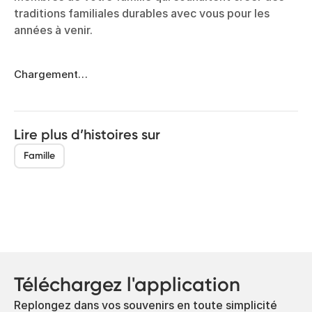
traditions familiales durables avec vous pour les
années à venir.
Chargement…
Lire plus d’histoires sur
Famille
Téléchargez l'application
Replongez dans vos souvenirs en toute simplicité