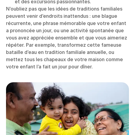
et des excursions passionnantes.
N’oubliez pas que les idées de traditions familiales
peuvent venir d’endroits inattendus : une blague
récurrente, une phrase mémorable que votre enfant
a prononcée un jour, ou une activité spontanée que
vous avez appréciée ensemble et que vous aimeriez
répéter. Par exemple, transformez cette fameuse
bataille d’eau en tradition familiale annuelle, ou
mettez tous les chapeaux de votre maison comme
votre enfant l’a fait un jour pour dîner.