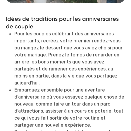
Idées de traditions pour les anniversaires
de couple
Pour les couples célébrant des anniversaires
importants, recréez votre premier rendez-vous
ou mangez le dessert que vous aviez choisi pour
votre mariage. Prenez le temps de regarder en
arrière les bons moments que vous avez
partagés et de ramener ces expériences, au
moins en partie, dans la vie que vous partagez
aujourd’hui.
Embarquez ensemble pour une aventure
d’anniversaire où vous essayez quelque chose de
nouveau, comme faire un tour dans un parc
d’attractions, assister à un cours de poterie, tout
ce qui vous fait sortir de votre routine et
partager une nouvelle expérience.