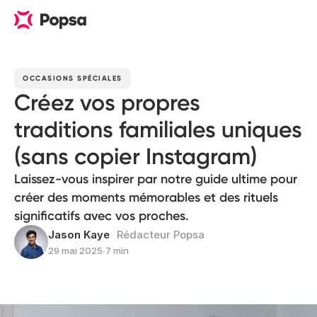
OCCASIONS SPÉCIALES
Créez vos propres
traditions familiales uniques
(sans copier Instagram)
Laissez-vous inspirer par notre guide ultime pour
créer des moments mémorables et des rituels
significatifs avec vos proches.
Jason Kaye
Rédacteur Popsa
29 mai 2025
∙
7 min