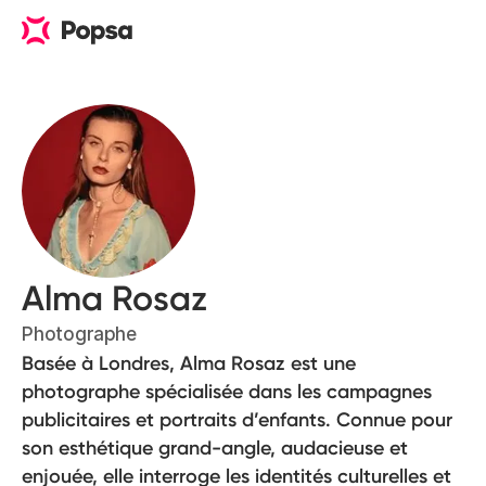
Alma Rosaz
Photographe
Basée à Londres, Alma Rosaz est une
photographe spécialisée dans les campagnes
publicitaires et portraits d’enfants. Connue pour
son esthétique grand-angle, audacieuse et
enjouée, elle interroge les identités culturelles et