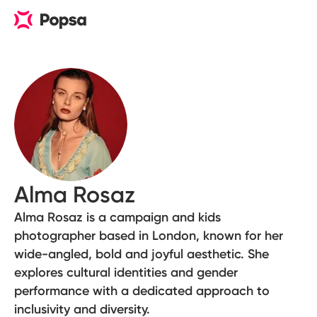
Alma Rosaz
Alma Rosaz is a campaign and kids
photographer based in London, known for her
wide-angled, bold and joyful aesthetic. She
explores cultural identities and gender
performance with a dedicated approach to
inclusivity and diversity.