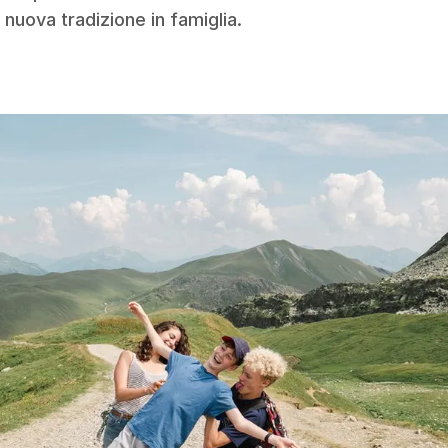
 nuova tradizione in famiglia.