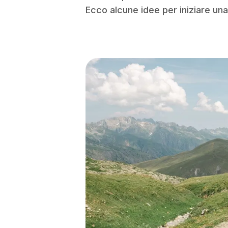
Ecco alcune idee per iniziare una