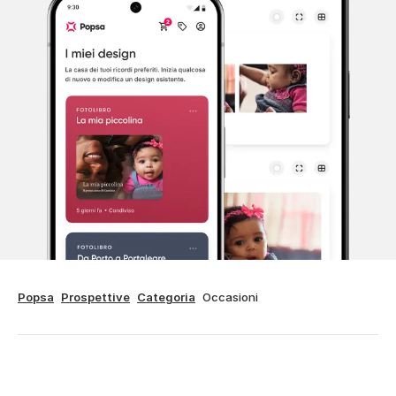
Popsa
Prospettive
Categoria
Occasioni