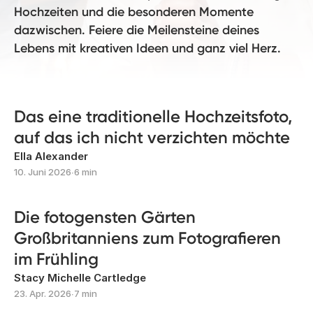
Hochzeiten und die besonderen Momente
dazwischen. Feiere die Meilensteine deines
Lebens mit kreativen Ideen und ganz viel Herz.
Das eine traditionelle Hochzeitsfoto,
auf das ich nicht verzichten möchte
Ella Alexander
10. Juni 2026
∙
6 min
Die fotogensten Gärten
Großbritanniens zum Fotografieren
im Frühling
Stacy Michelle Cartledge
23. Apr. 2026
∙
7 min