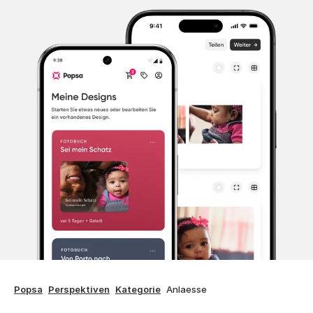
Popsa
Perspektiven
Kategorie
Anlaesse