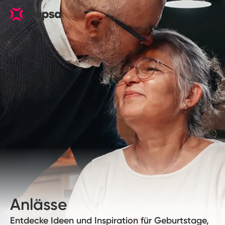
Anlässe
Entdecke Ideen und Inspiration für Geburtstage,