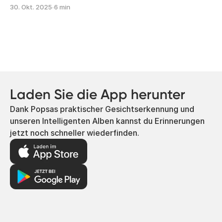
30. Okt. 2025
∙
6 min
Laden Sie die App herunter
Dank Popsas praktischer Gesichtserkennung und
unseren Intelligenten Alben kannst du Erinnerungen
jetzt noch schneller wiederfinden.