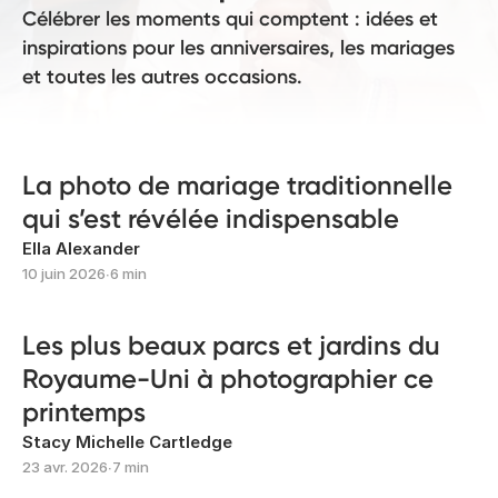
Célébrer les moments qui comptent : idées et
inspirations pour les anniversaires, les mariages
et toutes les autres occasions.
La photo de mariage traditionnelle
qui s’est révélée indispensable
Ella Alexander
10 juin 2026
∙
6 min
Les plus beaux parcs et jardins du
Royaume-Uni à photographier ce
printemps
Stacy Michelle Cartledge
23 avr. 2026
∙
7 min