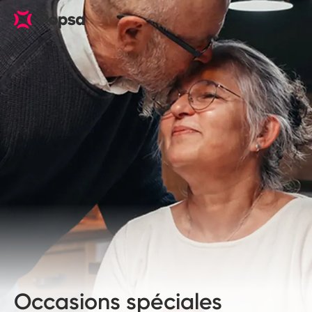
Occasions spéciales