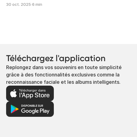
30 oct. 2025
∙
6 min
Téléchargez l'application
Replongez dans vos souvenirs en toute simplicité
grâce à des fonctionnalités exclusives comme la
reconnaissance faciale et les albums intelligents.