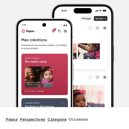
Popsa
Perspectives
Categorie
Occasions