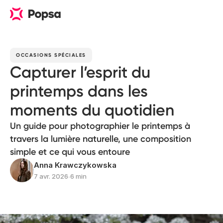
OCCASIONS SPÉCIALES
Capturer l’esprit du
printemps dans les
moments du quotidien
Un guide pour photographier le printemps à
travers la lumière naturelle, une composition
simple et ce qui vous entoure
Anna Krawczykowska
7 avr. 2026
∙
6 min