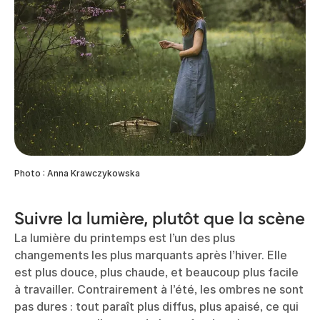
Photo : Anna Krawczykowska
Suivre la lumière, plutôt que la scène
La lumière du printemps est l’un des plus
changements les plus marquants après l’hiver. Elle
est plus douce, plus chaude, et beaucoup plus facile
à travailler. Contrairement à l’été, les ombres ne sont
pas dures : tout paraît plus diffus, plus apaisé, ce qui