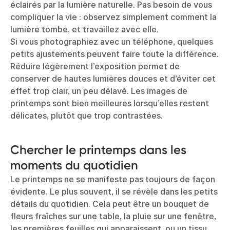
éclairés par la lumière naturelle. Pas besoin de vous
compliquer la vie : observez simplement comment la
lumière tombe, et travaillez avec elle.
Si vous photographiez avec un téléphone, quelques
petits ajustements peuvent faire toute la différence.
Réduire légèrement l’exposition permet de
conserver de hautes lumières douces et d’éviter cet
effet trop clair, un peu délavé. Les images de
printemps sont bien meilleures lorsqu’elles restent
délicates, plutôt que trop contrastées.
Chercher le printemps dans les
moments du quotidien
Le printemps ne se manifeste pas toujours de façon
évidente. Le plus souvent, il se révèle dans les petits
détails du quotidien. Cela peut être un bouquet de
fleurs fraîches sur une table, la pluie sur une fenêtre,
les premières feuilles qui apparaissent, ou un tissu