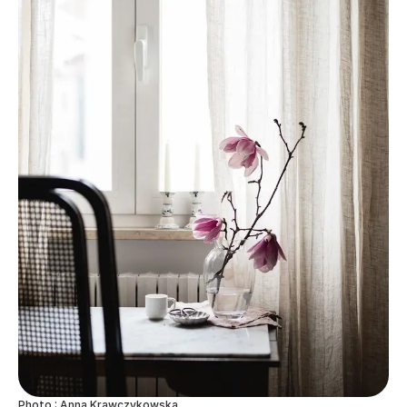
Photo : Anna Krawczykowska