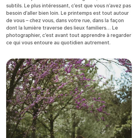
subtils. Le plus intéressant, c’est que vous n’avez pas
besoin d’aller bien loin. Le printemps est tout autour
de vous – chez vous, dans votre rue, dans la façon
dont la lumière traverse des lieux familiers… Le
photographier, c’est avant tout apprendre à regarder
ce qui vous entoure au quotidien autrement.