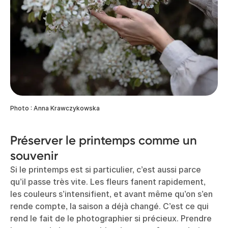
Photo : Anna Krawczykowska
Préserver le printemps comme un
souvenir
Si le printemps est si particulier, c’est aussi parce
qu’il passe très vite. Les fleurs fanent rapidement,
les couleurs s’intensifient, et avant même qu’on s’en
rende compte, la saison a déjà changé. C’est ce qui
rend le fait de le photographier si précieux. Prendre