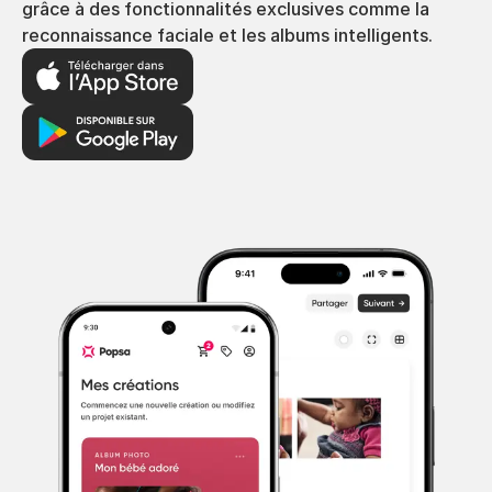
grâce à des fonctionnalités exclusives comme la
reconnaissance faciale et les albums intelligents.