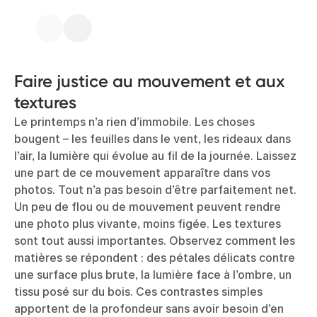
Faire justice au mouvement et aux
textures
Le printemps n’a rien d’immobile. Les choses
bougent – les feuilles dans le vent, les rideaux dans
l’air, la lumière qui évolue au fil de la journée. Laissez
une part de ce mouvement apparaître dans vos
photos. Tout n’a pas besoin d’être parfaitement net.
Un peu de flou ou de mouvement peuvent rendre
une photo plus vivante, moins figée. Les textures
sont tout aussi importantes. Observez comment les
matières se répondent : des pétales délicats contre
une surface plus brute, la lumière face à l’ombre, un
tissu posé sur du bois. Ces contrastes simples
apportent de la profondeur sans avoir besoin d’en