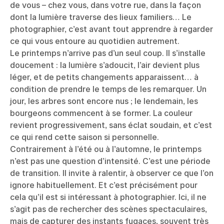
de vous – chez vous, dans votre rue, dans la façon
dont la lumière traverse des lieux familiers… Le
photographier, c’est avant tout apprendre à regarder
ce qui vous entoure au quotidien autrement.
Le printemps n’arrive pas d’un seul coup. Il s’installe
doucement : la lumière s’adoucit, l’air devient plus
léger, et de petits changements apparaissent… à
condition de prendre le temps de les remarquer. Un
jour, les arbres sont encore nus ; le lendemain, les
bourgeons commencent à se former. La couleur
revient progressivement, sans éclat soudain, et c’est
ce qui rend cette saison si personnelle.
Contrairement à l’été ou à l’automne, le printemps
n’est pas une question d’intensité. C’est une période
de transition. Il invite à ralentir, à observer ce que l’on
ignore habituellement. Et c’est précisément pour
cela qu’il est si intéressant à photographier. Ici, il ne
s’agit pas de rechercher des scènes spectaculaires,
mais de capturer des instants fugaces, souvent très