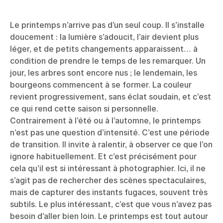
Le printemps n’arrive pas d’un seul coup. Il s’installe
doucement : la lumière s’adoucit, l’air devient plus
léger, et de petits changements apparaissent… à
condition de prendre le temps de les remarquer. Un
jour, les arbres sont encore nus ; le lendemain, les
bourgeons commencent à se former. La couleur
revient progressivement, sans éclat soudain, et c’est
ce qui rend cette saison si personnelle.
Contrairement à l’été ou à l’automne, le printemps
n’est pas une question d’intensité. C’est une période
de transition. Il invite à ralentir, à observer ce que l’on
ignore habituellement. Et c’est précisément pour
cela qu’il est si intéressant à photographier. Ici, il ne
s’agit pas de rechercher des scènes spectaculaires,
mais de capturer des instants fugaces, souvent très
subtils. Le plus intéressant, c’est que vous n’avez pas
besoin d’aller bien loin. Le printemps est tout autour