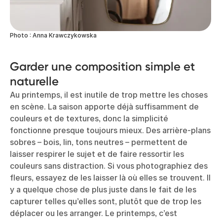
Photo : Anna Krawczykowska
Garder une composition simple et
naturelle
Au printemps, il est inutile de trop mettre les choses
en scène. La saison apporte déjà suffisamment de
couleurs et de textures, donc la simplicité
fonctionne presque toujours mieux. Des arrière-plans
sobres – bois, lin, tons neutres – permettent de
laisser respirer le sujet et de faire ressortir les
couleurs sans distraction. Si vous photographiez des
fleurs, essayez de les laisser là où elles se trouvent. Il
y a quelque chose de plus juste dans le fait de les
capturer telles qu’elles sont, plutôt que de trop les
déplacer ou les arranger. Le printemps, c’est