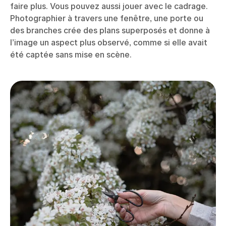
faire plus. Vous pouvez aussi jouer avec le cadrage.
Photographier à travers une fenêtre, une porte ou
des branches crée des plans superposés et donne à
l’image un aspect plus observé, comme si elle avait
été captée sans mise en scène.