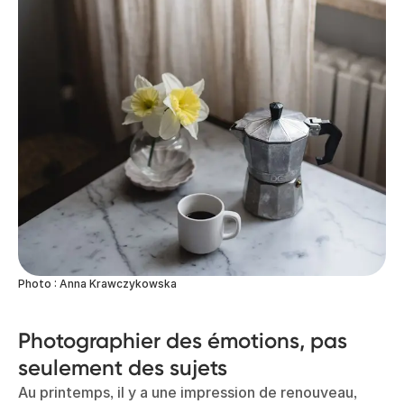
Photo : Anna Krawczykowska
Photographier des émotions, pas
seulement des sujets
Au printemps, il y a une impression de renouveau,