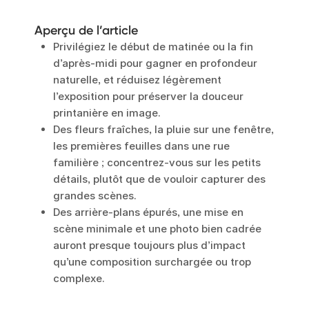
Aperçu de l’article
Privilégiez le début de matinée ou la fin
d’après-midi pour gagner en profondeur
naturelle, et réduisez légèrement
l’exposition pour préserver la douceur
printanière en image.
Des fleurs fraîches, la pluie sur une fenêtre,
les premières feuilles dans une rue
familière ; concentrez-vous sur les petits
détails, plutôt que de vouloir capturer des
grandes scènes.
Des arrière-plans épurés, une mise en
scène minimale et une photo bien cadrée
auront presque toujours plus d’impact
qu’une composition surchargée ou trop
complexe.