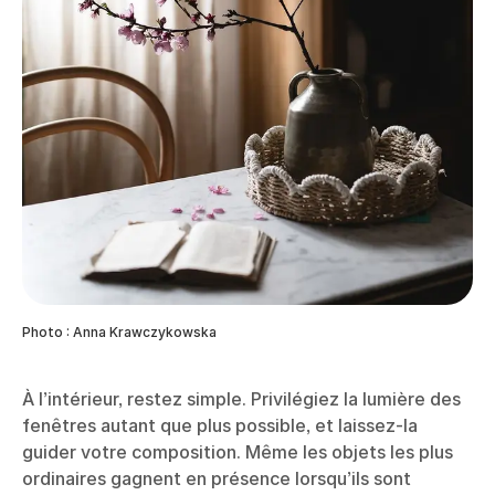
Photo : Anna Krawczykowska
À l’intérieur, restez simple. Privilégiez la lumière des
fenêtres autant que plus possible, et laissez-la
guider votre composition. Même les objets les plus
ordinaires gagnent en présence lorsqu’ils sont