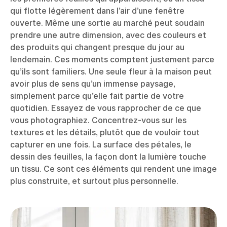
qui flotte légèrement dans l’air d’une fenêtre
ouverte. Même une sortie au marché peut soudain
prendre une autre dimension, avec des couleurs et
des produits qui changent presque du jour au
lendemain. Ces moments comptent justement parce
qu’ils sont familiers. Une seule fleur à la maison peut
avoir plus de sens qu’un immense paysage,
simplement parce qu’elle fait partie de votre
quotidien. Essayez de vous rapprocher de ce que
vous photographiez. Concentrez-vous sur les
textures et les détails, plutôt que de vouloir tout
capturer en une fois. La surface des pétales, le
dessin des feuilles, la façon dont la lumière touche
un tissu. Ce sont ces éléments qui rendent une image
plus construite, et surtout plus personnelle.