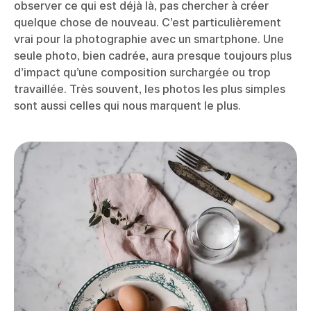
observer ce qui est déjà là, pas chercher à créer
quelque chose de nouveau. C’est particulièrement
vrai pour la photographie avec un smartphone. Une
seule photo, bien cadrée, aura presque toujours plus
d’impact qu’une composition surchargée ou trop
travaillée. Très souvent, les photos les plus simples
sont aussi celles qui nous marquent le plus.