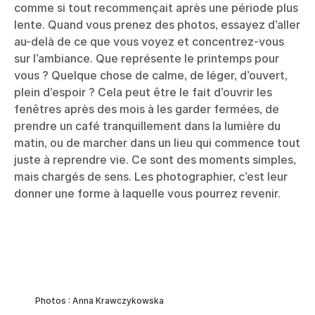
comme si tout recommençait après une période plus
lente. Quand vous prenez des photos, essayez d’aller
au-delà de ce que vous voyez et concentrez-vous
sur l’ambiance. Que représente le printemps pour
vous ? Quelque chose de calme, de léger, d’ouvert,
plein d’espoir ? Cela peut être le fait d’ouvrir les
fenêtres après des mois à les garder fermées, de
prendre un café tranquillement dans la lumière du
matin, ou de marcher dans un lieu qui commence tout
juste à reprendre vie. Ce sont des moments simples,
mais chargés de sens. Les photographier, c’est leur
donner une forme à laquelle vous pourrez revenir.
Photos : Anna Krawczykowska