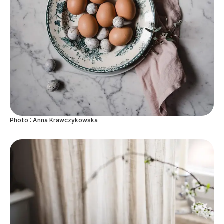
Photo : Anna Krawczykowska