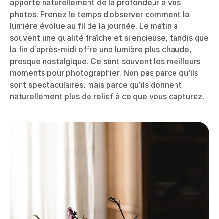
apporte naturellement de la profondeur à vos
photos. Prenez le temps d’observer comment la
lumière évolue au fil de la journée. Le matin a
souvent une qualité fraîche et silencieuse, tandis que
la fin d’après-midi offre une lumière plus chaude,
presque nostalgique. Ce sont souvent les meilleurs
moments pour photographier. Non pas parce qu’ils
sont spectaculaires, mais parce qu’ils donnent
naturellement plus de relief à ce que vous capturez.