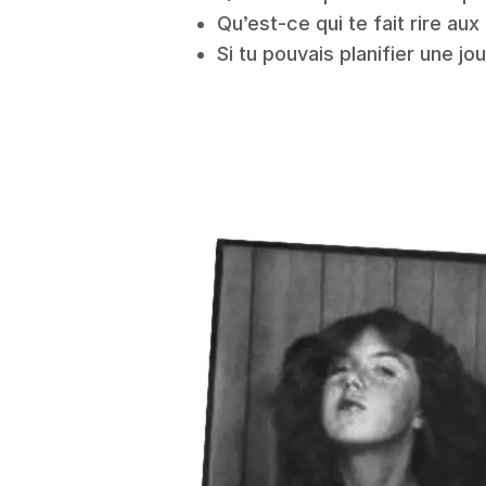
Qu’est-ce qui te fait rire aux
Si tu pouvais planifier une jo