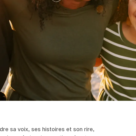
re sa voix, ses histoires et son rire,