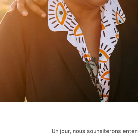
Un jour, nous souhaiterons entend