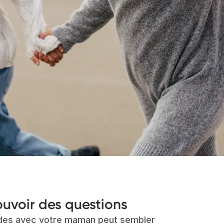
pouvoir des questions
ondes avec votre maman peut sembler