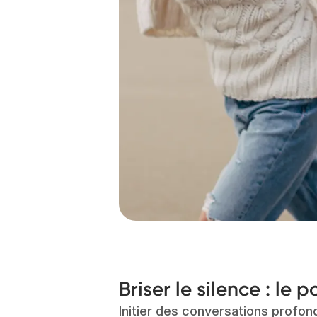
Briser le silence : le 
Initier des conversations prof