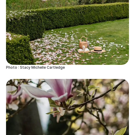
Photo : Stacy Michelle Cartledge