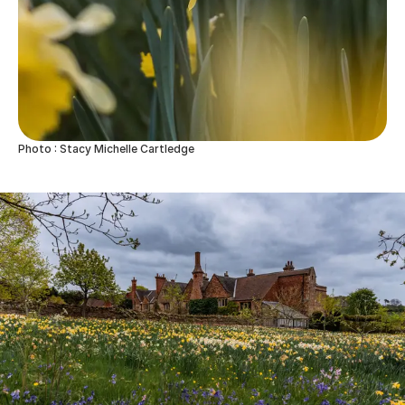
Photo : Stacy Michelle Cartledge