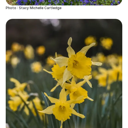
Photo : Stacy Michelle Cartledge