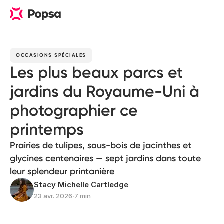
OCCASIONS SPÉCIALES
Les plus beaux parcs et
jardins du Royaume-Uni à
photographier ce
printemps
Prairies de tulipes, sous-bois de jacinthes et
glycines centenaires — sept jardins dans toute
leur splendeur printanière
Stacy Michelle Cartledge
23 avr. 2026
∙
7 min