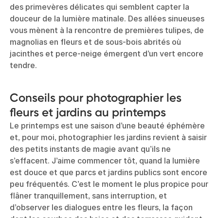
des primevères délicates qui semblent capter la
douceur de la lumière matinale. Des allées sinueuses
vous mènent à la rencontre de premières tulipes, de
magnolias en fleurs et de sous-bois abrités où
jacinthes et perce-neige émergent d’un vert encore
tendre.
Conseils pour photographier les
fleurs et jardins au printemps
Le printemps est une saison d’une beauté éphémère
et, pour moi, photographier les jardins revient à saisir
des petits instants de magie avant qu’ils ne
s’effacent. J’aime commencer tôt, quand la lumière
est douce et que parcs et jardins publics sont encore
peu fréquentés. C’est le moment le plus propice pour
flâner tranquillement, sans interruption, et
d’observer les dialogues entre les fleurs, la façon