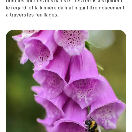
dont les courbes des haies et des terrasses guident
le regard, et la lumière du matin qui filtre doucement
à travers les feuillages.