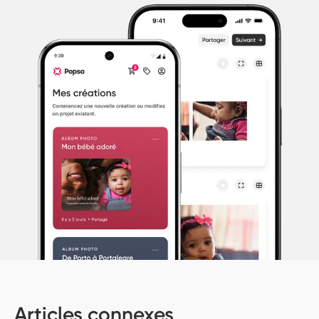
Articles connexes