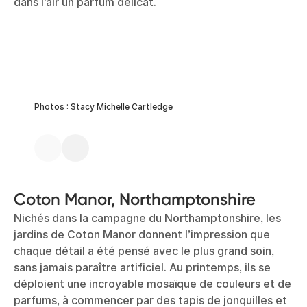
dans l’air un parfum délicat.
Photos : Stacy Michelle Cartledge
Coton Manor, Northamptonshire
Nichés dans la campagne du Northamptonshire, les
jardins de Coton Manor donnent l’impression que
chaque détail a été pensé avec le plus grand soin,
sans jamais paraître artificiel. Au printemps, ils se
déploient une incroyable mosaïque de couleurs et de
parfums, à commencer par des tapis de jonquilles et