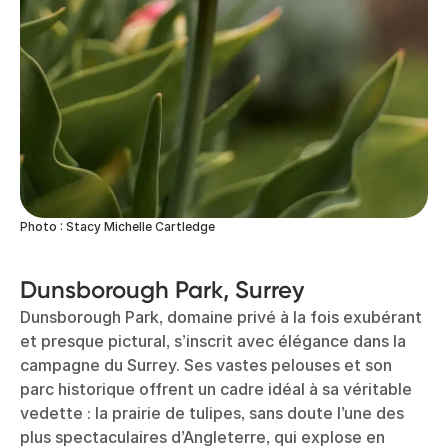
Photo : Stacy Michelle Cartledge
Dunsborough Park, Surrey
Dunsborough Park, domaine privé à la fois exubérant
et presque pictural, s’inscrit avec élégance dans la
campagne du Surrey. Ses vastes pelouses et son
parc historique offrent un cadre idéal à sa véritable
vedette : la prairie de tulipes, sans doute l’une des
plus spectaculaires d’Angleterre, qui explose en