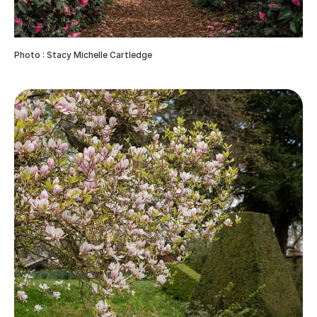
Photo : Stacy Michelle Cartledge