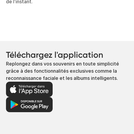
de l’instant.
Téléchargez l'application
Replongez dans vos souvenirs en toute simplicité
grâce à des fonctionnalités exclusives comme la
reconnaissance faciale et les albums intelligents.