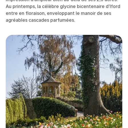
Au printemps, la célèbre glycine bicentenaire d’Iford
entre en floraison, enveloppant le manoir de ses
agréables cascades parfumées.