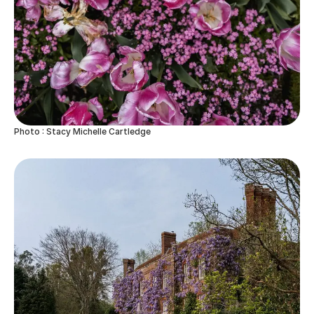
Photo : Stacy Michelle Cartledge