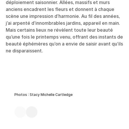
déploiement saisonnier. Allées, massifs et murs
anciens encadrent les fleurs et donnent à chaque
scène une impression d’harmonie. Au fil des années,
j’ai arpenté d’innombrables jardins, appareil en main.
Mais certains lieux ne révèlent toute leur beauté
qu’une fois le printemps venu, offrant des instants de
beauté éphémères qu’on a envie de saisir avant qu’ils
ne disparaissent.
Photos : Stacy Michelle Cartledge