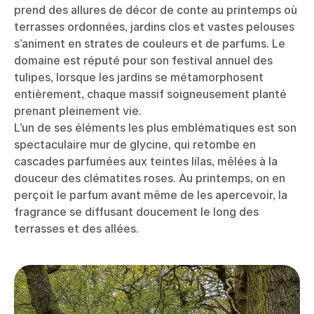
prend des allures de décor de conte au printemps où
terrasses ordonnées, jardins clos et vastes pelouses
s’animent en strates de couleurs et de parfums. Le
domaine est réputé pour son festival annuel des
tulipes, lorsque les jardins se métamorphosent
entièrement, chaque massif soigneusement planté
prenant pleinement vie.
L’un de ses éléments les plus emblématiques est son
spectaculaire mur de glycine, qui retombe en
cascades parfumées aux teintes lilas, mêlées à la
douceur des clématites roses. Au printemps, on en
perçoit le parfum avant même de les apercevoir, la
fragrance se diffusant doucement le long des
terrasses et des allées.