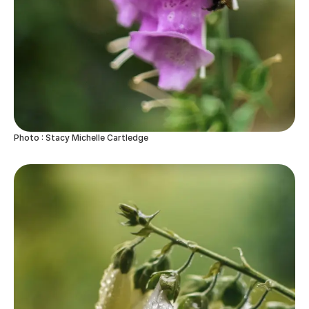
Photo : Stacy Michelle Cartledge