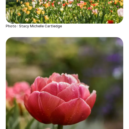
Photo : Stacy Michelle Cartledge