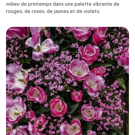
milieu de printemps dans une palette vibrante de
rouges, de roses, de jaunes et de violets.