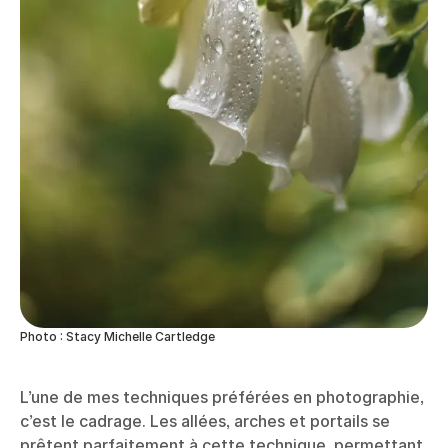
Photo : Stacy Michelle Cartledge
L’une de mes techniques préférées en photographie,
c’est le cadrage. Les allées, arches et portails se
prêtent parfaitement à cette technique, permettant