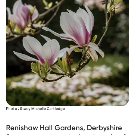
Photo : Stacy Michelle Cartledge
Renishaw Hall Gardens, Derbyshire