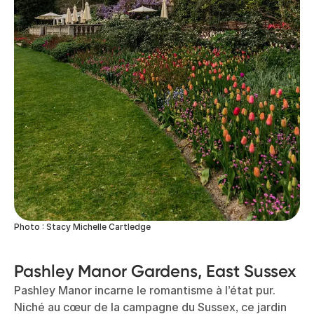
Photo : Stacy Michelle Cartledge
Pashley Manor Gardens, East Sussex
Pashley Manor incarne le romantisme à l’état pur.
Niché au cœur de la campagne du Sussex, ce jardin