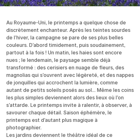
Au Royaume-Uni, le printemps a quelque chose de
discrètement enchanteur. Après les teintes sourdes
de l’hiver, la campagne se pare de ses plus belles
couleurs. D’abord timidement, puis soudainement,
partout à la fois ! Un matin, les haies sont encore
nues ; le lendemain, le paysage semble déjà
transformé : des cerisiers en nuage de fleurs, des
magnolias qui s’ouvrent avec légèreté, et des nappes
de jonquilles qui accrochent la lumière, comme
autant de petits soleils posés au sol... Même les coins
les plus simples deviennent alors des lieux où l’on
s’attarde. Le printemps invite à ralentir, à observer, à
savourer chaque détail. Saison éphémère, le
printemps est d’autant plus magique à
photographier.
Les jardins deviennent le théâtre idéal de ce