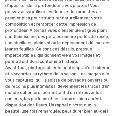
d’apporter de la profondeur à vos photos ! Vous
pouvez aussi utiliser les fleurs et les arbustes au
premier plan pour structurer naturellement votre
composition et renforcer cette impression de
profondeur. Alternez vues d’ensemble et gros plans :
une fleur isolée, des pétales encore perlés de rosée,
une abeille en plein vol ou le déploiement délicat des
jeunes feuilles. Ce sont ces détails, presque
imperceptibles, qui donnent vie à vos images et
permettent de raconter une histoire.
Avant tout, photographier le printemps, c’est ralentir
et s’accorder au rythme de la saison. Les images que
vous capturez, qu’il s’agisse de paysages ouverts ou
de recoins plus intimistes, deviennent les traces d’un
monde éphémère, permettant d’en retrouver les
couleurs, les parfums et les textures bien après la
disparition des fleurs. Un rappel discret que la
beauté, une fois remarquée, peut durer bien au-delà