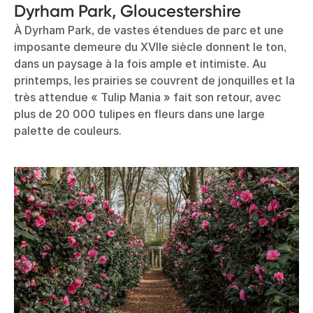
Dyrham Park, Gloucestershire
À Dyrham Park, de vastes étendues de parc et une
imposante demeure du XVIIe siècle donnent le ton,
dans un paysage à la fois ample et intimiste. Au
printemps, les prairies se couvrent de jonquilles et la
très attendue « Tulip Mania » fait son retour, avec
plus de 20 000 tulipes en fleurs dans une large
palette de couleurs.