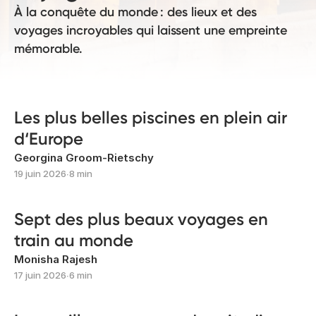
À la conquête du monde : des lieux et des
voyages incroyables qui laissent une empreinte
mémorable.
Les plus belles piscines en plein air
d‘Europe
Georgina Groom-Rietschy
19 juin 2026
∙
8 min
Sept des plus beaux voyages en
train au monde
Monisha Rajesh
17 juin 2026
∙
6 min