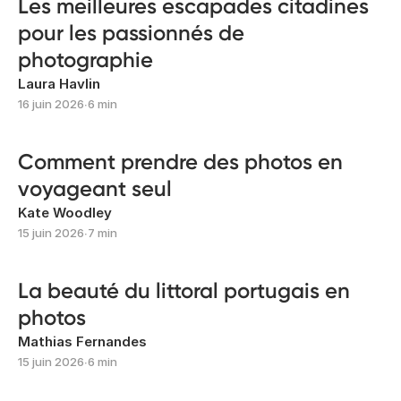
Les meilleures escapades citadines
pour les passionnés de
photographie
Laura Havlin
16 juin 2026
∙
6 min
Comment prendre des photos en
voyageant seul
Kate Woodley
15 juin 2026
∙
7 min
La beauté du littoral portugais en
photos
Mathias Fernandes
15 juin 2026
∙
6 min