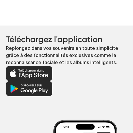
Téléchargez l'application
Replongez dans vos souvenirs en toute simplicité
grâce à des fonctionnalités exclusives comme la
reconnaissance faciale et les albums intelligents.