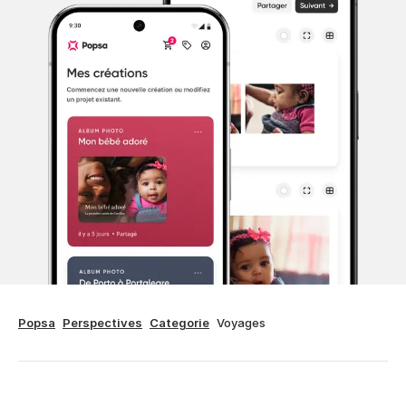
Popsa
Perspectives
Categorie
Voyages