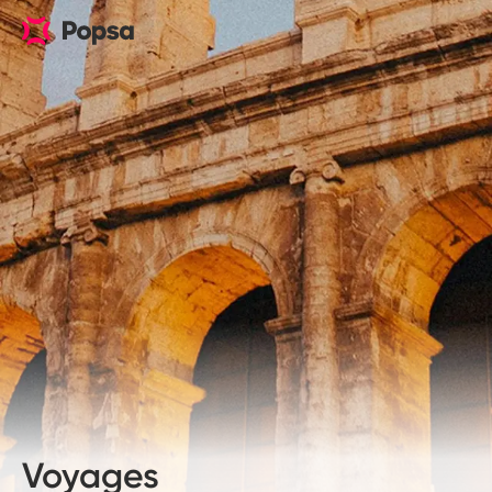
Voyages