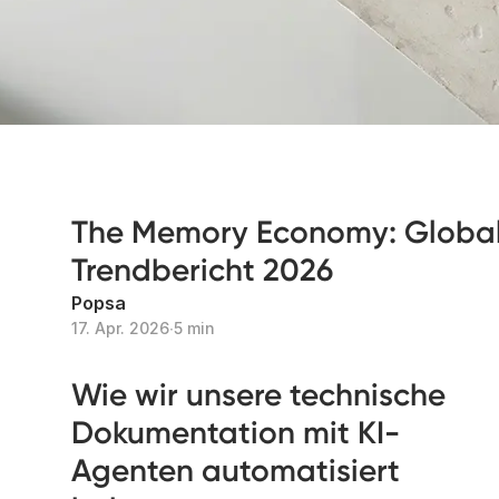
The Memory Economy: Globa
Trendbericht 2026
Popsa
17. Apr. 2026
∙
5 min
Wie wir unsere technische
Dokumentation mit KI-
Agenten automatisiert