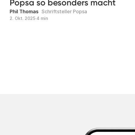
Popsa so besonders macht
Phil Thomas
Schriftsteller Popsa
2. Okt. 2025
∙
4 min