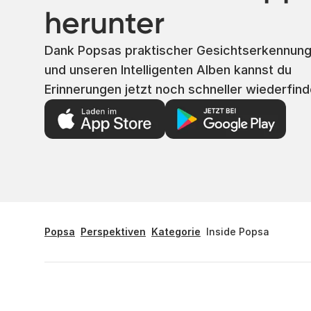
herunter
Dank Popsas praktischer Gesichtserkennun
und unseren Intelligenten Alben kannst du
Erinnerungen jetzt noch schneller wiederfind
Popsa
Perspektiven
Kategorie
Inside Popsa