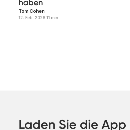
haben
Tom Cohen
12. Feb. 2026
∙
11 min
Laden Sie die App