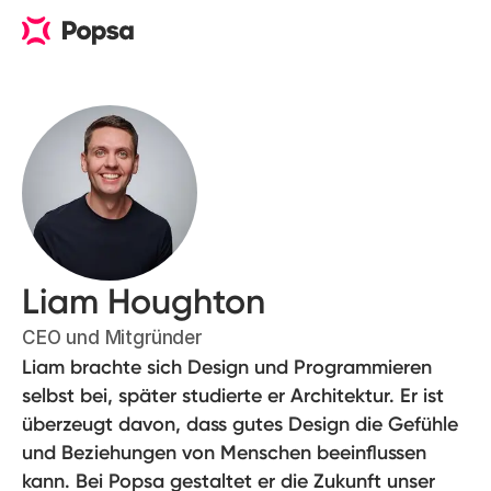
Liam Houghton
CEO und Mitgründer
Liam brachte sich Design und Programmieren
selbst bei, später studierte er Architektur. Er ist
überzeugt davon, dass gutes Design die Gefühle
und Beziehungen von Menschen beeinflussen
kann. Bei Popsa gestaltet er die Zukunft unser