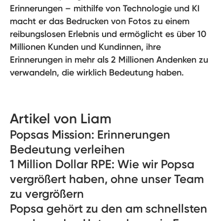
Erinnerungen – mithilfe von Technologie und KI
macht er das Bedrucken von Fotos zu einem
reibungslosen Erlebnis und ermöglicht es über 10
Millionen Kunden und Kundinnen, ihre
Erinnerungen in mehr als 2 Millionen Andenken zu
verwandeln, die wirklich Bedeutung haben.
Artikel von Liam
Popsas Mission: Erinnerungen
Bedeutung verleihen
1 Million Dollar RPE: Wie wir Popsa
vergrößert haben, ohne unser Team
zu vergrößern
Popsa gehört zu den am schnellsten