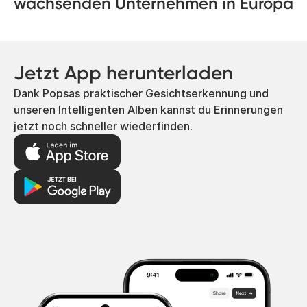
wachsenden Unternehmen in Europa
Jetzt App herunterladen
Dank Popsas praktischer Gesichtserkennung und
unseren Intelligenten Alben kannst du Erinnerungen
jetzt noch schneller wiederfinden.