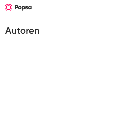
Autoren