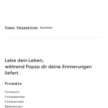
Popsa
Perspektiven
Autoren
Lebe dein Leben, 

während Popsa dir deine Erinnerungen 
liefert.
Produkte
Fotobuch
Fotokalender
Fotokacheln
Bilderboxen