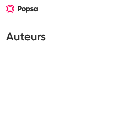
Auteurs