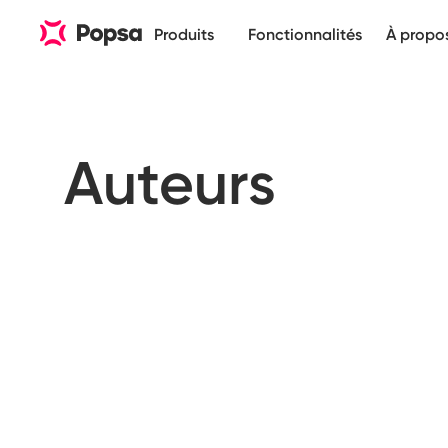
Produits
Fonctionnalités
À propo
Auteurs