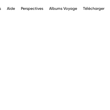
s
Aide
Perspectives
Albums Voyage
Télécharger