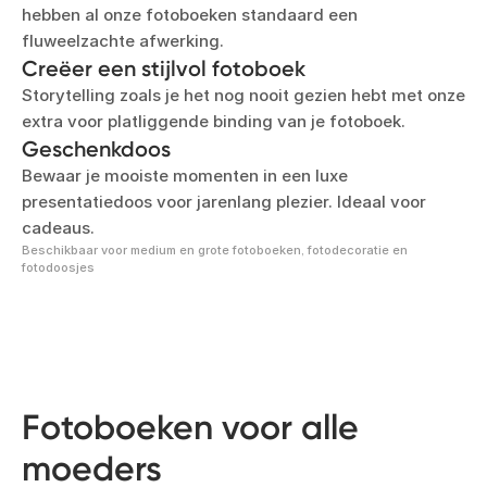
hebben al onze fotoboeken standaard een
fluweelzachte afwerking.
Creëer een stijlvol fotoboek
Storytelling zoals je het nog nooit gezien hebt met onze
extra voor platliggende binding van je fotoboek.
Geschenkdoos
Bewaar je mooiste momenten in een luxe
presentatiedoos voor jarenlang plezier. Ideaal voor
cadeaus.
Beschikbaar voor medium en grote fotoboeken, fotodecoratie en
fotodoosjes
Fotoboeken voor alle
moeders