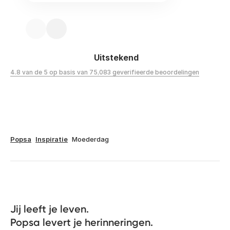
Uitstekend
4.8 van de 5 op basis van 75,083 geverifieerde beoordelingen
Popsa
Inspiratie
Moederdag
Jij leeft je leven. 

Popsa levert je herinneringen.