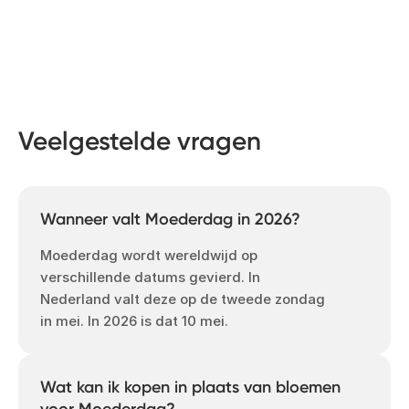
Veelgestelde vragen
Wanneer valt Moederdag in 2026?
Moederdag wordt wereldwijd op
verschillende datums gevierd. In
Nederland valt deze op de tweede zondag
in mei. In 2026 is dat 10 mei.
Wat kan ik kopen in plaats van bloemen