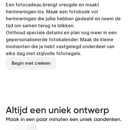
Een fotocadeau brengt vreugde en maakt
herinneringen los. Maak een fotoboek vol
herinneringen die jullie hebben gedeeld en neem de
tijd om samen terug te blikken.
Onthoud speciale datums en plan nog meer in een
gepersonaliseerde fotokalender. Maak de kleine
momenten die je hebt vastgelegd onderdeel van
elke dag met stijlvolle fototegels.
Begin met creëren
Altijd een uniek ontwerp
Maak in een paar minuten een uniek aandenken.