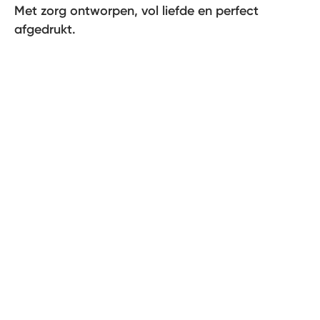
Met zorg ontworpen, vol liefde en perfect
afgedrukt.