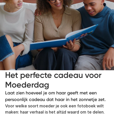
Het perfecte cadeau voor
Moederdag
Laat zien hoeveel je om haar geeft met een
persoonlijk cadeau dat haar in het zonnetje zet.
Voor welke soort moeder je ook een fotoboek wilt
maken: haar verhaal is het altijd waard om te delen.