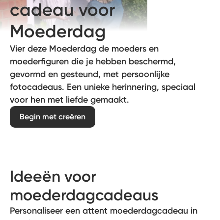
cadeau voor
Moederdag
Vier deze Moederdag de moeders en
moederfiguren die je hebben beschermd,
gevormd en gesteund, met persoonlijke
fotocadeaus. Een unieke herinnering, speciaal
voor hen met liefde gemaakt.
Begin met creëren
Ideeën voor
moederdagcadeaus
Personaliseer een attent moederdagcadeau in