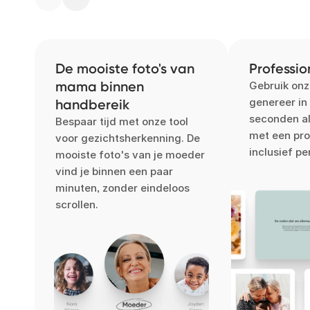
De mooiste foto's van
Professio
mama binnen
Gebruik onz
genereer in
handbereik
seconden al
Bespaar tijd met onze tool
met een pro
voor gezichtsherkenning. De
inclusief pe
mooiste foto's van je moeder
vind je binnen een paar
minuten, zonder eindeloos
scrollen.