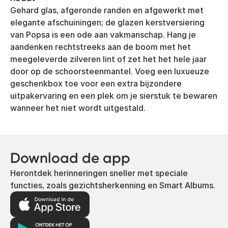
Gehard glas, afgeronde randen en afgewerkt met
elegante afschuiningen; de glazen kerstversiering
van Popsa is een ode aan vakmanschap. Hang je
aandenken rechtstreeks aan de boom met het
meegeleverde zilveren lint of zet het het hele jaar
door op de schoorsteenmantel. Voeg een luxueuze
geschenkbox toe voor een extra bijzondere
uitpakervaring en een plek om je sierstuk te bewaren
wanneer het niet wordt uitgestald.
Download de app
Herontdek herinneringen sneller met speciale
functies, zoals gezichtsherkenning en Smart Albums.