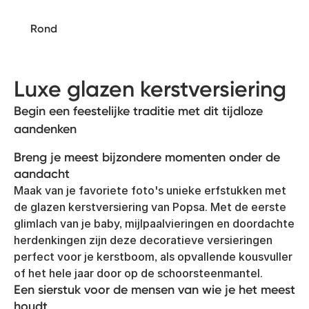
Rond
Luxe glazen kerstversiering
Begin een feestelijke traditie met dit tijdloze
aandenken
Breng je meest bijzondere momenten onder de
aandacht
Maak van je favoriete foto's unieke erfstukken met
de glazen kerstversiering van Popsa. Met de eerste
glimlach van je baby, mijlpaalvieringen en doordachte
herdenkingen zijn deze decoratieve versieringen
perfect voor je kerstboom, als opvallende kousvuller
of het hele jaar door op de schoorsteenmantel.
Een sierstuk voor de mensen van wie je het meest
houdt