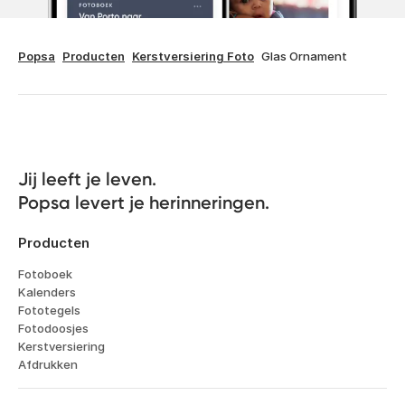
Popsa
Producten
Kerstversiering Foto
Glas Ornament
Jij leeft je leven. 

Popsa levert je herinneringen.
Producten
Fotoboek
Kalenders
Fototegels
Fotodoosjes
Kerstversiering
Afdrukken