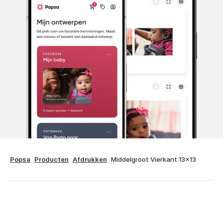
Popsa
Producten
Afdrukken
Middelgroot Vierkant 13x13