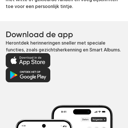
toe voor een persoonlijk tintje.
Download de app
Herontdek herinneringen sneller met speciale
functies, zoals gezichtsherkenning en Smart Albums.