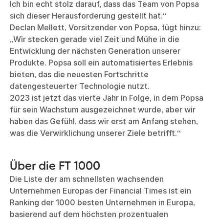
Ich bin echt stolz darauf, dass das Team von Popsa
sich dieser Herausforderung gestellt hat.“
Declan Mellett, Vorsitzender von Popsa, fügt hinzu:
„Wir stecken gerade viel Zeit und Mühe in die
Entwicklung der nächsten Generation unserer
Produkte. Popsa soll ein automatisiertes Erlebnis
bieten, das die neuesten Fortschritte
datengesteuerter Technologie nutzt.
2023 ist jetzt das vierte Jahr in Folge, in dem Popsa
für sein Wachstum ausgezeichnet wurde, aber wir
haben das Gefühl, dass wir erst am Anfang stehen,
was die Verwirklichung unserer Ziele betrifft.“
Über die FT 1000
Die Liste der am schnellsten wachsenden
Unternehmen Europas der Financial Times ist ein
Ranking der 1000 besten Unternehmen in Europa,
basierend auf dem höchsten prozentualen