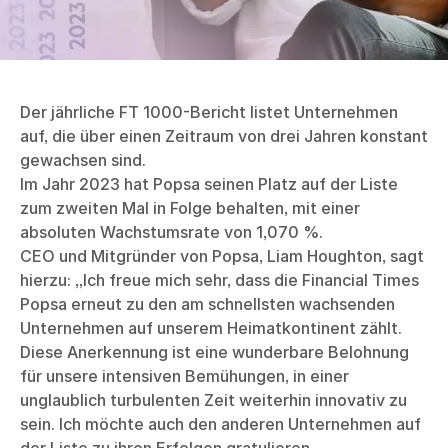
Der jährliche FT 1000-Bericht listet Unternehmen
auf, die über einen Zeitraum von drei Jahren konstant
gewachsen sind.
Im Jahr 2023 hat Popsa seinen Platz auf der Liste
zum zweiten Mal in Folge behalten, mit einer
absoluten Wachstumsrate von 1,070 %.
CEO und Mitgründer von Popsa, Liam Houghton, sagt
hierzu: „Ich freue mich sehr, dass die Financial Times
Popsa erneut zu den am schnellsten wachsenden
Unternehmen auf unserem Heimatkontinent zählt.
Diese Anerkennung ist eine wunderbare Belohnung
für unsere intensiven Bemühungen, in einer
unglaublich turbulenten Zeit weiterhin innovativ zu
sein. Ich möchte auch den anderen Unternehmen auf