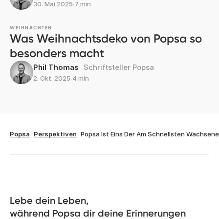
30. Mai 2025
∙
7 min
WEIHNACHTEN
Was Weihnachtsdeko von Popsa so
besonders macht
Phil Thomas
Schriftsteller Popsa
2. Okt. 2025
∙
4 min
Popsa
Perspektiven
Popsa Ist Eins Der Am Schnellsten Wachse
Lebe dein Leben, 

während Popsa dir deine Erinnerungen 