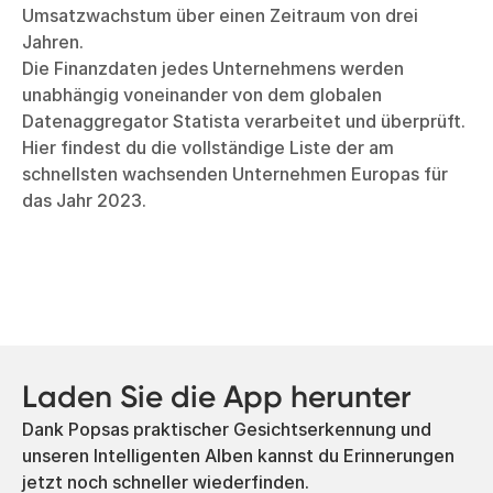
Umsatzwachstum über einen Zeitraum von drei
Jahren.
Die Finanzdaten jedes Unternehmens werden
unabhängig voneinander von dem globalen
Datenaggregator Statista verarbeitet und überprüft.
Hier findest du die vollständige Liste der am
schnellsten wachsenden Unternehmen Europas für
das Jahr 2023.
Laden Sie die App herunter
Dank Popsas praktischer Gesichtserkennung und
unseren Intelligenten Alben kannst du Erinnerungen
jetzt noch schneller wiederfinden.