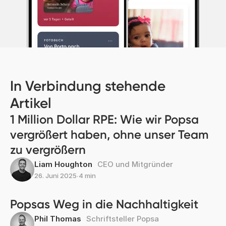
In Verbindung stehende
Artikel
1 Million Dollar RPE: Wie wir Popsa
vergrößert haben, ohne unser Team
zu vergrößern
Liam Houghton
CEO und Mitgründer
26. Juni 2025
∙
4 min
Popsas Weg in die Nachhaltigkeit
Phil Thomas
Schriftsteller Popsa