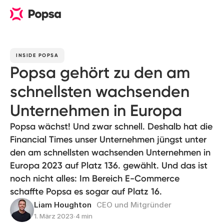
INSIDE POPSA
Popsa gehört zu den am
schnellsten wachsenden
Unternehmen in Europa
Popsa wächst! Und zwar schnell. Deshalb hat die
Financial Times unser Unternehmen jüngst unter
den am schnellsten wachsenden Unternehmen in
Europa 2023 auf Platz 136. gewählt. Und das ist
noch nicht alles: Im Bereich E-Commerce
schaffte Popsa es sogar auf Platz 16.
Liam Houghton
CEO und Mitgründer
1. März 2023
∙
4 min