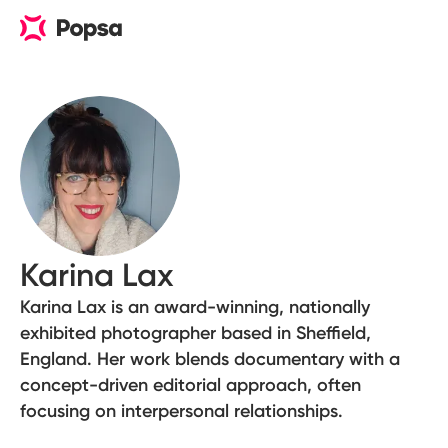
Karina Lax
Karina Lax is an award-winning, nationally
exhibited photographer based in Sheffield,
England. Her work blends documentary with a
concept-driven editorial approach, often
focusing on interpersonal relationships.