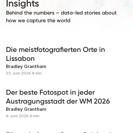
Insights
Behind the numbers – data-led stories about
how we capture the world
Die meistfotografierten Orte in
Lissabon
Bradley Grantham
23. Juni 2026
∙
8 min
Der beste Fotospot in jeder
Austragungsstadt der WM 2026
Bradley Grantham
9. Juni 2026
∙
6 min