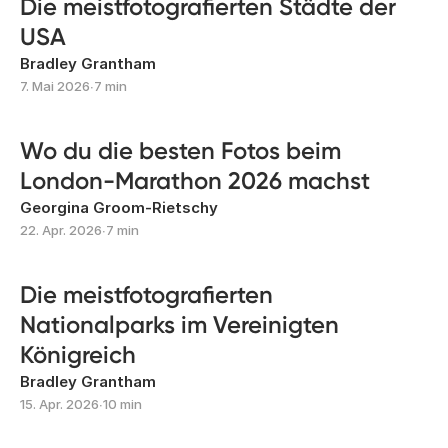
Die meistfotografierten Städte der
USA
Bradley Grantham
7. Mai 2026
∙
7 min
Wo du die besten Fotos beim
London-Marathon 2026 machst
Georgina Groom-Rietschy
22. Apr. 2026
∙
7 min
Die meistfotografierten
Nationalparks im Vereinigten
Königreich
Bradley Grantham
15. Apr. 2026
∙
10 min