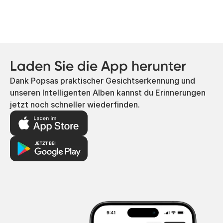
Laden Sie die App herunter
Dank Popsas praktischer Gesichtserkennung und
unseren Intelligenten Alben kannst du Erinnerungen
jetzt noch schneller wiederfinden.