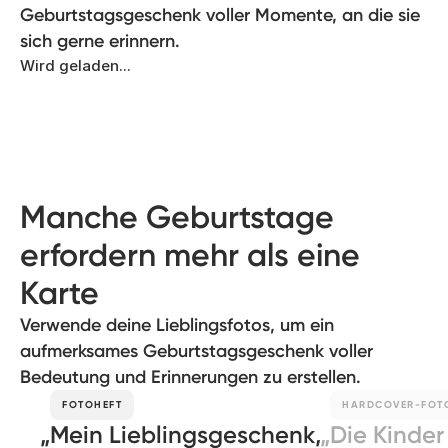
Geburtstagsgeschenk voller Momente, an die sie
sich gerne erinnern.
Wird geladen...
Manche Geburtstage
erfordern mehr als eine
Karte
Verwende deine Lieblingsfotos, um ein
aufmerksames Geburtstagsgeschenk voller
Bedeutung und Erinnerungen zu erstellen.
FOTOHEFT
HARDCOVER-FOT
Mein Lieblingsgeschenk,
Die Kinder 