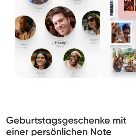
Geburtstagsgeschenke mit
einer persönlichen Note