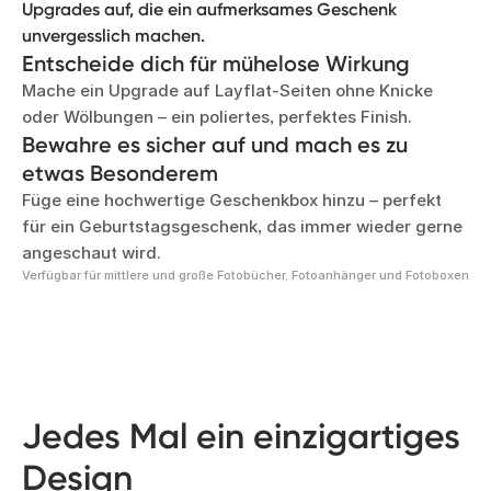
Upgrades auf, die ein aufmerksames Geschenk
unvergesslich machen.
Entscheide dich für mühelose Wirkung
Mache ein Upgrade auf Layflat-Seiten ohne Knicke
oder Wölbungen – ein poliertes, perfektes Finish.
Bewahre es sicher auf und mach es zu
etwas Besonderem
Füge eine hochwertige Geschenkbox hinzu – perfekt
für ein Geburtstagsgeschenk, das immer wieder gerne
angeschaut wird.
Verfügbar für mittlere und große Fotobücher, Fotoanhänger und Fotoboxen
Jedes Mal ein einzigartiges
Design