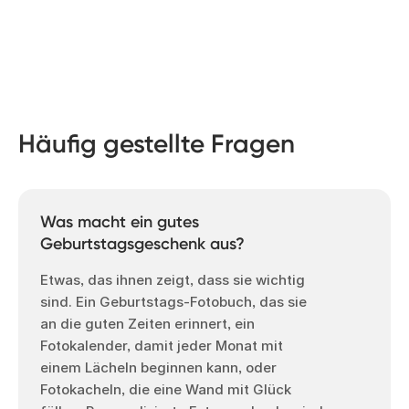
Häufig gestellte Fragen
Was macht ein gutes
Geburtstagsgeschenk aus?
Etwas, das ihnen zeigt, dass sie wichtig
sind. Ein Geburtstags-Fotobuch, das sie
an die guten Zeiten erinnert, ein
Fotokalender, damit jeder Monat mit
einem Lächeln beginnen kann, oder
Fotokacheln, die eine Wand mit Glück