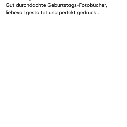
Gut durchdachte Geburtstags-Fotobücher,
liebevoll gestaltet und perfekt gedruckt.