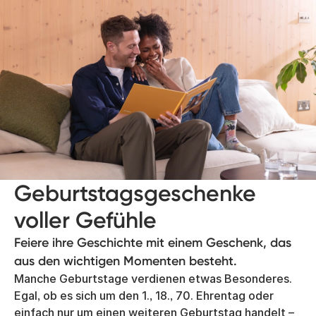
Geburtstagsgeschenke
voller Gefühle
Feiere ihre Geschichte mit einem Geschenk, das
aus den wichtigen Momenten besteht.
Manche Geburtstage verdienen etwas Besonderes.
Egal, ob es sich um den 1., 18., 70. Ehrentag oder
einfach nur um einen weiteren Geburtstag handelt –