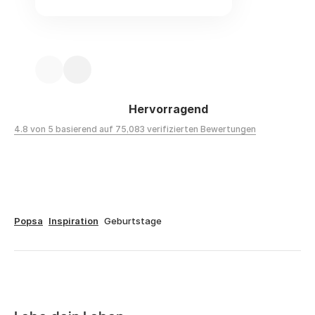
Hervorragend
4.8 von 5 basierend auf 75,083 verifizierten Bewertungen
Popsa
Inspiration
Geburtstage