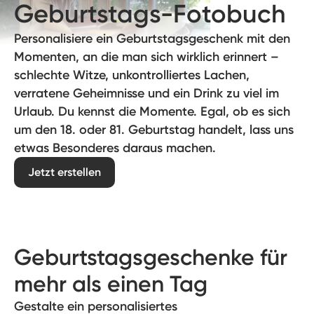
Geburtstags-Fotobuch
Personalisiere ein Geburtstagsgeschenk mit den
Momenten, an die man sich wirklich erinnert –
schlechte Witze, unkontrolliertes Lachen,
verratene Geheimnisse und ein Drink zu viel im
Urlaub. Du kennst die Momente. Egal, ob es sich
um den 18. oder 81. Geburtstag handelt, lass uns
etwas Besonderes daraus machen.
Jetzt erstellen
Geburtstagsgeschenke für
mehr als einen Tag
Gestalte ein personalisiertes