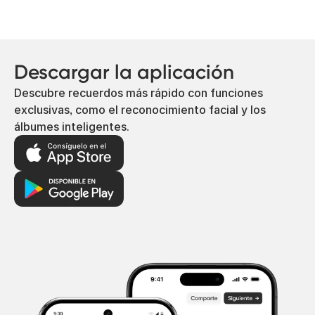
Descargar la aplicación
Descubre recuerdos más rápido con funciones
exclusivas, como el reconocimiento facial y los
álbumes inteligentes.