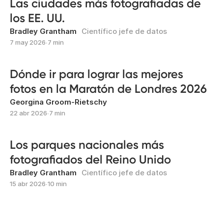
Las ciudades más fotografiadas de
los EE. UU.
Bradley Grantham
Científico jefe de datos
7 may 2026
∙
7 min
Dónde ir para lograr las mejores
fotos en la Maratón de Londres 2026
Georgina Groom-Rietschy
22 abr 2026
∙
7 min
Los parques nacionales más
fotografiados del Reino Unido
Bradley Grantham
Científico jefe de datos
15 abr 2026
∙
10 min