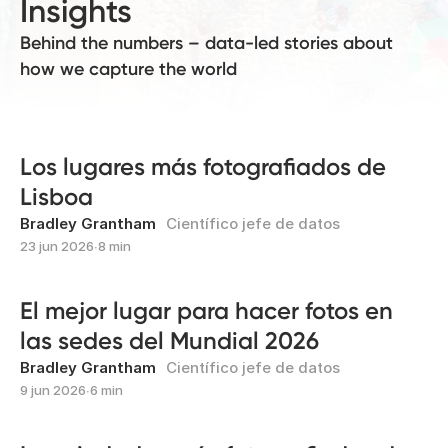
Insights
Behind the numbers – data-led stories about
how we capture the world
Los lugares más fotografiados de
Lisboa
Bradley Grantham
Científico jefe de datos
23 jun 2026
∙
8 min
El mejor lugar para hacer fotos en
las sedes del Mundial 2026
Bradley Grantham
Científico jefe de datos
9 jun 2026
∙
6 min