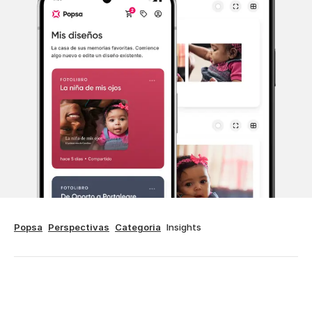
Popsa
Perspectivas
Categoria
Insights