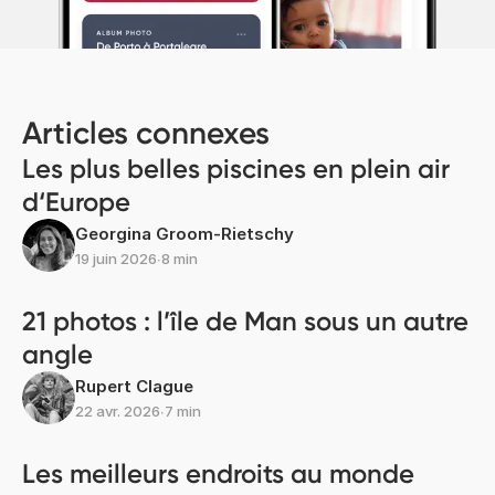
Articles connexes
Les plus belles piscines en plein air
d‘Europe
Georgina Groom-Rietschy
19 juin 2026
∙
8 min
21 photos : l’île de Man sous un autre
angle
Rupert Clague
22 avr. 2026
∙
7 min
Les meilleurs endroits au monde