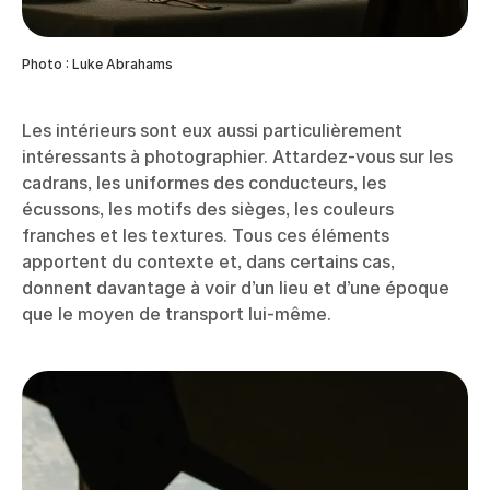
Photo : Luke Abrahams
Les intérieurs sont eux aussi particulièrement
intéressants à photographier. Attardez-vous sur les
cadrans, les uniformes des conducteurs, les
écussons, les motifs des sièges, les couleurs
franches et les textures. Tous ces éléments
apportent du contexte et, dans certains cas,
donnent davantage à voir d’un lieu et d’une époque
que le moyen de transport lui-même.