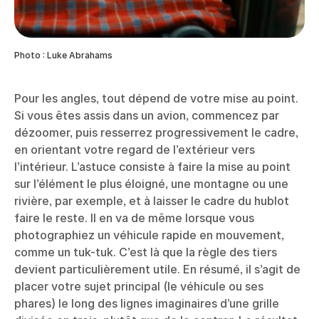
Photo : Luke Abrahams
Pour les angles, tout dépend de votre mise au point.
Si vous êtes assis dans un avion, commencez par
dézoomer, puis resserrez progressivement le cadre,
en orientant votre regard de l’extérieur vers
l’intérieur. L’astuce consiste à faire la mise au point
sur l’élément le plus éloigné, une montagne ou une
rivière, par exemple, et à laisser le cadre du hublot
faire le reste. Il en va de même lorsque vous
photographiez un véhicule rapide en mouvement,
comme un tuk-tuk. C’est là que la règle des tiers
devient particulièrement utile. En résumé, il s’agit de
placer votre sujet principal (le véhicule ou ses
phares) le long des lignes imaginaires d’une grille