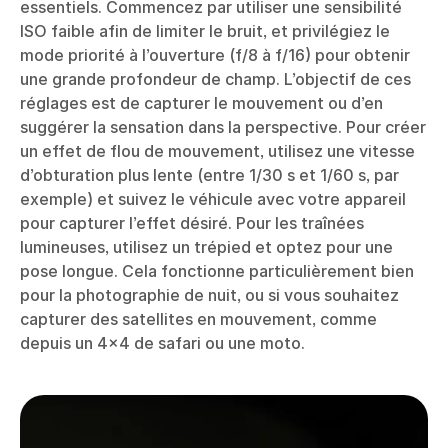
essentiels. Commencez par utiliser une sensibilité
ISO faible afin de limiter le bruit, et privilégiez le
mode priorité à l’ouverture (f/8 à f/16) pour obtenir
une grande profondeur de champ. L’objectif de ces
réglages est de capturer le mouvement ou d’en
suggérer la sensation dans la perspective. Pour créer
un effet de flou de mouvement, utilisez une vitesse
d’obturation plus lente (entre 1/30 s et 1/60 s, par
exemple) et suivez le véhicule avec votre appareil
pour capturer l’effet désiré. Pour les traînées
lumineuses, utilisez un trépied et optez pour une
pose longue. Cela fonctionne particulièrement bien
pour la photographie de nuit, ou si vous souhaitez
capturer des satellites en mouvement, comme
depuis un 4x4 de safari ou une moto.