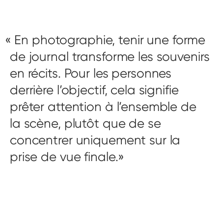
En photographie, tenir une forme
de journal transforme les souvenirs
en récits. Pour les personnes
derrière l’objectif, cela signifie
prêter attention à l’ensemble de
la scène, plutôt que de se
concentrer uniquement sur la
prise de vue finale.