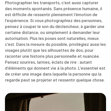
Photographier les transports, c’est aussi capturer
des moments spontanés. Sans présence humaine, il
est difficile de ressentir pleinement l’émotion de
l’expérience. Si vous photographiez des personnes,
pensez à couper le son du déclencheur, à garder une
certaine distance, ou simplement à demander leur
autorisation. Plus les poses sont naturelles, mieux
c’est. Dans la mesure du possible, privilégiez aussi les
visages plutôt que les silhouettes de dos, pour
raconter une histoire plus personnelle et nuancée.
Pensez sourires, larmes, éclats de rire : autant
d’éléments qui donnent vie à la photo. L’essentiel est
de créer une image dans laquelle la personne qui la
regarde peut se projeter et ressentir quelque chose.