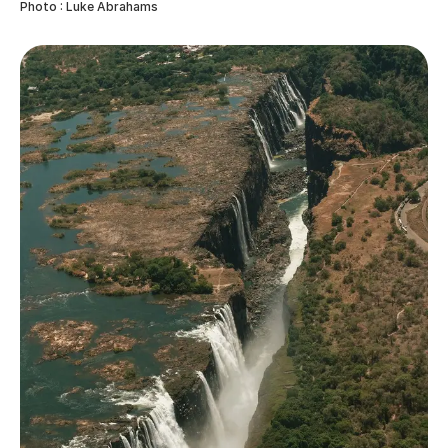
Photo : Luke Abrahams