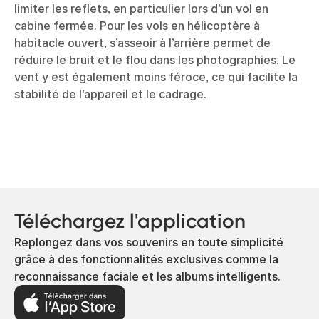
limiter les reflets, en particulier lors d’un vol en
cabine fermée. Pour les vols en hélicoptère à
habitacle ouvert, s’asseoir à l’arrière permet de
réduire le bruit et le flou dans les photographies. Le
vent y est également moins féroce, ce qui facilite la
stabilité de l’appareil et le cadrage.
Téléchargez l'application
Replongez dans vos souvenirs en toute simplicité
grâce à des fonctionnalités exclusives comme la
reconnaissance faciale et les albums intelligents.