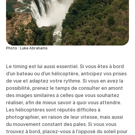
Photo : Luke Abrahams
Le timing est lui aussi essentiel. Si vous êtes à bord
d’un bateau ou d’un hélicoptère, anticipez vos prises
de vue et adaptez votre rythme. Si vous en avez la
possibilité, prenez le temps de consulter en amont
des images similaires à celles que vous souhaitez
réaliser, afin de mieux savoir à quoi vous attendre.
Les hélicoptères sont réputés difficiles à
photographier, en raison de leur vitesse, mais aussi
du mouvement constant des pales. Si vous vous
trouvez à bord, placez-vous à l’opposé du soleil pour