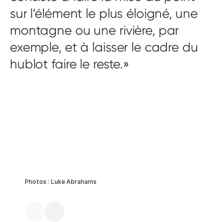
sur l’élément le plus éloigné, une
montagne ou une rivière, par
exemple, et à laisser le cadre du
hublot faire le reste.
Photos : Luke Abrahams