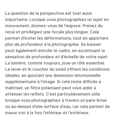
La question de la perspective est tout aussi
importante. Lorsque vous photographiez un sujet en
mouvement, donnez-vous de l’espace. Prenez du
recul et privilégiez une focale plus longue. Cela
permet d’éviter les déformations, tout en apportant
plus de profondeur à la photographie. Se baisser
peut également enrichir le cadre, en accentuant la
sensation de profondeur et d’échelle de votre sujet.
La lumière, comme toujours, joue un rôle essentiel.
Le lever et le coucher du soleil offrent les conditions
idéales, en ajoutant une dimension émotionnelle
supplémentaire à l’image. Si cela reste difficile à
maîtriser, un filtre polarisant peut vous aider à
atténuer les reflets. C’est particulièrement utile
lorsque vous photographiez à travers un pare-brise
ou au-dessus d’une surface d’eau, car cela permet de
mieux voir à la fois l’intérieur et l’extérieur.