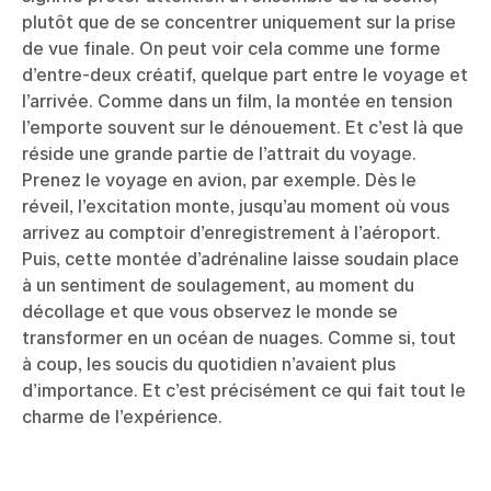
plutôt que de se concentrer uniquement sur la prise
de vue finale. On peut voir cela comme une forme
d’entre-deux créatif, quelque part entre le voyage et
l’arrivée. Comme dans un film, la montée en tension
l’emporte souvent sur le dénouement. Et c’est là que
réside une grande partie de l’attrait du voyage.
Prenez le voyage en avion, par exemple. Dès le
réveil, l’excitation monte, jusqu’au moment où vous
arrivez au comptoir d’enregistrement à l’aéroport.
Puis, cette montée d’adrénaline laisse soudain place
à un sentiment de soulagement, au moment du
décollage et que vous observez le monde se
transformer en un océan de nuages. Comme si, tout
à coup, les soucis du quotidien n’avaient plus
d’importance. Et c’est précisément ce qui fait tout le
charme de l’expérience.