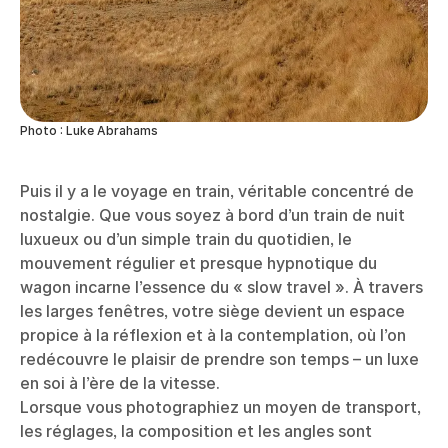
Photo : Luke Abrahams
Puis il y a le voyage en train, véritable concentré de
nostalgie. Que vous soyez à bord d’un train de nuit
luxueux ou d’un simple train du quotidien, le
mouvement régulier et presque hypnotique du
wagon incarne l’essence du « slow travel ». À travers
les larges fenêtres, votre siège devient un espace
propice à la réflexion et à la contemplation, où l’on
redécouvre le plaisir de prendre son temps – un luxe
en soi à l’ère de la vitesse.
Lorsque vous photographiez un moyen de transport,
les réglages, la composition et les angles sont