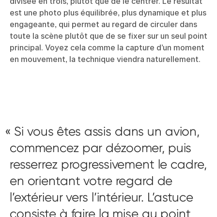
divisée en trois, plutôt que de le centrer. Le résultat
est une photo plus équilibrée, plus dynamique et plus
engageante, qui permet au regard de circuler dans
toute la scène plutôt que de se fixer sur un seul point
principal. Voyez cela comme la capture d’un moment
en mouvement, la technique viendra naturellement.
Si vous êtes assis dans un avion,
commencez par dézoomer, puis
resserrez progressivement le cadre,
en orientant votre regard de
l’extérieur vers l’intérieur. L’astuce
consiste à faire la mise au point