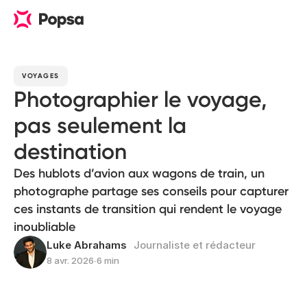
VOYAGES
Photographier le voyage,
pas seulement la
destination
Des hublots d’avion aux wagons de train, un
photographe partage ses conseils pour capturer
ces instants de transition qui rendent le voyage
inoubliable
Luke Abrahams
Journaliste et rédacteur
8 avr. 2026
∙
6 min