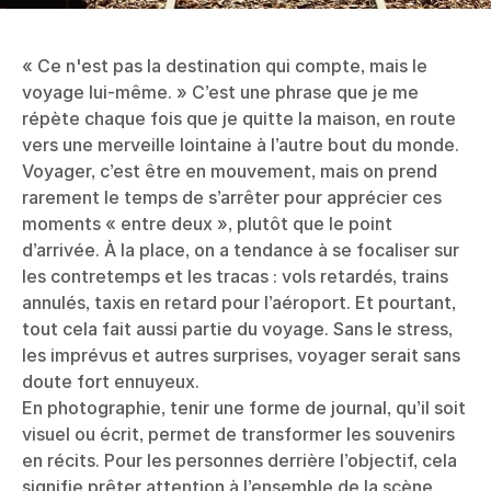
« Ce n'est pas la destination qui compte, mais le
voyage lui-même. » C’est une phrase que je me
répète chaque fois que je quitte la maison, en route
vers une merveille lointaine à l’autre bout du monde.
Voyager, c’est être en mouvement, mais on prend
rarement le temps de s’arrêter pour apprécier ces
moments « entre deux », plutôt que le point
d’arrivée. À la place, on a tendance à se focaliser sur
les contretemps et les tracas : vols retardés, trains
annulés, taxis en retard pour l’aéroport. Et pourtant,
tout cela fait aussi partie du voyage. Sans le stress,
les imprévus et autres surprises, voyager serait sans
doute fort ennuyeux.
En photographie, tenir une forme de journal, qu’il soit
visuel ou écrit, permet de transformer les souvenirs
en récits. Pour les personnes derrière l’objectif, cela
signifie prêter attention à l’ensemble de la scène,