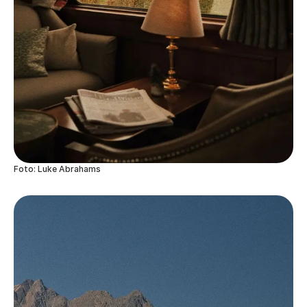
Foto: Luke Abrahams