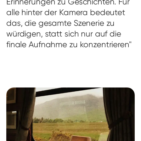
Erinnerungen zu Geschichten. Für
alle hinter der Kamera bedeutet
das, die gesamte Szenerie zu
würdigen, statt sich nur auf die
finale Aufnahme zu konzentrieren