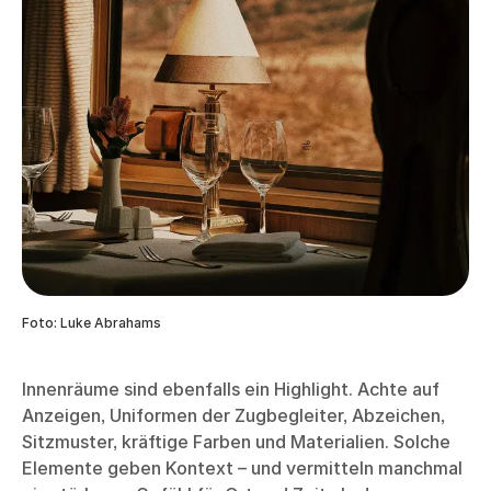
Foto: Luke Abrahams
Innenräume sind ebenfalls ein Highlight. Achte auf
Anzeigen, Uniformen der Zugbegleiter, Abzeichen,
Sitzmuster, kräftige Farben und Materialien. Solche
Elemente geben Kontext – und vermitteln manchmal