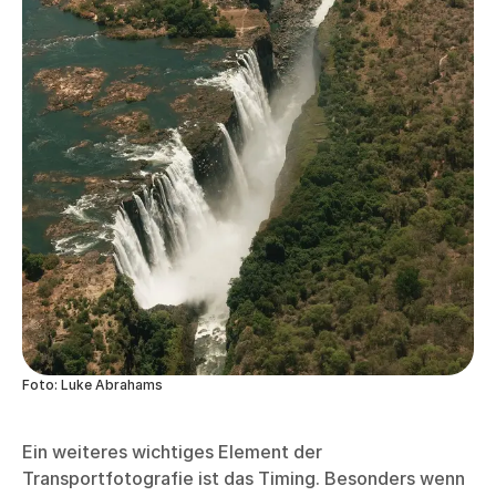
Foto: Luke Abrahams
Ein weiteres wichtiges Element der
Transportfotografie ist das Timing. Besonders wenn