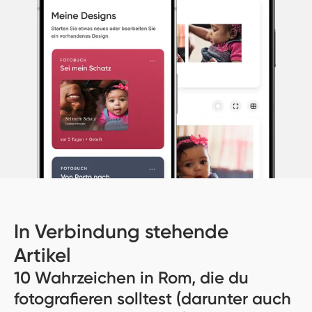
In Verbindung stehende
Artikel
10 Wahrzeichen in Rom, die du
fotografieren solltest (darunter auch