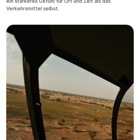
ein stärkeres Gefühl für Ort und Zeit als das
Verkehrsmittel selbst.