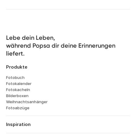
Lebe dein Leben, 

während Popsa dir deine Erinnerungen 
liefert.
Produkte
Fotobuch
Fotokalender
Fotokacheln
Bilderboxen
Weihnachtsanhänger
Fotoabzüge
Inspiration
Reisen