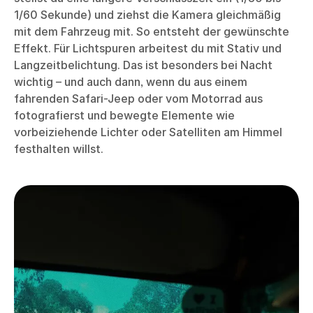
1/60 Sekunde) und ziehst die Kamera gleichmäßig
mit dem Fahrzeug mit. So entsteht der gewünschte
Effekt. Für Lichtspuren arbeitest du mit Stativ und
Langzeitbelichtung. Das ist besonders bei Nacht
wichtig – und auch dann, wenn du aus einem
fahrenden Safari-Jeep oder vom Motorrad aus
fotografierst und bewegte Elemente wie
vorbeiziehende Lichter oder Satelliten am Himmel
festhalten willst.