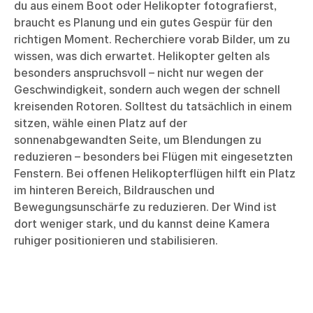
du aus einem Boot oder Helikopter fotografierst,
braucht es Planung und ein gutes Gespür für den
richtigen Moment. Recherchiere vorab Bilder, um zu
wissen, was dich erwartet. Helikopter gelten als
besonders anspruchsvoll – nicht nur wegen der
Geschwindigkeit, sondern auch wegen der schnell
kreisenden Rotoren. Solltest du tatsächlich in einem
sitzen, wähle einen Platz auf der
sonnenabgewandten Seite, um Blendungen zu
reduzieren – besonders bei Flügen mit eingesetzten
Fenstern. Bei offenen Helikopterflügen hilft ein Platz
im hinteren Bereich, Bildrauschen und
Bewegungsunschärfe zu reduzieren. Der Wind ist
dort weniger stark, und du kannst deine Kamera
ruhiger positionieren und stabilisieren.