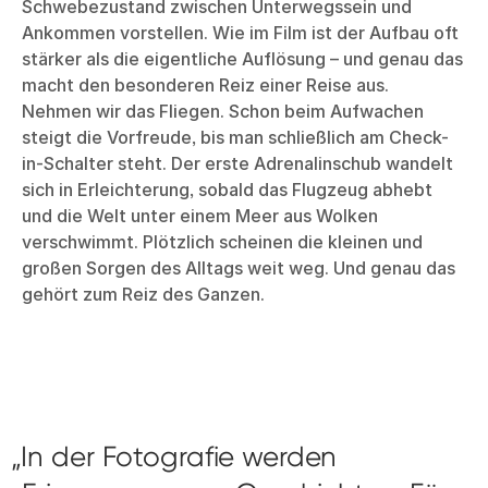
Schwebezustand zwischen Unterwegssein und
Ankommen vorstellen. Wie im Film ist der Aufbau oft
stärker als die eigentliche Auflösung – und genau das
macht den besonderen Reiz einer Reise aus.
Nehmen wir das Fliegen. Schon beim Aufwachen
steigt die Vorfreude, bis man schließlich am Check-
in-Schalter steht. Der erste Adrenalinschub wandelt
sich in Erleichterung, sobald das Flugzeug abhebt
und die Welt unter einem Meer aus Wolken
verschwimmt. Plötzlich scheinen die kleinen und
großen Sorgen des Alltags weit weg. Und genau das
gehört zum Reiz des Ganzen.
In der Fotografie werden