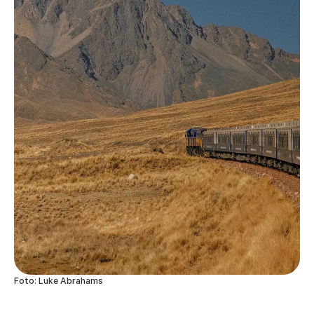
Foto: Luke Abrahams