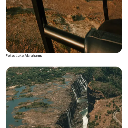
Foto: Luke Abrahams