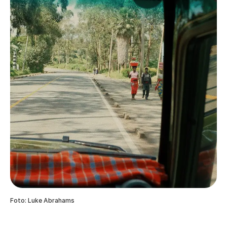
Foto: Luke Abrahams