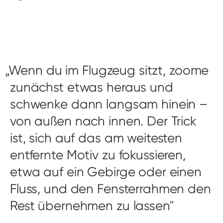
Wenn du im Flugzeug sitzt, zoome
zunächst etwas heraus und
schwenke dann langsam hinein –
von außen nach innen. Der Trick
ist, sich auf das am weitesten
entfernte Motiv zu fokussieren,
etwa auf ein Gebirge oder einen
Fluss, und den Fensterrahmen den
Rest übernehmen zu lassen