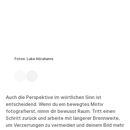
Fotos: Luke Abrahams
Auch die Perspektive im wörtlichen Sinn ist
entscheidend. Wenn du ein bewegtes Motiv
fotografierst, nimm dir bewusst Raum. Tritt einen
Schritt zurück und arbeite mit längerer Brennweite,
um Verzerrungen zu vermeiden und deinem Bild mehr