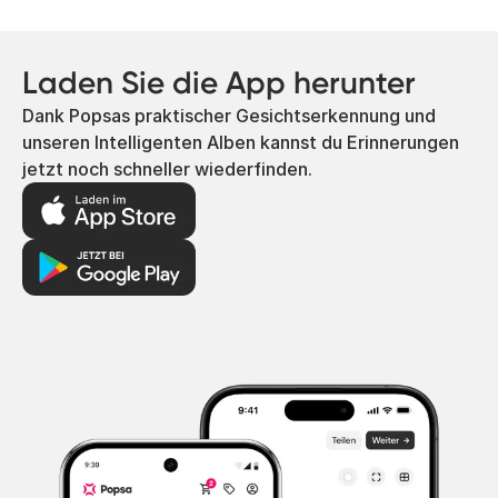
Laden Sie die App herunter
Dank Popsas praktischer Gesichtserkennung und
unseren Intelligenten Alben kannst du Erinnerungen
jetzt noch schneller wiederfinden.