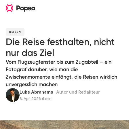
REISEN
Die Reise festhalten, nicht
nur das Ziel
Vom Flugzeugfenster bis zum Zugabteil – ein
Fotograf darüber, wie man die
Zwischenmomente einfängt, die Reisen wirklich
unvergesslich machen
Luke Abrahams
Autor und Redakteur
8. Apr. 2026
∙
6 min