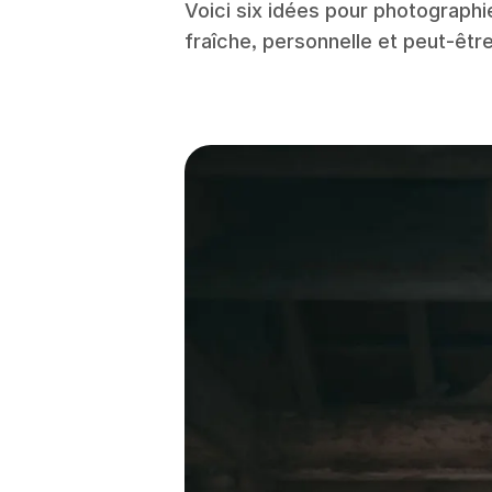
Voici six idées pour photograph
fraîche, personnelle et peut-êtr