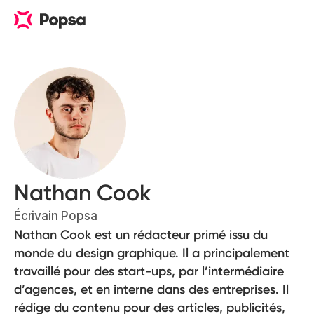
Nathan Cook
Écrivain Popsa
Nathan Cook est un rédacteur primé issu du
monde du design graphique. Il a principalement
travaillé pour des start-ups, par l’intermédiaire
d’agences, et en interne dans des entreprises. Il
rédige du contenu pour des articles, publicités,