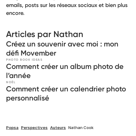
emails, posts sur les réseaux sociaux et bien plus
encore.
Articles par Nathan
Créez un souvenir avec moi : mon
défi Movember
PHOTO BOOK IDEAS
Comment créer un album photo de
l’année
NOËL
Comment créer un calendrier photo
personnalisé
Popsa
Perspectives
Auteurs
Nathan Cook