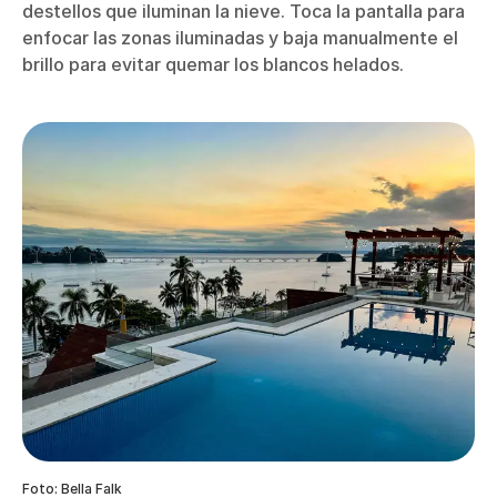
destellos que iluminan la nieve. Toca la pantalla para
enfocar las zonas iluminadas y baja manualmente el
brillo para evitar quemar los blancos helados.
Foto: Bella Falk