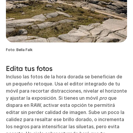
Foto: Bella Falk
Edita tus fotos
Incluso las fotos de la hora dorada se benefician de
un pequeño retoque. Usa el editor integrado de tu
móvil para recortar distracciones, nivelar el horizonte
y ajustar la exposición. Si tienes un móvil
pro
que
dispara en RAW, activar esta opción te permitirá
editar sin perder calidad de imagen. Sube un poco la
calidez para resaltar ese brillo dorado, o incrementa
los negros para intensificar las siluetas, pero evita