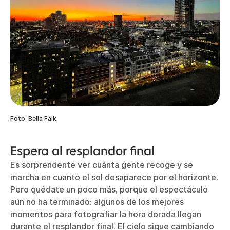
Foto: Bella Falk
Espera al resplandor final
Es sorprendente ver cuánta gente recoge y se
marcha en cuanto el sol desaparece por el horizonte.
Pero quédate un poco más, porque el espectáculo
aún no ha terminado: algunos de los mejores
momentos para fotografiar la hora dorada llegan
durante el resplandor final. El cielo sigue cambiando