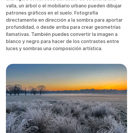
valla, un árbol o el mobiliario urbano pueden dibujar
patrones gráficos en el suelo. Fotografía
directamente en dirección a la sombra para aportar
profundidad, o desde arriba para crear geometrías
llamativas. También puedes convertir la imagen a
blanco y negro para hacer de los contrastes entre
luces y sombras una composición artística.