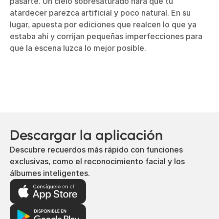
pasarte. Un cielo sobresaturado hará que tu
atardecer parezca artificial y poco natural. En su
lugar, apuesta por ediciones que realcen lo que ya
estaba ahí y corrijan pequeñas imperfecciones para
que la escena luzca lo mejor posible.
Descargar la aplicación
Descubre recuerdos más rápido con funciones
exclusivas, como el reconocimiento facial y los
álbumes inteligentes.