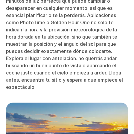
minutos de luz perfecta que puede cambiar o
desaparecer en cualquier momento, así que es
esencial planificar o te la perderás. Aplicaciones
como PhotoTime o Golden Hour One no solo te
indican la hora y la previsión meteorológica de la
hora dorada en tu ubicación, sino que también te
muestran la posición y el ángulo del sol para que
puedas decidir exactamente dónde colocarte.
Explora el lugar con antelación: no querrás andar
buscando un buen punto de vista o aparcando el
coche justo cuando el cielo empieza a arder. Llega
antes, encuentra tu sitio y espera a que empiece el
espectáculo.