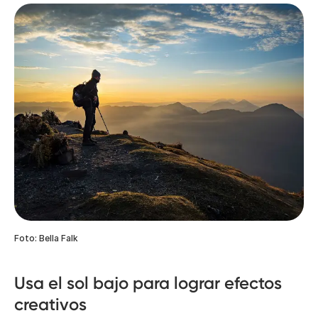
Foto: Bella Falk
Usa el sol bajo para lograr efectos
creativos