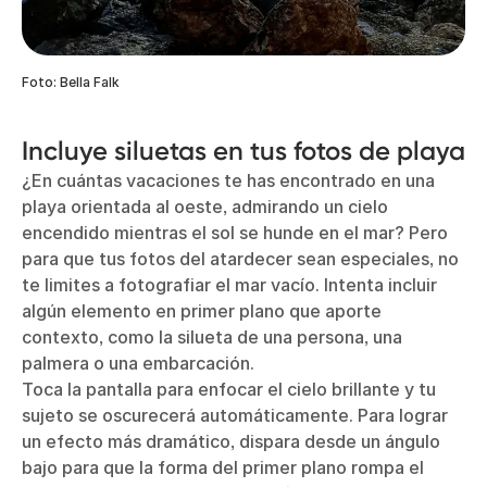
Foto: Bella Falk
Incluye siluetas en tus fotos de playa
¿En cuántas vacaciones te has encontrado en una
playa orientada al oeste, admirando un cielo
encendido mientras el sol se hunde en el mar? Pero
para que tus fotos del atardecer sean especiales, no
te limites a fotografiar el mar vacío. Intenta incluir
algún elemento en primer plano que aporte
contexto, como la silueta de una persona, una
palmera o una embarcación.
Toca la pantalla para enfocar el cielo brillante y tu
sujeto se oscurecerá automáticamente. Para lograr
un efecto más dramático, dispara desde un ángulo
bajo para que la forma del primer plano rompa el