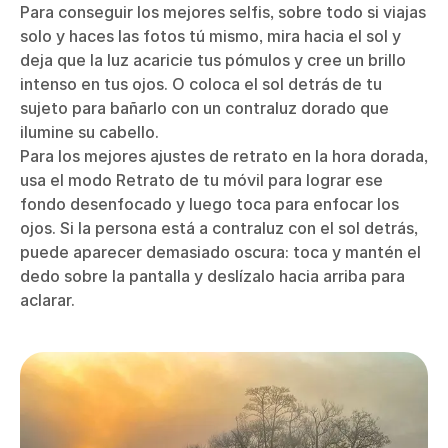
Para conseguir los mejores selfis, sobre todo si viajas
solo y haces las fotos tú mismo, mira hacia el sol y
deja que la luz acaricie tus pómulos y cree un brillo
intenso en tus ojos. O coloca el sol detrás de tu
sujeto para bañarlo con un contraluz dorado que
ilumine su cabello.
Para los mejores ajustes de retrato en la hora dorada,
usa el modo Retrato de tu móvil para lograr ese
fondo desenfocado y luego toca para enfocar los
ojos. Si la persona está a contraluz con el sol detrás,
puede aparecer demasiado oscura: toca y mantén el
dedo sobre la pantalla y deslízalo hacia arriba para
aclarar.