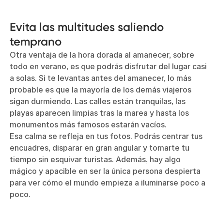
Evita las multitudes saliendo
temprano
Otra ventaja de la hora dorada al amanecer, sobre
todo en verano, es que podrás disfrutar del lugar casi
a solas. Si te levantas antes del amanecer, lo más
probable es que la mayoría de los demás viajeros
sigan durmiendo. Las calles están tranquilas, las
playas aparecen limpias tras la marea y hasta los
monumentos más famosos estarán vacíos.
Esa calma se refleja en tus fotos. Podrás centrar tus
encuadres, disparar en gran angular y tomarte tu
tiempo sin esquivar turistas. Además, hay algo
mágico y apacible en ser la única persona despierta
para ver cómo el mundo empieza a iluminarse poco a
poco.