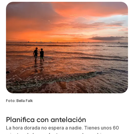
Foto: Bella Falk
Planifica con antelación
La hora dorada no espera a nadie. Tienes unos 60