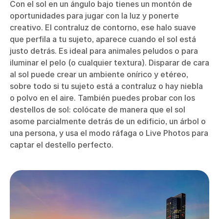
Con el sol en un ángulo bajo tienes un montón de
oportunidades para jugar con la luz y ponerte
creativo. El contraluz de contorno, ese halo suave
que perfila a tu sujeto, aparece cuando el sol está
justo detrás. Es ideal para animales peludos o para
iluminar el pelo (o cualquier textura). Disparar de cara
al sol puede crear un ambiente onírico y etéreo,
sobre todo si tu sujeto está a contraluz o hay niebla
o polvo en el aire. También puedes probar con los
destellos de sol: colócate de manera que el sol
asome parcialmente detrás de un edificio, un árbol o
una persona, y usa el modo ráfaga o Live Photos para
captar el destello perfecto.