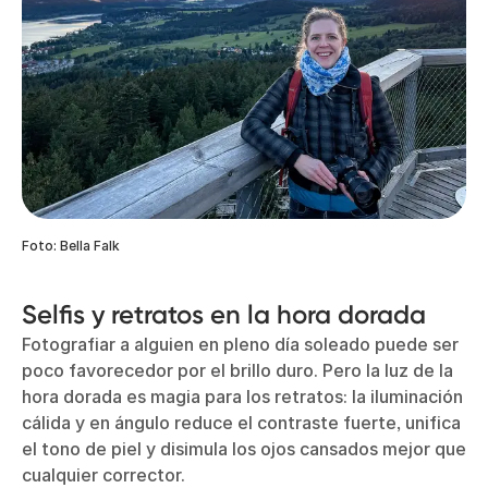
Foto: Bella Falk
Selfis y retratos en la hora dorada
Fotografiar a alguien en pleno día soleado puede ser
poco favorecedor por el brillo duro. Pero la luz de la
hora dorada es magia para los retratos: la iluminación
cálida y en ángulo reduce el contraste fuerte, unifica
el tono de piel y disimula los ojos cansados mejor que
cualquier corrector.