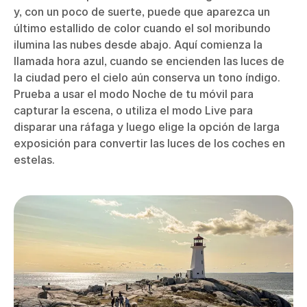
y, con un poco de suerte, puede que aparezca un
último estallido de color cuando el sol moribundo
ilumina las nubes desde abajo. Aquí comienza la
llamada hora azul, cuando se encienden las luces de
la ciudad pero el cielo aún conserva un tono índigo.
Prueba a usar el modo Noche de tu móvil para
capturar la escena, o utiliza el modo Live para
disparar una ráfaga y luego elige la opción de larga
exposición para convertir las luces de los coches en
estelas.