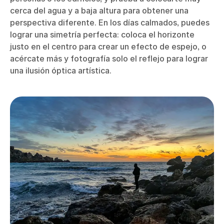
cerca del agua y a baja altura para obtener una
perspectiva diferente. En los días calmados, puedes
lograr una simetría perfecta: coloca el horizonte
justo en el centro para crear un efecto de espejo, o
acércate más y fotografía solo el reflejo para lograr
una ilusión óptica artística.