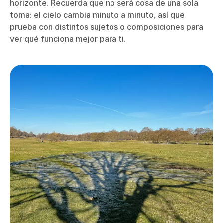
horizonte. Recuerda que no será cosa de una sola
toma: el cielo cambia minuto a minuto, así que
prueba con distintos sujetos o composiciones para
ver qué funciona mejor para ti.