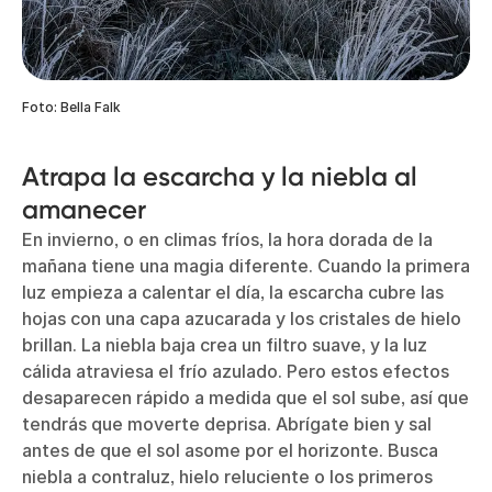
Foto: Bella Falk
Atrapa la escarcha y la niebla al
amanecer
En invierno, o en climas fríos, la hora dorada de la
mañana tiene una magia diferente. Cuando la primera
luz empieza a calentar el día, la escarcha cubre las
hojas con una capa azucarada y los cristales de hielo
brillan. La niebla baja crea un filtro suave, y la luz
cálida atraviesa el frío azulado. Pero estos efectos
desaparecen rápido a medida que el sol sube, así que
tendrás que moverte deprisa. Abrígate bien y sal
antes de que el sol asome por el horizonte. Busca
niebla a contraluz, hielo reluciente o los primeros