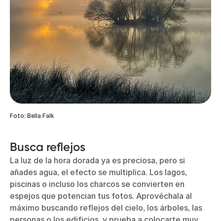
Foto: Bella Falk
Busca reflejos
La luz de la hora dorada ya es preciosa, pero si
añades agua, el efecto se multiplica. Los lagos,
piscinas o incluso los charcos se convierten en
espejos que potencian tus fotos. Aprovéchala al
máximo buscando reflejos del cielo, los árboles, las
personas o los edificios, y prueba a colocarte muy