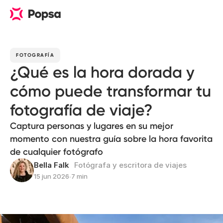
FOTOGRAFÍA
¿Qué es la hora dorada y
cómo puede transformar tu
fotografía de viaje?
Captura personas y lugares en su mejor
momento con nuestra guía sobre la hora favorita
de cualquier fotógrafo
Bella Falk
Fotógrafa y escritora de viajes
15 jun 2026
∙
7 min