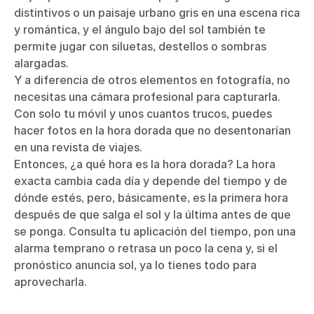
distintivos o un paisaje urbano gris en una escena rica
y romántica, y el ángulo bajo del sol también te
permite jugar con siluetas, destellos o sombras
alargadas.
Y a diferencia de otros elementos en fotografía, no
necesitas una cámara profesional para capturarla.
Con solo tu móvil y unos cuantos trucos, puedes
hacer fotos en la hora dorada que no desentonarían
en una revista de viajes.
Entonces, ¿a qué hora es la hora dorada? La hora
exacta cambia cada día y depende del tiempo y de
dónde estés, pero, básicamente, es la primera hora
después de que salga el sol y la última antes de que
se ponga. Consulta tu aplicación del tiempo, pon una
alarma temprano o retrasa un poco la cena y, si el
pronóstico anuncia sol, ya lo tienes todo para
aprovecharla.