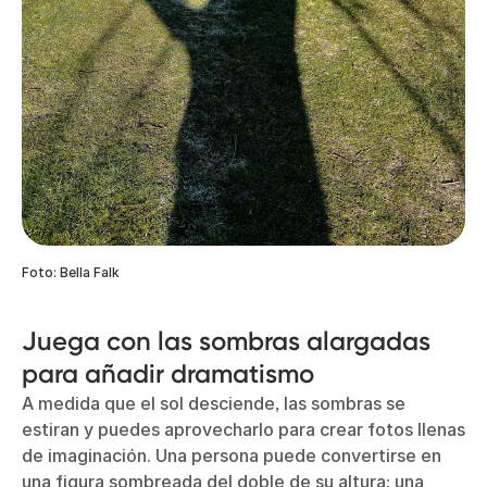
Foto: Bella Falk
Juega con las sombras alargadas
para añadir dramatismo
A medida que el sol desciende, las sombras se
estiran y puedes aprovecharlo para crear fotos llenas
de imaginación. Una persona puede convertirse en
una figura sombreada del doble de su altura; una